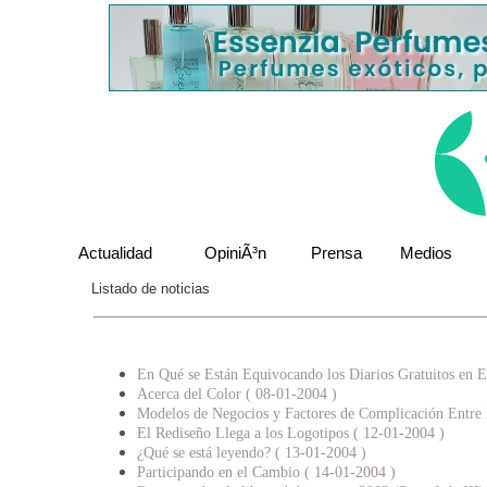
Actualidad
OpiniÃ³n
Prensa
Medios
Listado de noticias
En Qué se Están Equivocando los Diarios Gratuitos en E
Acerca del Color ( 08-01-2004 )
Modelos de Negocios y Factores de Complicación Entre 
El Rediseño Llega a los Logotipos ( 12-01-2004 )
¿Qué se está leyendo? ( 13-01-2004 )
Participando en el Cambio ( 14-01-2004 )