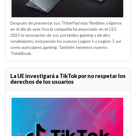
Después de presentar sus ThinkPad más flexibles y ligeros
en el día de ayer, hoy la compañía ha anunciado en el CES
2021 la renovación de sus portátiles gaming y de alto
rendimiento, incluyendo los nuevos Legion 5 y Legion 7, así
como auriculares gaming. También tenemos nuevos
ThinkBook.
La UE investigará a TikTok por no respetar los
derechos de los usuarios