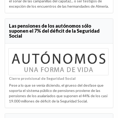
el sonar de las campanillas del capataz... o ser testigos de
excepción de los encuentros de las hermandades de Almería.
Las pensiones de los autónomos sólo
suponen el 7% del déficit de la Seguridad
Social
Cierre provisional de Seguridad Social
Pese a lo que se venía diciendo, el grueso del desfase que
soporta el sistema público de pensiones proviene de las
pensiones de los asalariados que suponen el 44% de los casi
19.000 millones de déficit de la Seguridad Social.