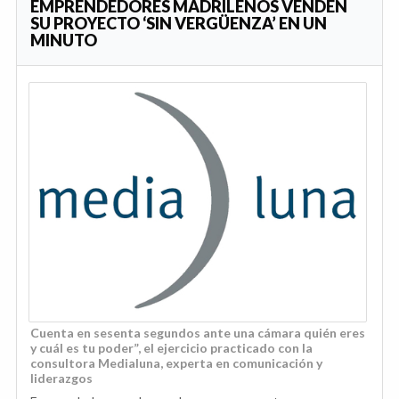
EMPRENDEDORES MADRILEÑOS VENDEN
SU PROYECTO ‘SIN VERGÜENZA’ EN UN
MINUTO
Cuenta en sesenta segundos ante una cámara quién eres
y cuál es tu poder”, el ejercicio practicado con la
consultora Medialuna, experta en comunicación y
liderazgos