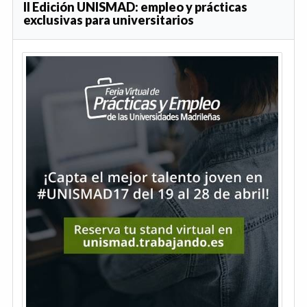
II Edición UNISMAD: empleo y prácticas
exclusivas para universitarios