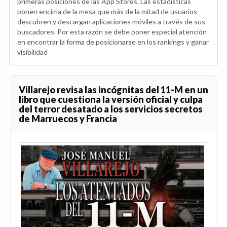
primeras posiciones de las App Stores. Las estadísticas
ponen encima de la mesa que más de la mitad de usuarios
descubren y descargan aplicaciones móviles a través de sus
buscadores. Por esta razón se debe poner especial atención
en encontrar la forma de posicionarse en los rankings y ganar
visibilidad
Villarejo revisa las incógnitas del 11-M en un
libro que cuestiona la versión oficial y culpa
del terror desatado a los servicios secretos
de Marruecos y Francia