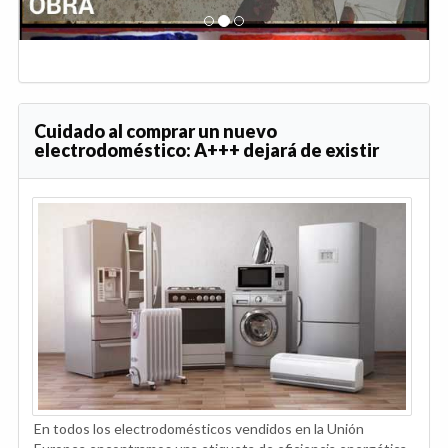
Cuidado al comprar un nuevo
electrodoméstico: A+++ dejará de existir
En todos los electrodomésticos vendidos en la Unión