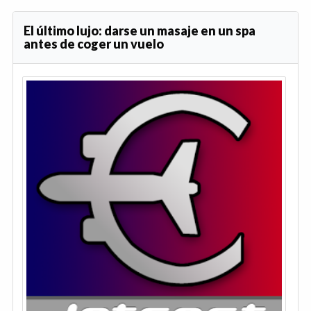
El último lujo: darse un masaje en un spa
antes de coger un vuelo