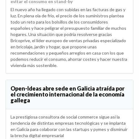
evitar el consumo en stand-by
El nuevo año ha llegado con subidas en las facturas de gas y
luz. En plena ola de frío, el precio de los suministros plantea
todo un reto para los bolsillos de los consumidores
españoles y hace peligrar el presupuesto familiar de muchos
hogares. Una situación que podría resolverse gracias
Bricoprive, el líder europeo de ventas privadas especializado
en bricolaje, jardín y hogar, que propone unas
recomendaciones y pequeños arreglos en casa con los que
podemos reducir el consumo, ahorrar costes y hacer nuestra
vivienda más sostenible.
Open-Ideas abre sede en Galicia atraída por
el crecimiento internacional de la economía
gallega
La prestigiosa consultora de social commerce sigue así la
tendencia de distintas empresas tecnológicas y se implanta
en Galicia para colaborar con las startups y pymes y disminuir
la brecha digital empresarial