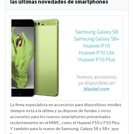
las últimas novedades de smartphones
La firma especialista en accesorios para dispositivos móviles
siempre está a la última y ya dispone de fundas y otros
accesorios para los nuevos smartphones presentados
recientemente en el MWC, como el Huawei P10 y P10 Plus.
Y también para lo nuevo de Samsung, Galaxy S8 y S8+, que