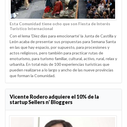
Esta Comunidad tiene ocho que son Fiesta de Interés
Turístico Internacional
Con el lema 'Diez días para emocionarte' la Junta de Castilla y
León acaba de presentar sus propuestas para Semana Santa
en las que hay espacio, por supuesto, para procesiones y
actos religiosos, pero también para practicar rutas de
enoturismo, para turismo familiar, cultural, activo, rural, relax y
urbanita. En total más de 100 experiencias turísticas que
pueden realizarse a lo largo y ancho de las nueve provincias
que forman la Comunidad.
Vicente Rodero adquiere el 10% de la
startup Sellers n’ Bloggers