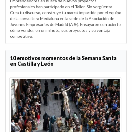
Emprendedores en busca de nuevos proyectos
profesionales han participado en el Taller ‘Sin vergüenza.
Crea tu discurso, construye tu marca’ impartido por el equipo
de la consultora Medialuna en la sede de la Asociación de
Jóvenes Empresarios de Madrid (AJE). Ensayaron con acierto
cómo vender, en un minuto, sus proyectos y su ventaja
competitiva.
10 emotivos momentos de la Semana Santa
en Castilla y León