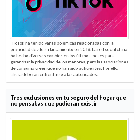
TikTok ha tenido varias polémicas relacionadas con la
privacidad desde su lanzamiento en 2018. La red social china
ha hecho diversos cambios en los últimos meses para
garantizar la privacidad de los menores, pero las asociaciones
de consumo creen que no han sido suficientes. Por ello,
ahora deberán enfrentarse a las autoridades.
Tres exclusiones en tu seguro del hogar que
no pensabas que pudieran existir