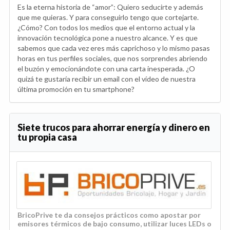
Es la eterna historia de “amor”: Quiero seducirte y además
que me quieras. Y para conseguirlo tengo que cortejarte.
¿Cómo? Con todos los medios que el entorno actual y la
innovación tecnológica pone a nuestro alcance. Y es que
sabemos que cada vez eres más caprichoso y lo mismo pasas
horas en tus perfiles sociales, que nos sorprendes abriendo
el buzón y emocionándote con una carta inesperada. ¿O
quizá te gustaría recibir un email con el vídeo de nuestra
última promoción en tu smartphone?
Siete trucos para ahorrar energía y dinero en
tu propia casa
BricoPrive te da consejos prácticos como apostar por
emisores térmicos de bajo consumo, utilizar luces LEDs o