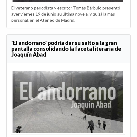
El veterano periodista y escritor Tomás Bárbulo presentó
ayer viernes 19 de junio su última novela, y quizá la más
personal, en el Ateneo de Madrid.
'El andorrano' podría dar su salto a la gran
pantalla consolidando la faceta literaria de
Joaquín Abad