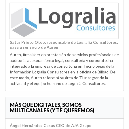
Satur Prieto Oteo, responsable de Logralia Consultores,
pasa a ser socio de Auren
Auren, firma líder en prestación de servicios profesionales de
auditoría, asesoramiento legal, consultoría y corporate, ha
integrado a la empresa de consultoría en Tecnologías de la
Información Logralia Consultores en la oficina de Bilbao. De
este modo, Auren reforzará su área de TI integrando la
actividad y el equipo humano de Logralia Consultores.
MÁS QUE DIGITALES, SOMOS
MULTICANALES (Y TE QUEREMOS)
Ángel Hernández Casas CEO de AJA Grupo