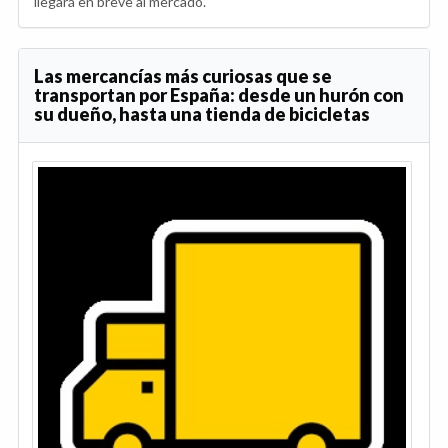
llegará en breve al mercado.
Las mercancías más curiosas que se
transportan por España: desde un hurón con
su dueño, hasta una tienda de bicicletas