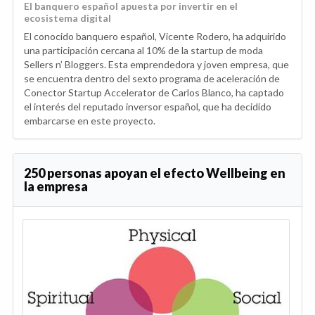
El banquero español apuesta por invertir en el
ecosistema digital
El conocido banquero español, Vicente Rodero, ha adquirido
una participación cercana al 10% de la startup de moda
Sellers n’ Bloggers. Esta emprendedora y joven empresa, que
se encuentra dentro del sexto programa de aceleración de
Conector Startup Accelerator de Carlos Blanco, ha captado
el interés del reputado inversor español, que ha decidido
embarcarse en este proyecto.
250 personas apoyan el efecto Wellbeing en
la empresa