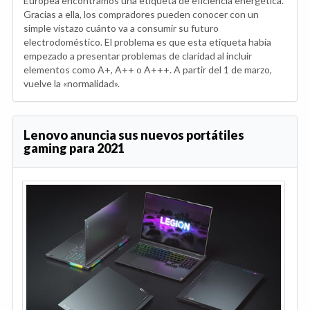
Europea encontramos una etiqueta de eficiencia energética.
Gracias a ella, los compradores pueden conocer con un
simple vistazo cuánto va a consumir su futuro
electrodoméstico. El problema es que esta etiqueta había
empezado a presentar problemas de claridad al incluir
elementos como A+, A++ o A+++. A partir del 1 de marzo,
vuelve la «normalidad».
Lenovo anuncia sus nuevos portátiles
gaming para 2021