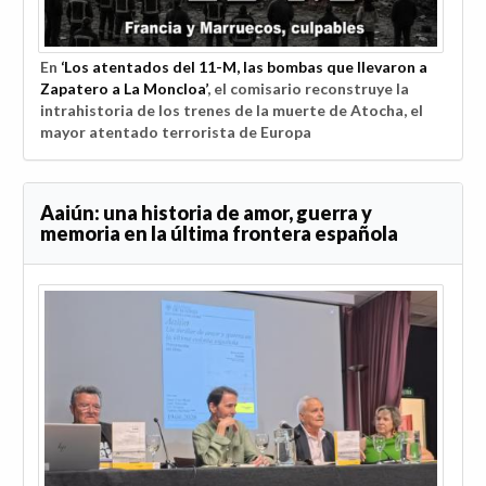
En
‘Los atentados del 11-M, las bombas que llevaron a
Zapatero a La Moncloa’
, el comisario reconstruye la
intrahistoria de los trenes de la muerte de Atocha, el
mayor atentado terrorista de Europa
Aaiún: una historia de amor, guerra y
memoria en la última frontera española