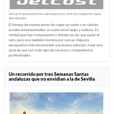
Jetcost presenta los aeropuertos con los mejores spas
del mundo
El tiempo de espera antes de coger un vuelo o en ciertas
escalas internacionales se suele hacer largo y tedioso. Es
verdad que hay restaurantes y tiendas en las que pasar el
rato, pero eso también termina por cansar. Algunos
aeropuertos han encontrado una buena solución: crear una
zona de spa con todo tipo de servicios y tratamientos
profesionales.
Un recorrido por tres Semanas Santas
andaluzas que no envidian a la de Sevilla