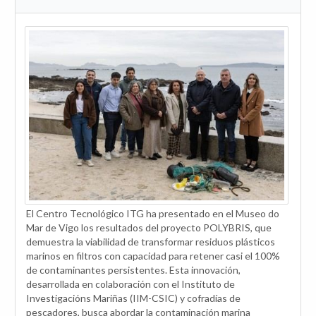
El Centro Tecnológico ITG ha presentado en el Museo do
Mar de Vigo los resultados del proyecto POLYBRIS, que
demuestra la viabilidad de transformar residuos plásticos
marinos en filtros con capacidad para retener casi el 100%
de contaminantes persistentes. Esta innovación,
desarrollada en colaboración con el Instituto de
Investigacións Mariñas (IIM-CSIC) y cofradías de
pescadores, busca abordar la contaminación marina