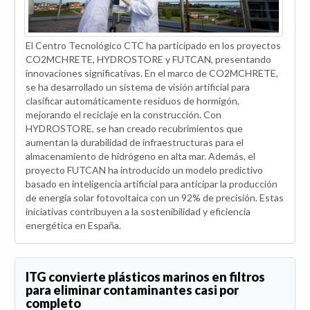
El Centro Tecnológico CTC ha participado en los proyectos
CO2MCHRETE, HYDROSTORE y FUTCAN, presentando
innovaciones significativas. En el marco de CO2MCHRETE,
se ha desarrollado un sistema de visión artificial para
clasificar automáticamente residuos de hormigón,
mejorando el reciclaje en la construcción. Con
HYDROSTORE, se han creado recubrimientos que
aumentan la durabilidad de infraestructuras para el
almacenamiento de hidrógeno en alta mar. Además, el
proyecto FUTCAN ha introducido un modelo predictivo
basado en inteligencia artificial para anticipar la producción
de energía solar fotovoltaica con un 92% de precisión. Estas
iniciativas contribuyen a la sostenibilidad y eficiencia
energética en España.
ITG convierte plásticos marinos en filtros
para eliminar contaminantes casi por
completo