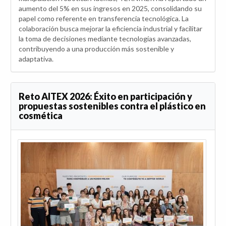
aumento del 5% en sus ingresos en 2025, consolidando su
papel como referente en transferencia tecnológica. La
colaboración busca mejorar la eficiencia industrial y facilitar
la toma de decisiones mediante tecnologías avanzadas,
contribuyendo a una producción más sostenible y
adaptativa.
Reto AITEX 2026: Éxito en participación y
propuestas sostenibles contra el plástico en
cosmética