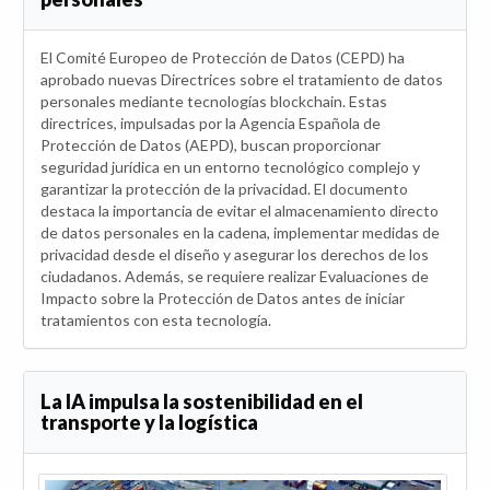
El Comité Europeo de Protección de Datos (CEPD) ha
aprobado nuevas Directrices sobre el tratamiento de datos
personales mediante tecnologías blockchain. Estas
directrices, impulsadas por la Agencia Española de
Protección de Datos (AEPD), buscan proporcionar
seguridad jurídica en un entorno tecnológico complejo y
garantizar la protección de la privacidad. El documento
destaca la importancia de evitar el almacenamiento directo
de datos personales en la cadena, implementar medidas de
privacidad desde el diseño y asegurar los derechos de los
ciudadanos. Además, se requiere realizar Evaluaciones de
Impacto sobre la Protección de Datos antes de iniciar
tratamientos con esta tecnología.
La IA impulsa la sostenibilidad en el
transporte y la logística