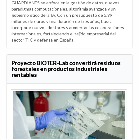
GUARDIANES se enfoca en la gestión de datos, nuevos
paradigmas computacionales, algoritmia avanzada y un
gobierno ético de la IA. Con un presupuesto de 5,99
millones de euros y una duración de tres años, busca
incorporar nuevos doctores y aumentar las colaboraciones
internacionales, fortaleciendo el tejido empresarial del
sector TIC y defensa en España.
Proyecto BIOTER-Lab convertirá residuos
forestales en productos industriales
rentables