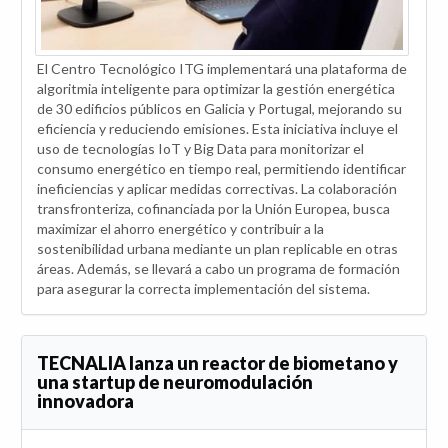
El Centro Tecnológico ITG implementará una plataforma de
algoritmia inteligente para optimizar la gestión energética
de 30 edificios públicos en Galicia y Portugal, mejorando su
eficiencia y reduciendo emisiones. Esta iniciativa incluye el
uso de tecnologías IoT y Big Data para monitorizar el
consumo energético en tiempo real, permitiendo identificar
ineficiencias y aplicar medidas correctivas. La colaboración
transfronteriza, cofinanciada por la Unión Europea, busca
maximizar el ahorro energético y contribuir a la
sostenibilidad urbana mediante un plan replicable en otras
áreas. Además, se llevará a cabo un programa de formación
para asegurar la correcta implementación del sistema.
TECNALIA lanza un reactor de biometano y
una startup de neuromodulación
innovadora