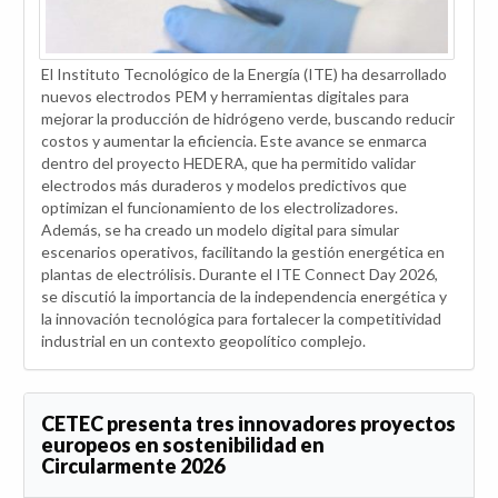
El Instituto Tecnológico de la Energía (ITE) ha desarrollado
nuevos electrodos PEM y herramientas digitales para
mejorar la producción de hidrógeno verde, buscando reducir
costos y aumentar la eficiencia. Este avance se enmarca
dentro del proyecto HEDERA, que ha permitido validar
electrodos más duraderos y modelos predictivos que
optimizan el funcionamiento de los electrolizadores.
Además, se ha creado un modelo digital para simular
escenarios operativos, facilitando la gestión energética en
plantas de electrólisis. Durante el ITE Connect Day 2026,
se discutió la importancia de la independencia energética y
la innovación tecnológica para fortalecer la competitividad
industrial en un contexto geopolítico complejo.
CETEC presenta tres innovadores proyectos
europeos en sostenibilidad en
Circularmente 2026