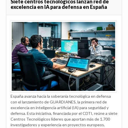
Siete centros tecnológicos lanzan red de
excelencia en IA para defensa en España
España avanza hacia la soberanía tecnológica en defensa
con el lanzamiento de GUARDIANES, la primera red de
excelencia en inteligencia artificial (IA) para seguridad y
defensa. Esta iniciativa, financiada por el CDTI, reúne a siete
Centros Tecnológicos líderes que aportan más de 1.700
investigadores y experiencia en proyectos europeos.