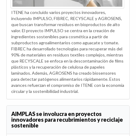
ITENE ha concluido varios proyectos innovadores,
incluyendo IMPULSO, FIBREC, RECYSCALE y AGROSENS,
que buscan transformar residuos en bioproductos de alto
valor. El proyecto IMPULSO se centra en la creación de
ingredientes sostenibles para cosmética a partir de
subproductos agroalimentarios como aguacate y tomate.
FIBREC ha desarrollado tecnologías para recuperar más del
90% de materiales en residuos textiles complejos, mientras
que RECYSCALE se enfoca en la descontaminación de films
plásticos y la recuperación de celulosa de papeles
laminados. Además, AGROSENS ha creado biosensores
para detectar patógenos alimentarios rápidamente. Estos
avances refuerzan el compromiso de ITENE con la economía
circular y la sostenibilidad industrial.
AIMPLAS se involucra en proyectos
innovadores para recubrimientos y reciclaje
sostenible