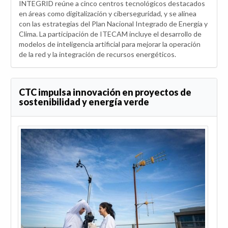
INTEGRID reúne a cinco centros tecnológicos destacados
en áreas como digitalización y ciberseguridad, y se alinea
con las estrategias del Plan Nacional Integrado de Energía y
Clima. La participación de ITECAM incluye el desarrollo de
modelos de inteligencia artificial para mejorar la operación
de la red y la integración de recursos energéticos.
CTC impulsa innovación en proyectos de
sostenibilidad y energía verde