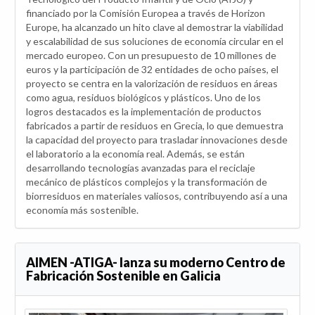
financiado por la Comisión Europea a través de Horizon
Europe, ha alcanzado un hito clave al demostrar la viabilidad
y escalabilidad de sus soluciones de economía circular en el
mercado europeo. Con un presupuesto de 10 millones de
euros y la participación de 32 entidades de ocho países, el
proyecto se centra en la valorización de residuos en áreas
como agua, residuos biológicos y plásticos. Uno de los
logros destacados es la implementación de productos
fabricados a partir de residuos en Grecia, lo que demuestra
la capacidad del proyecto para trasladar innovaciones desde
el laboratorio a la economía real. Además, se están
desarrollando tecnologías avanzadas para el reciclaje
mecánico de plásticos complejos y la transformación de
biorresiduos en materiales valiosos, contribuyendo así a una
economía más sostenible.
AIMEN -ATIGA- lanza su moderno Centro de
Fabricación Sostenible en Galicia