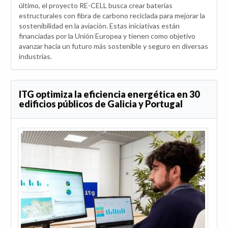
último, el proyecto RE-CELL busca crear baterías
estructurales con fibra de carbono reciclada para mejorar la
sostenibilidad en la aviación. Estas iniciativas están
financiadas por la Unión Europea y tienen como objetivo
avanzar hacia un futuro más sostenible y seguro en diversas
industrias.
ITG optimiza la eficiencia energética en 30
edificios públicos de Galicia y Portugal