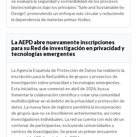
se evaluará la seguridad y sostenibilidad de los procesos
biotecnológicos bajo los principios "Safe and Sustainable by
Design", promoviendo un enfoque más circular y reduciendo
la dependencia de materias primas fósiles.
La AEPD abre nuevamente inscripciones
para su Red de investigación en privacidad y
tecnologías emergentes
La Agencia Española de Protección de Datos ha reabierto la
inscripción para la Red pública de grupos y proyectos de
investigación sobre privacidad y tecnologías emergentes.
Esta iniciativa, que comenzó en abril de 2026, busca
fomentar la colaboración científica y crear una comunidad
multidisciplinar en el ámbito de la privacidad y protección de
datos. La nueva fase de registro permitirá la incorporación
de grupos que no se inscribieron anteriormente, así como
investigadores individuales. La red ya cuenta con más de un
centenar de participantes, incluyendo universidades y
centros de investigación. Se prevé un primer encuentro