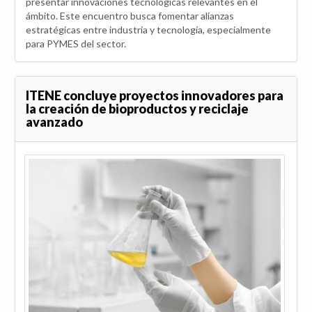
presentar innovaciones tecnológicas relevantes en el
ámbito. Este encuentro busca fomentar alianzas
estratégicas entre industria y tecnología, especialmente
para PYMES del sector.
ITENE concluye proyectos innovadores para
la creación de bioproductos y reciclaje
avanzado