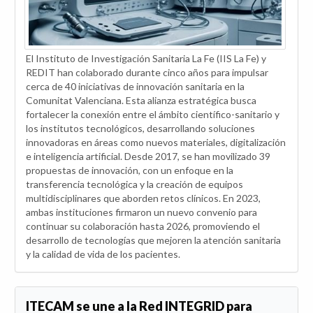
El Instituto de Investigación Sanitaria La Fe (IIS La Fe) y
REDIT han colaborado durante cinco años para impulsar
cerca de 40 iniciativas de innovación sanitaria en la
Comunitat Valenciana. Esta alianza estratégica busca
fortalecer la conexión entre el ámbito científico-sanitario y
los institutos tecnológicos, desarrollando soluciones
innovadoras en áreas como nuevos materiales, digitalización
e inteligencia artificial. Desde 2017, se han movilizado 39
propuestas de innovación, con un enfoque en la
transferencia tecnológica y la creación de equipos
multidisciplinares que aborden retos clínicos. En 2023,
ambas instituciones firmaron un nuevo convenio para
continuar su colaboración hasta 2026, promoviendo el
desarrollo de tecnologías que mejoren la atención sanitaria
y la calidad de vida de los pacientes.
ITECAM se une a la Red INTEGRID para