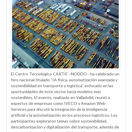
El Centro Tecnológico CARTIF –NODDO– ha celebrado un
foro nacional titulado “IA física, automatización avanzada y
sostenibilidad en transporte y logística”, enfocado en las
oportunidades de este sector hacia modelos más
sostenibles. El evento, realizado en Valladolid, reunió a
expertos de empresas como IVECO y Amazon Web
Services para discutir la integración de la inteligencia
artificial y la automatización en los procesos logísticos. Los
participantes exploraron temas sobre sostenibilidad,
descarbonización y digitalización del transporte, además de