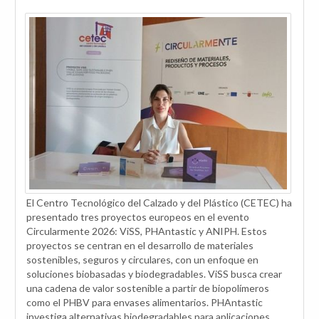
El Centro Tecnológico del Calzado y del Plástico (CETEC) ha
presentado tres proyectos europeos en el evento
Circularmente 2026: ViSS, PHAntastic y ANIPH. Estos
proyectos se centran en el desarrollo de materiales
sostenibles, seguros y circulares, con un enfoque en
soluciones biobasadas y biodegradables. ViSS busca crear
una cadena de valor sostenible a partir de biopolímeros
como el PHBV para envases alimentarios. PHAntastic
investiga alternativas biodegradables para aplicaciones