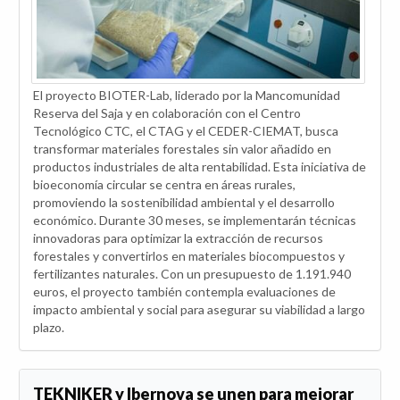
El proyecto BIOTER-Lab, liderado por la Mancomunidad
Reserva del Saja y en colaboración con el Centro
Tecnológico CTC, el CTAG y el CEDER-CIEMAT, busca
transformar materiales forestales sin valor añadido en
productos industriales de alta rentabilidad. Esta iniciativa de
bioeconomía circular se centra en áreas rurales,
promoviendo la sostenibilidad ambiental y el desarrollo
económico. Durante 30 meses, se implementarán técnicas
innovadoras para optimizar la extracción de recursos
forestales y convertirlos en materiales biocompuestos y
fertilizantes naturales. Con un presupuesto de 1.191.940
euros, el proyecto también contempla evaluaciones de
impacto ambiental y social para asegurar su viabilidad a largo
plazo.
TEKNIKER y Ibernova se unen para mejorar