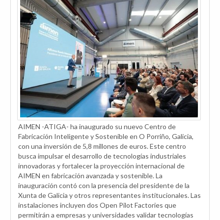
AIMEN -ATIGA- ha inaugurado su nuevo Centro de
Fabricación Inteligente y Sostenible en O Porriño, Galicia,
con una inversión de 5,8 millones de euros. Este centro
busca impulsar el desarrollo de tecnologías industriales
innovadoras y fortalecer la proyección internacional de
AIMEN en fabricación avanzada y sostenible. La
inauguración contó con la presencia del presidente de la
Xunta de Galicia y otros representantes institucionales. Las
instalaciones incluyen dos Open Pilot Factories que
permitirán a empresas y universidades validar tecnologías