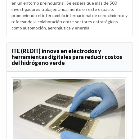
en un entorno preindustrial. Se espera que más de 500
investigadores trabajen anualmente en este espacio,
promoviendo el intercambio internacional de conocimiento y
reforzando la colaboración entre sectores estratégicos
como automoción, aeronáutica y energía.
ITE (REDIT) innova en electrodos y
herramientas digitales para reducir costos
del hidrógeno verde