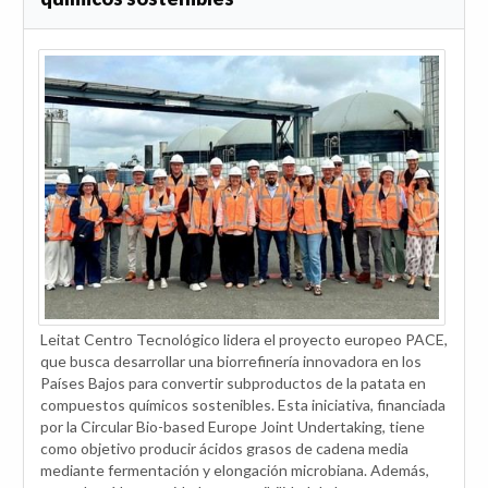
Leitat Centro Tecnológico lidera el proyecto europeo PACE,
que busca desarrollar una biorrefinería innovadora en los
Países Bajos para convertir subproductos de la patata en
compuestos químicos sostenibles. Esta iniciativa, financiada
por la Circular Bio-based Europe Joint Undertaking, tiene
como objetivo producir ácidos grasos de cadena media
mediante fermentación y elongación microbiana. Además,