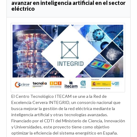
avanzar en inteligencia artificial en el sector
eléctrico
El Centro Tecnológico ITECAM se une a la Red de
Excelencia Cervera INTEGRID, un consorcio nacional que
busca mejorar la gestión de la red eléctrica mediante la
inteligencia artificial y otras tecnologías avanzadas.
Financiado por el CDTI del Ministerio de Ciencia, Innovación
y Universidades, este proyecto tiene como objetivo
optimizar la eficiencia del sistema energético en España.