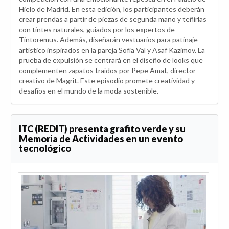
Hielo de Madrid. En esta edición, los participantes deberán
crear prendas a partir de piezas de segunda mano y teñirlas
con tintes naturales, guiados por los expertos de
Tintoremus. Además, diseñarán vestuarios para patinaje
artístico inspirados en la pareja Sofía Val y Asaf Kazimov. La
prueba de expulsión se centrará en el diseño de looks que
complementen zapatos traídos por Pepe Amat, director
creativo de Magrit. Este episodio promete creatividad y
desafíos en el mundo de la moda sostenible.
ITC (REDIT) presenta grafito verde y su
Memoria de Actividades en un evento
tecnológico