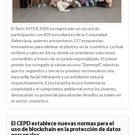
El Reto AITEX 2026 ha registrado un récord de
participación con 835 estudiantes de la Comunidad
Valenciana, quienes presentaron 137 propuestas
innovadoras para eliminar el plástico en la cosmética. La final
se llevó a cabo en Alcoy, donde se premiaron soluciones
sostenibles a través de un jurado especializado. El primer
premio fue otorgado al sérum acuoso "Dermopil", mientras
que los segundos y terceros premios reconocieron una
mascarilla facial hidratante y un exfoliante natural,
respectivamente. Esta iniciativa busca fomentar la
creatividad y el compromiso ambiental entre los jóvenes,
destacando su potencial para abordar desafíos actuales en
el sector cosmético.
El CEPD establece nuevas normas para el
uso de blockchain en la protección de datos
personales