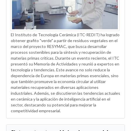
El Instituto de Tecnología Cerámica (ITC-REDIT) ha logrado
obtener grafito "verde" a partir de residuos vegetales en el
marco del proyecto RESYMAC, que busca desarrollar
procesos sostenibles para la síntesis y recuperación de
materias primas críticas. Durante un evento reciente, el ITC
presentó su Memoria de Actividades y reunió a expertos en
tecnología y tendencias. Este avance no solo reduce la
dependencia de Europa en materias primas esenciales, sino
que también promueve la economía circular al utilizar
materiales recuperados en diversas aplicaciones
industriales. Además, se discutieron las tendencias actuales
en cerámica y la aplicación de inteligencia artificial en el
sector, destacando su potencial para mejorar la
competitividad empresarial.