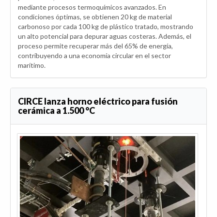
mediante procesos termoquímicos avanzados. En
condiciones óptimas, se obtienen 20 kg de material
carbonoso por cada 100 kg de plástico tratado, mostrando
un alto potencial para depurar aguas costeras. Además, el
proceso permite recuperar más del 65% de energía,
contribuyendo a una economía circular en el sector
marítimo.
CIRCE lanza horno eléctrico para fusión
cerámica a 1.500 °C