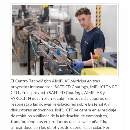
El Centro Tecnológico AIMPLAS participa en tres
proyectos innovadores: SAFE‑ED Coatings, IMPLICIT y RE-
CELL. En el proyecto SAFE‑ED Coatings, AIMPLAS y
FAKOLITH desarrollan recubrimientos más seguros en
respuesta a las nuevas regulaciones sobre Bisfenol A y
disruptores endocrinos. IMPLICIT se centra en el reciclaje
de residuos auxiliares de la fabricación de composites,
transformándolos en productos de alto valor añadido,
alineándose con los objetivos de economía circular. Por