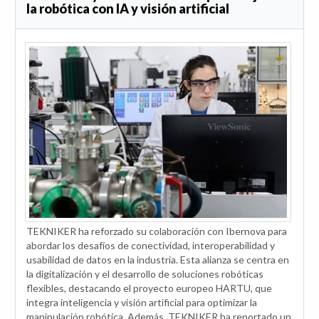
la robótica con IA y visión artificial
TEKNIKER ha reforzado su colaboración con Ibernova para
abordar los desafíos de conectividad, interoperabilidad y
usabilidad de datos en la industria. Esta alianza se centra en
la digitalización y el desarrollo de soluciones robóticas
flexibles, destacando el proyecto europeo HARTU, que
integra inteligencia y visión artificial para optimizar la
manipulación robótica. Además, TEKNIKER ha reportado un