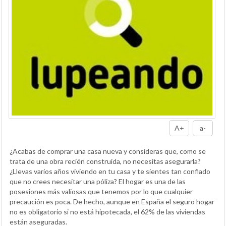
A+
a-
¿Acabas de comprar una casa nueva y consideras que, como se
trata de una obra recién construida, no necesitas asegurarla?
¿Llevas varios años viviendo en tu casa y te sientes tan confiado
que no crees necesitar una póliza? El hogar es una de las
posesiones más valiosas que tenemos por lo que cualquier
precaución es poca. De hecho, aunque en España el seguro hogar
no es obligatorio si no está hipotecada, el 62% de las viviendas
están aseguradas.