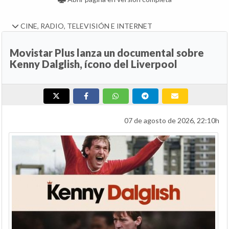
CINE, RADIO, TELEVISIÓN E INTERNET
Movistar Plus lanza un documental sobre
Kenny Dalglish, ícono del Liverpool
07 de agosto de 2026, 22:10h