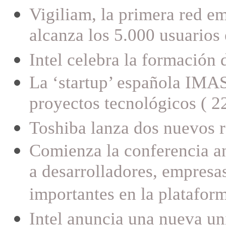
Vigiliam, la primera red e
alcanza los 5.000 usuarios
Intel celebra la formación 
La ‘startup’ española IM
proyectos tecnológicos ( 2
Toshiba lanza dos nuevos r
Comienza la conferencia an
a desarrolladores, empresa
importantes en la platafor
Intel anuncia una nueva un