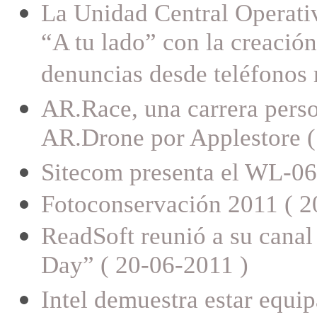
La Unidad Central Operati
“A tu lado” con la creación
denuncias desde teléfonos 
AR.Race, una carrera perso
AR.Drone por Applestore (
Sitecom presenta el WL-06
Fotoconservación 2011 ( 2
ReadSoft reunió a su canal 
Day” ( 20-06-2011 )
Intel demuestra estar equip