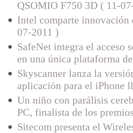
QSOMIO F750 3D ( 11-07-
Intel comparte innovación
07-2011 )
SafeNet integra el acceso 
en una única plataforma de
Skyscanner lanza la versi
aplicación para el iPhone l
Un niño con parálisis cere
PC, finalista de los premi
Sitecom presenta el Wirel