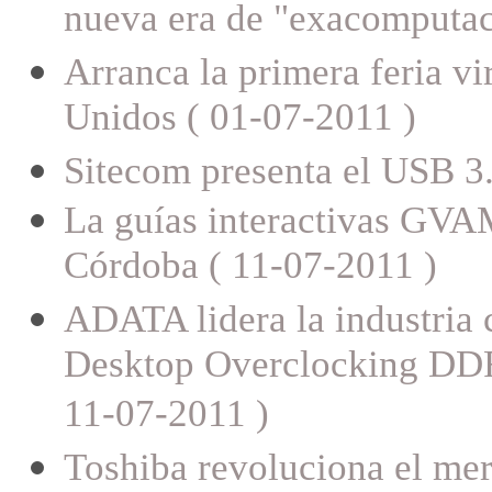
nueva era de "exacomputac
Arranca la primera feria v
Unidos ( 01-07-2011 )
Sitecom presenta el USB 3.
La guías interactivas GVAM,
Córdoba ( 11-07-2011 )
ADATA lidera la industria 
Desktop Overclocking DD
11-07-2011 )
Toshiba revoluciona el merc