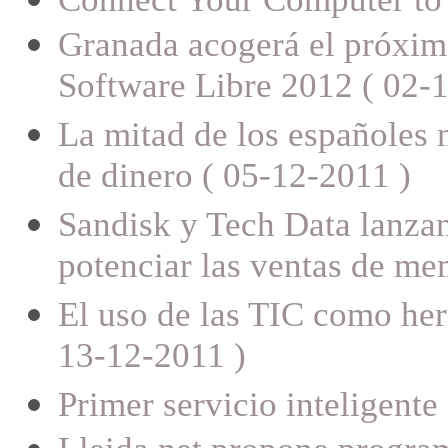
Granada acogerá el próximo
Software Libre 2012 ( 02-
La mitad de los españoles 
de dinero ( 05-12-2011 )
Sandisk y Tech Data lanza
potenciar las ventas de m
El uso de las TIC como her
13-12-2011 )
Primer servicio inteligente