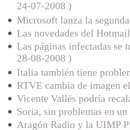
24-07-2008 )
Microsoft lanza la segunda
Las novedades del Hotmail
Las páginas infectadas se t
28-08-2008 )
Italia también tiene proble
RTVE cambia de imagen el 
Vicente Vallés podría reca
Soria, sin problemas en u
Aragón Radio y la UIMP Pi