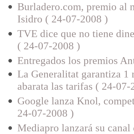
Burladero.com, premio al me
Isidro ( 24-07-2008 )
TVE dice que no tiene dine
( 24-07-2008 )
Entregados los premios An
La Generalitat garantiza 
abarata las tarifas ( 24-07-
Google lanza Knol, competi
24-07-2008 )
Mediapro lanzará su canal 