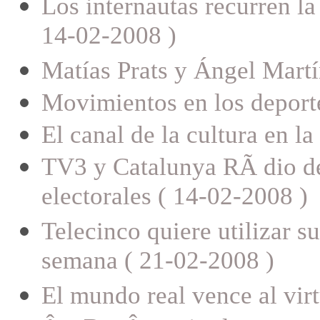
Los internautas recurren l
14-02-2008 )
Matías Prats y Ángel Martí
Movimientos en los deporte
El canal de la cultura en l
TV3 y Catalunya RÃ dio dej
electorales ( 14-02-2008 )
Telecinco quiere utilizar su
semana ( 21-02-2008 )
El mundo real vence al vir