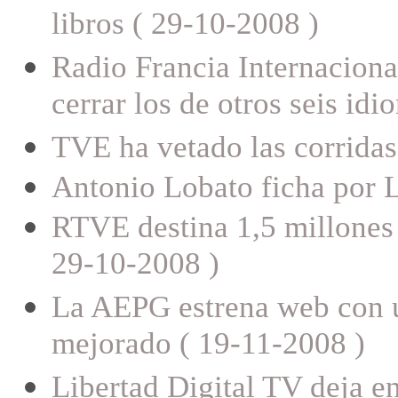
libros ( 29-10-2008 )
Radio Francia Internacional
cerrar los de otros seis id
TVE ha vetado las corridas
Antonio Lobato ficha por L
RTVE destina 1,5 millones 
29-10-2008 )
La AEPG estrena web con u
mejorado ( 19-11-2008 )
Libertad Digital TV deja en