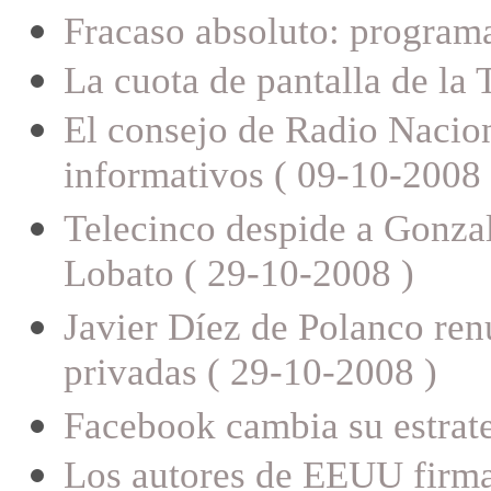
Fracaso absoluto: programa
La cuota de pantalla de la
El consejo de Radio Nacion
informativos ( 09-10-2008 
Telecinco despide a Gonzal
Lobato ( 29-10-2008 )
Javier Díez de Polanco renu
privadas ( 29-10-2008 )
Facebook cambia su estrateg
Los autores de EEUU firma