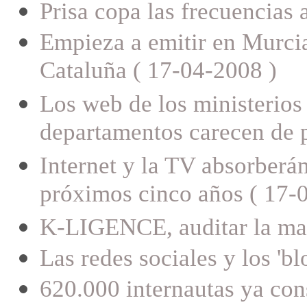
Prisa copa las frecuencias
Empieza a emitir en Murci
Cataluña ( 17-04-2008 )
Los web de los ministerios 
departamentos carecen de 
Internet y la TV absorberán
próximos cinco años ( 17-
K-LIGENCE, auditar la mar
Las redes sociales y los 'bl
620.000 internautas ya con