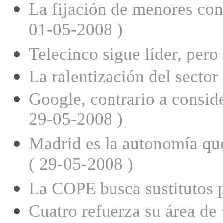
La fijación de menores con
01-05-2008 )
Telecinco sigue líder, pero
La ralentización del sector
Google, contrario a conside
29-05-2008 )
Madrid es la autonomía qu
( 29-05-2008 )
La COPE busca sustitutos 
Cuatro refuerza su área de