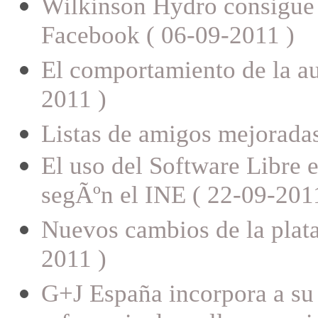
Wilkinson Hydro consigue 
Facebook ( 06-09-2011 )
El comportamiento de la a
2011 )
Listas de amigos mejorada
El uso del Software Libre 
segÃºn el INE ( 22-09-201
Nuevos cambios de la plat
2011 )
G+J España incorpora a su 