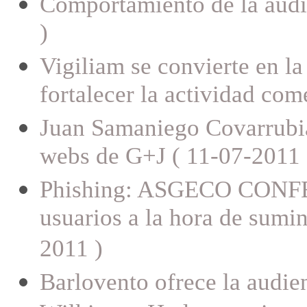
Comportamiento de la audie
)
Vigiliam se convierte en la
fortalecer la actividad co
Juan Samaniego Covarrubia
webs de G+J ( 11-07-2011 
Phishing: ASGECO CONFE
usuarios a la hora de sumin
2011 )
Barlovento ofrece la audien