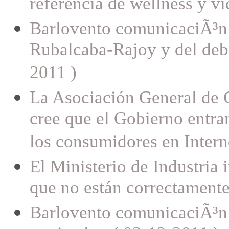
referencia de wellness y vi
Barlovento comunicaciÃ³n o
Rubalcaba-Rajoy y del deba
2011 )
La Asociación General 
cree que el Gobierno entra
los consumidores en Intern
El Ministerio de Industria
que no están correctamente
Barlovento comunicaciÃ³n p