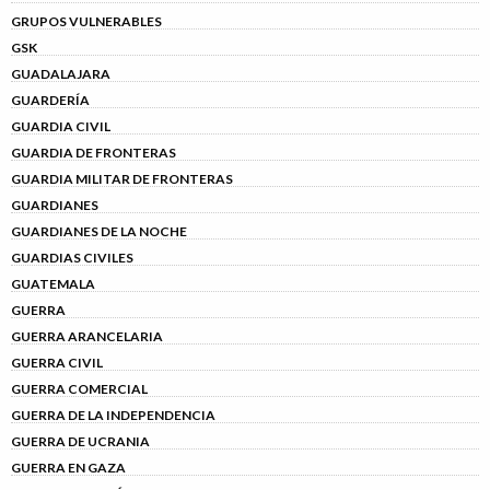
GRUPOS VULNERABLES
GSK
GUADALAJARA
GUARDERÍA
GUARDIA CIVIL
GUARDIA DE FRONTERAS
GUARDIA MILITAR DE FRONTERAS
GUARDIANES
GUARDIANES DE LA NOCHE
GUARDIAS CIVILES
GUATEMALA
GUERRA
GUERRA ARANCELARIA
GUERRA CIVIL
GUERRA COMERCIAL
GUERRA DE LA INDEPENDENCIA
GUERRA DE UCRANIA
GUERRA EN GAZA