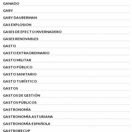
GANADO
GARY
GARY DAUBERMAN
GAS EXPLOSION
GASES DE EFECTO INVERNADERO
GASES RENOVABLES
GASTO
GASTO EXTRAORDINARIO
GASTO MILITAR
GASTO PÚBLICO
GASTO SANITARIO
GASTO TURÍSTICO
GASTOS
GASTOS DE GESTIÓN
GASTOS PÚBLICOS
GASTRONOMÍA
GASTRONOMÍA ASTURIANA
GASTRONOMÍA ESPAÑOLA
GASTRORECUP