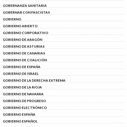
GOBERNANZA SANITARIA
GOBERNAR CON FASCISTAS
GOBIERNO
GOBIERNO ABIERTO
GOBIERNO CORPORATIVO
GOBIERNO DE ARAGÓN
GOBIERNO DE ASTURIAS
GOBIERNO DE CANARIAS
GOBIERNO DE COALICIÓN
GOBIERNO DE ESPAÑA
GOBIERNO DE ISRAEL
GOBIERNO DE LA DERECHA EXTREMA
GOBIERNO DE LA RIOJA
GOBIERNO DE NAVARRA
GOBIERNO DE PROGRESO
GOBIERNO ELECTRÓNICO
GOBIERNO ESPAÑA
GOBIERNO ESPAÑOL