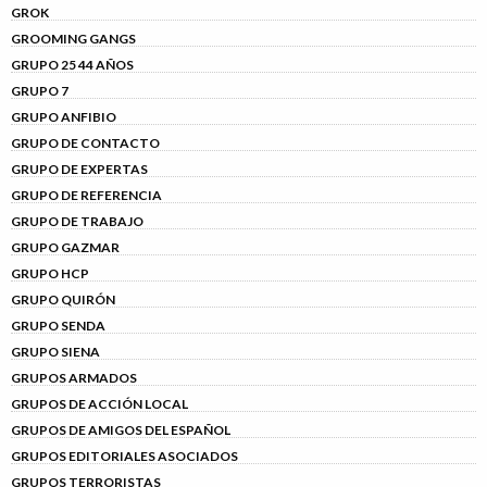
GROK
GROOMING GANGS
GRUPO 25 44 AÑOS
GRUPO 7
GRUPO ANFIBIO
GRUPO DE CONTACTO
GRUPO DE EXPERTAS
GRUPO DE REFERENCIA
GRUPO DE TRABAJO
GRUPO GAZMAR
GRUPO HCP
GRUPO QUIRÓN
GRUPO SENDA
GRUPO SIENA
GRUPOS ARMADOS
GRUPOS DE ACCIÓN LOCAL
GRUPOS DE AMIGOS DEL ESPAÑOL
GRUPOS EDITORIALES ASOCIADOS
GRUPOS TERRORISTAS