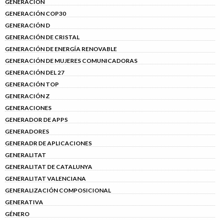
GENERACIÓN
GENERACIÓN COP30
GENERACIÓN D
GENERACIÓN DE CRISTAL
GENERACIÓN DE ENERGÍA RENOVABLE
GENERACIÓN DE MUJERES COMUNICADORAS
GENERACIÓN DEL 27
GENERACIÓN TOP
GENERACIÓN Z
GENERACIONES
GENERADOR DE APPS
GENERADORES
GENERADR DE APLICACIONES
GENERALITAT
GENERALITAT DE CATALUNYA
GENERALITAT VALENCIANA
GENERALIZACIÓN COMPOSICIONAL
GENERATIVA
GÉNERO