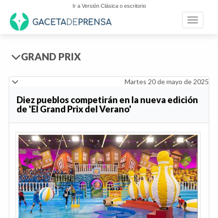
Ir a Versión Clásica o escritorio
Toggle n
GRAND PRIX
Martes 20 de mayo de 2025
Diez pueblos competirán en la nueva edición
de 'El Grand Prix del Verano'