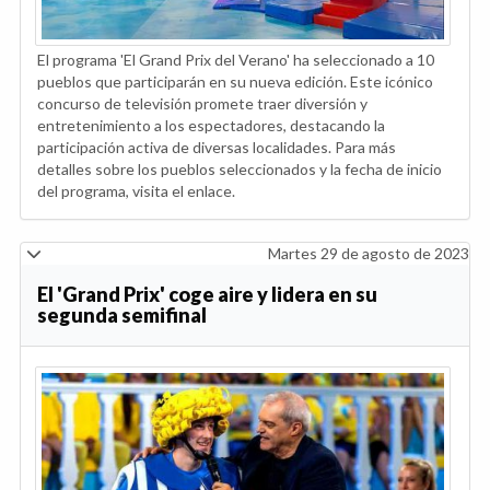
El programa 'El Grand Prix del Verano' ha seleccionado a 10
pueblos que participarán en su nueva edición. Este icónico
concurso de televisión promete traer diversión y
entretenimiento a los espectadores, destacando la
participación activa de diversas localidades. Para más
detalles sobre los pueblos seleccionados y la fecha de inicio
del programa, visita el enlace.
Martes 29 de agosto de 2023
El 'Grand Prix' coge aire y lidera en su
segunda semifinal