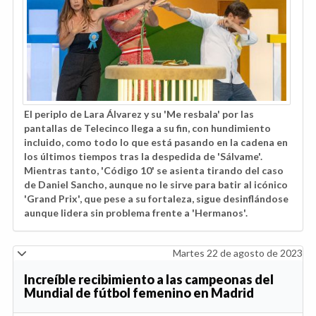
El periplo de Lara Álvarez y su 'Me resbala' por las
pantallas de Telecinco llega a su fin, con hundimiento
incluido, como todo lo que está pasando en la cadena en
los últimos tiempos tras la despedida de 'Sálvame'.
Mientras tanto, 'Código 10' se asienta tirando del caso
de Daniel Sancho, aunque no le sirve para batir al icónico
'Grand Prix', que pese a su fortaleza, sigue desinflándose
aunque lidera sin problema frente a 'Hermanos'.
Martes 22 de agosto de 2023
Increíble recibimiento a las campeonas del
Mundial de fútbol femenino en Madrid