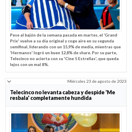
Pese al bajón de la semana pasada en martes, el 'Grand
Prix' vuelve a su día original y coge aire en su segunda
semifinal, liderando con un 15,9% de media, mientras que
'Hermanos' logró un buen 12,8% de share. Por su parte,
Telecinco no acierta con su 'Cine 5 Estrellas', que queda
lejos con un mal 8%.
Miércoles 23 de agosto de 2023
Telecinco no levanta cabeza y despide 'Me
resbala' completamente hundida