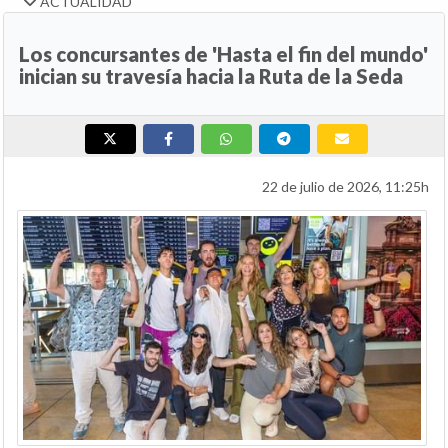
ACTUALIDAD
Los concursantes de 'Hasta el fin del mundo'
inician su travesía hacia la Ruta de la Seda
22 de julio de 2026, 11:25h