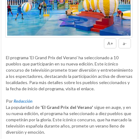
A+
a-
El programa 'El Grand Prix del Verano' ha seleccionado a 10
pueblos que participarán en su nueva edición. Este icónico
concurso de televisión promete traer diversión y entretenimiento
a los espectadores, destacando la participación activa de diversas
localidades. Para más detalles sobre los pueblos seleccionados y
la fecha de inicio del programa, visita el enlace.
Por
Redacción
La popularidad de
'El Grand Prix del Verano'
sigue en auge, y en
su nueva edición, el programa ha seleccionado a diez pueblos que
competirán por la gloria. Este icónico concurso, que ha marcado la
televisión española durante años, promete un verano lleno de
diversión y emoción.