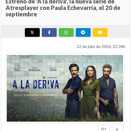
Estreno de 'A la deriva', la nueva serie de
Atresplayer con Paula Echevarría, el 20 de
septiembre
22 de julio de 2026, 22:34h
A+
a-