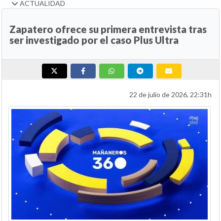
ACTUALIDAD
Zapatero ofrece su primera entrevista tras
ser investigado por el caso Plus Ultra
22 de julio de 2026, 22:31h