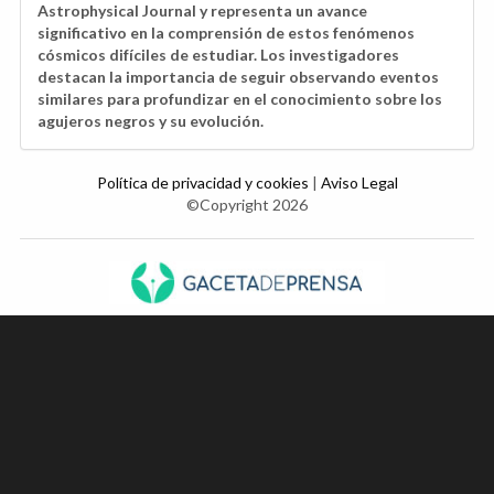
Astrophysical Journal y representa un avance
significativo en la comprensión de estos fenómenos
cósmicos difíciles de estudiar. Los investigadores
destacan la importancia de seguir observando eventos
similares para profundizar en el conocimiento sobre los
agujeros negros y su evolución.
Política de privacidad y cookies
|
Aviso Legal
©Copyright 2026