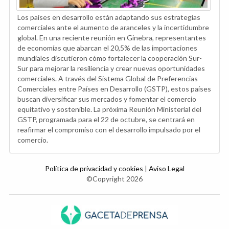
Los países en desarrollo están adaptando sus estrategias
comerciales ante el aumento de aranceles y la incertidumbre
global. En una reciente reunión en Ginebra, representantes
de economías que abarcan el 20,5% de las importaciones
mundiales discutieron cómo fortalecer la cooperación Sur-
Sur para mejorar la resiliencia y crear nuevas oportunidades
comerciales. A través del Sistema Global de Preferencias
Comerciales entre Países en Desarrollo (GSTP), estos países
buscan diversificar sus mercados y fomentar el comercio
equitativo y sostenible. La próxima Reunión Ministerial del
GSTP, programada para el 22 de octubre, se centrará en
reafirmar el compromiso con el desarrollo impulsado por el
comercio.
Política de privacidad y cookies
|
Aviso Legal
©Copyright 2026