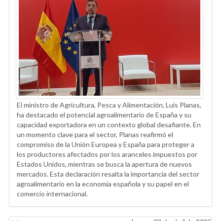
El ministro de Agricultura, Pesca y Alimentación, Luis Planas,
ha destacado el potencial agroalimentario de España y su
capacidad exportadora en un contexto global desafiante. En
un momento clave para el sector, Planas reafirmó el
compromiso de la Unión Europea y España para proteger a
los productores afectados por los aranceles impuestos por
Estados Unidos, mientras se busca la apertura de nuevos
mercados. Esta declaración resalta la importancia del sector
agroalimentario en la economía española y su papel en el
comercio internacional.