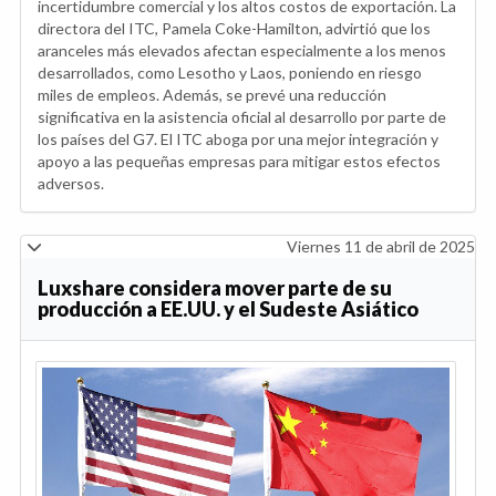
incertidumbre comercial y los altos costos de exportación. La
directora del ITC, Pamela Coke-Hamilton, advirtió que los
aranceles más elevados afectan especialmente a los menos
desarrollados, como Lesotho y Laos, poniendo en riesgo
miles de empleos. Además, se prevé una reducción
significativa en la asistencia oficial al desarrollo por parte de
los países del G7. El ITC aboga por una mejor integración y
apoyo a las pequeñas empresas para mitigar estos efectos
adversos.
Viernes 11 de abril de 2025
Luxshare considera mover parte de su
producción a EE.UU. y el Sudeste Asiático