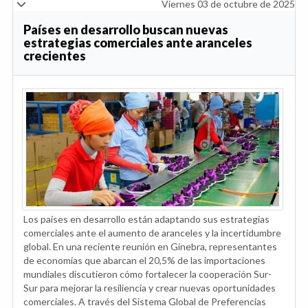
Viernes 03 de octubre de 2025
Países en desarrollo buscan nuevas
estrategias comerciales ante aranceles
crecientes
Los países en desarrollo están adaptando sus estrategias
comerciales ante el aumento de aranceles y la incertidumbre
global. En una reciente reunión en Ginebra, representantes
de economías que abarcan el 20,5% de las importaciones
mundiales discutieron cómo fortalecer la cooperación Sur-
Sur para mejorar la resiliencia y crear nuevas oportunidades
comerciales. A través del Sistema Global de Preferencias