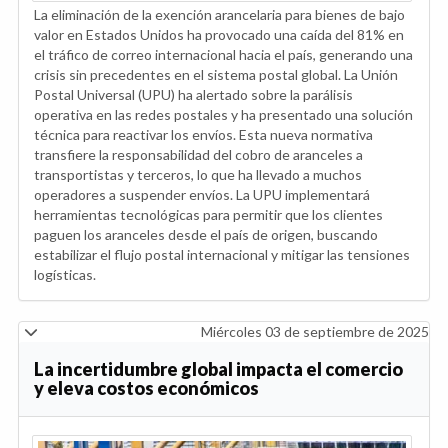
La eliminación de la exención arancelaria para bienes de bajo
valor en Estados Unidos ha provocado una caída del 81% en
el tráfico de correo internacional hacia el país, generando una
crisis sin precedentes en el sistema postal global. La Unión
Postal Universal (UPU) ha alertado sobre la parálisis
operativa en las redes postales y ha presentado una solución
técnica para reactivar los envíos. Esta nueva normativa
transfiere la responsabilidad del cobro de aranceles a
transportistas y terceros, lo que ha llevado a muchos
operadores a suspender envíos. La UPU implementará
herramientas tecnológicas para permitir que los clientes
paguen los aranceles desde el país de origen, buscando
estabilizar el flujo postal internacional y mitigar las tensiones
logísticas.
Miércoles 03 de septiembre de 2025
La incertidumbre global impacta el comercio
y eleva costos económicos