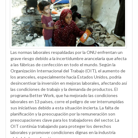
Las normas laborales respaldadas por la ONU enfrentan un
grave riesgo debido a la incertidumbre arancelaria que afecta
a las fábricas de confección en todo el mundo. Según la
Organización Internacional del Trabajo (OIT), el aumento de
los aranceles, especialmente hacia Estados Unidos, podría
desincentivar la inversión en mejoras laborales, afectando así
las condiciones de trabajo y la demanda de productos. El
programa Better Work, que ha mejorado las condiciones
laborales en 13 países, corre el peligro de ver interrumpidas
sus iniciativas debido a esta situación incierta. La falta de
planificación y la preocupación por la remuneración son
preocupaciones clave para los trabajadores del sector. La
OIT continúa trabajando para proteger los derechos
laborales y promover condiciones dignas en la industria