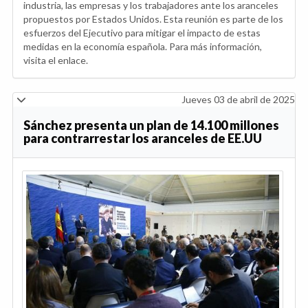
industria, las empresas y los trabajadores ante los aranceles
propuestos por Estados Unidos. Esta reunión es parte de los
esfuerzos del Ejecutivo para mitigar el impacto de estas
medidas en la economía española. Para más información,
visita el enlace.
Jueves 03 de abril de 2025
Sánchez presenta un plan de 14.100 millones
para contrarrestar los aranceles de EE.UU