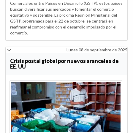
Comerciales entre Países en Desarrollo (GSTP), estos países
buscan diversificar sus mercados y fomentar el comercio
equitativo y sostenible. La próxima Reunión Ministerial del
GSTP, programada para el 22 de octubre, se centrará en
reafirmar el compromiso con el desarrollo impulsado por el
comercio.
Lunes 08 de septiembre de 2025
Crisis postal global por nuevos aranceles de
EE. UU