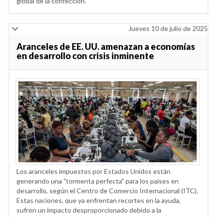
global de la confección.
Jueves 10 de julio de 2025
Aranceles de EE. UU. amenazan a economías
en desarrollo con crisis inminente
Los aranceles impuestos por Estados Unidos están
generando una "tormenta perfecta" para los países en
desarrollo, según el Centro de Comercio Internacional (ITC).
Estas naciones, que ya enfrentan recortes en la ayuda,
sufren un impacto desproporcionado debido a la