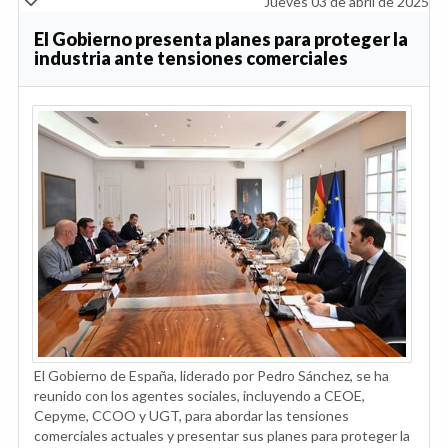
Jueves 03 de abril de 2025
El Gobierno presenta planes para proteger la
industria ante tensiones comerciales
El Gobierno de España, liderado por Pedro Sánchez, se ha
reunido con los agentes sociales, incluyendo a CEOE,
Cepyme, CCOO y UGT, para abordar las tensiones
comerciales actuales y presentar sus planes para proteger la