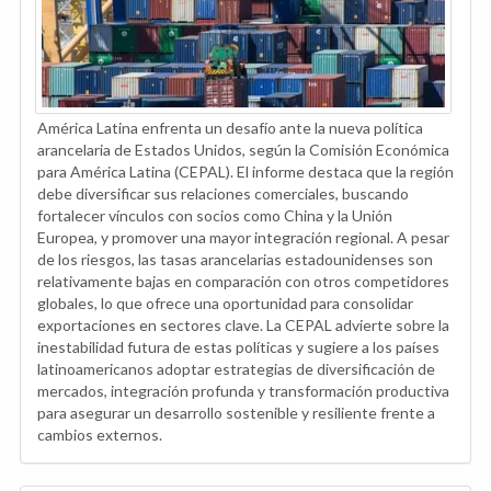
América Latina enfrenta un desafío ante la nueva política
arancelaria de Estados Unidos, según la Comisión Económica
para América Latina (CEPAL). El informe destaca que la región
debe diversificar sus relaciones comerciales, buscando
fortalecer vínculos con socios como China y la Unión
Europea, y promover una mayor integración regional. A pesar
de los riesgos, las tasas arancelarias estadounidenses son
relativamente bajas en comparación con otros competidores
globales, lo que ofrece una oportunidad para consolidar
exportaciones en sectores clave. La CEPAL advierte sobre la
inestabilidad futura de estas políticas y sugiere a los países
latinoamericanos adoptar estrategias de diversificación de
mercados, integración profunda y transformación productiva
para asegurar un desarrollo sostenible y resiliente frente a
cambios externos.