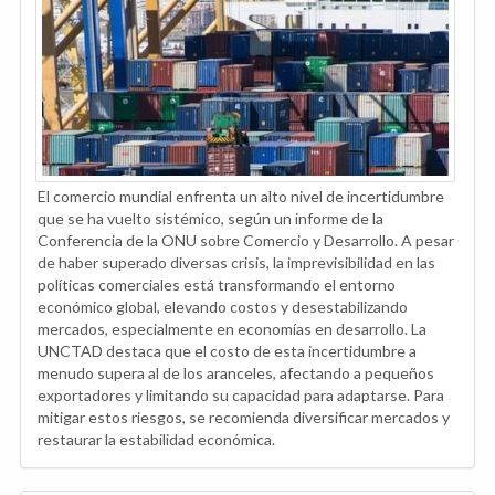
El comercio mundial enfrenta un alto nivel de incertidumbre
que se ha vuelto sistémico, según un informe de la
Conferencia de la ONU sobre Comercio y Desarrollo. A pesar
de haber superado diversas crisis, la imprevisibilidad en las
políticas comerciales está transformando el entorno
económico global, elevando costos y desestabilizando
mercados, especialmente en economías en desarrollo. La
UNCTAD destaca que el costo de esta incertidumbre a
menudo supera al de los aranceles, afectando a pequeños
exportadores y limitando su capacidad para adaptarse. Para
mitigar estos riesgos, se recomienda diversificar mercados y
restaurar la estabilidad económica.