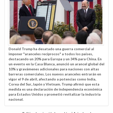
Donald Trump ha desatado una guerra comercial al
imponer "aranceles recíprocos" a todos los países,
destacando un 20% para Europa y un 34% para China. En
un evento en la Casa Blanca, anunció un arancel global del
10% y gravámenes adicionales para naciones con altas
barreras comerciales. Los nuevos aranceles entrarán en
vigor el 9 de abril, afectando a potencias como India,
Corea del Sur, Japón y Vietnam. Trump afirmó que esta
medida es una declaración de independencia económica
para Estados Unidos y prometió revitalizar la industria
nacional.