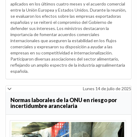
aplicados en los últimos cuatro meses y el acuerdo comercial
entre la Unión Europea y Estados Unidos. Durante la reunión,
se evaluaron los efectos sobre las empresas exportadoras
españolas y se reiteró el compromiso del Gobierno de
defender sus intereses. Los ministros destacaron la
importancia de fomentar acuerdos comerciales
internacionales que aseguren la estabilidad en los flujos
comerciales y expresaron su disposición a ayudar a las
empresas en su competitividad e internacionalización.
Participaron diversas asociaciones del sector alimentario,
reflejando un amplio espectro de la industria agroalimentaria
española.
Lunes 14 de julio de 2025
Normas laborales de la ONU en riesgo por
incertidumbre arancelaria