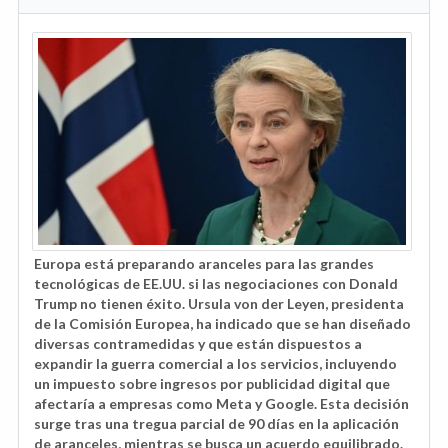
Europa está preparando aranceles para las grandes
tecnológicas de EE.UU. si las negociaciones con Donald
Trump no tienen éxito. Ursula von der Leyen, presidenta
de la Comisión Europea, ha indicado que se han diseñado
diversas contramedidas y que están dispuestos a
expandir la guerra comercial a los servicios, incluyendo
un impuesto sobre ingresos por publicidad digital que
afectaría a empresas como Meta y Google. Esta decisión
surge tras una tregua parcial de 90 días en la aplicación
de aranceles, mientras se busca un acuerdo equilibrado.