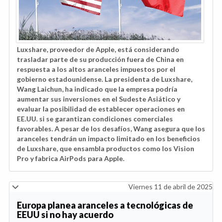
Luxshare, proveedor de Apple, está considerando
trasladar parte de su producción fuera de China en
respuesta a los altos aranceles impuestos por el
gobierno estadounidense. La presidenta de Luxshare,
Wang Laichun, ha indicado que la empresa podría
aumentar sus inversiones en el Sudeste Asiático y
evaluar la posibilidad de establecer operaciones en
EE.UU. si se garantizan condiciones comerciales
favorables. A pesar de los desafíos, Wang asegura que los
aranceles tendrán un impacto limitado en los beneficios
de Luxshare, que ensambla productos como los Vision
Pro y fabrica AirPods para Apple.
Viernes 11 de abril de 2025
Europa planea aranceles a tecnológicas de
EEUU si no hay acuerdo