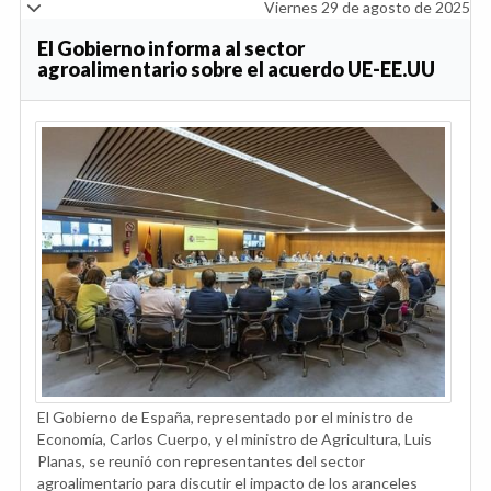
Viernes 29 de agosto de 2025
El Gobierno informa al sector
agroalimentario sobre el acuerdo UE-EE.UU
El Gobierno de España, representado por el ministro de
Economía, Carlos Cuerpo, y el ministro de Agricultura, Luis
Planas, se reunió con representantes del sector
agroalimentario para discutir el impacto de los aranceles