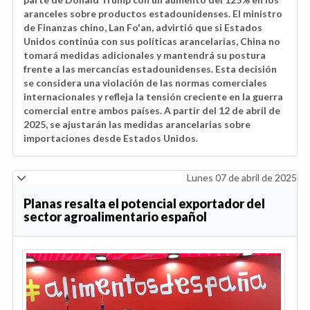
aranceles sobre productos estadounidenses. El ministro
de Finanzas chino, Lan Fo'an, advirtió que si Estados
Unidos continúa con sus políticas arancelarias, China no
tomará medidas adicionales y mantendrá su postura
frente a las mercancías estadounidenses. Esta decisión
se considera una violación de las normas comerciales
internacionales y refleja la tensión creciente en la guerra
comercial entre ambos países. A partir del 12 de abril de
2025, se ajustarán las medidas arancelarias sobre
importaciones desde Estados Unidos.
Lunes 07 de abril de 2025
Planas resalta el potencial exportador del
sector agroalimentario español