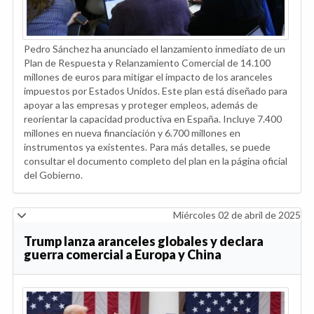
Pedro Sánchez ha anunciado el lanzamiento inmediato de un
Plan de Respuesta y Relanzamiento Comercial de 14.100
millones de euros para mitigar el impacto de los aranceles
impuestos por Estados Unidos. Este plan está diseñado para
apoyar a las empresas y proteger empleos, además de
reorientar la capacidad productiva en España. Incluye 7.400
millones en nueva financiación y 6.700 millones en
instrumentos ya existentes. Para más detalles, se puede
consultar el documento completo del plan en la página oficial
del Gobierno.
Miércoles 02 de abril de 2025
Trump lanza aranceles globales y declara
guerra comercial a Europa y China