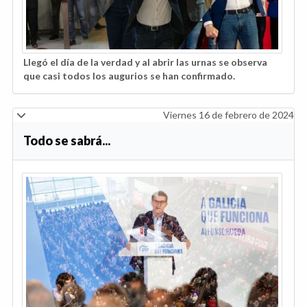
Llegó el día de la verdad y al abrir las urnas se observa
que casi todos los augurios se han confirmado.
Viernes 16 de febrero de 2024
Todo se sabrá...