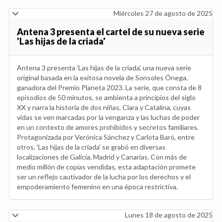
Miércoles 27 de agosto de 2025
Antena 3 presenta el cartel de su nueva serie
'Las hijas de la criada'
Antena 3 presenta 'Las hijas de la criada', una nueva serie
original basada en la exitosa novela de Sonsoles Ónega,
ganadora del Premio Planeta 2023. La serie, que consta de 8
episodios de 50 minutos, se ambienta a principios del siglo
XX y narra la historia de dos niñas, Clara y Catalina, cuyas
vidas se ven marcadas por la venganza y las luchas de poder
en un contexto de amores prohibidos y secretos familiares.
Protagonizada por Verónica Sánchez y Carlota Baró, entre
otros, 'Las hijas de la criada' se grabó en diversas
localizaciones de Galicia, Madrid y Canarias. Con más de
medio millón de copias vendidas, esta adaptación promete
ser un reflejo cautivador de la lucha por los derechos y el
empoderamiento femenino en una época restrictiva.
Lunes 18 de agosto de 2025