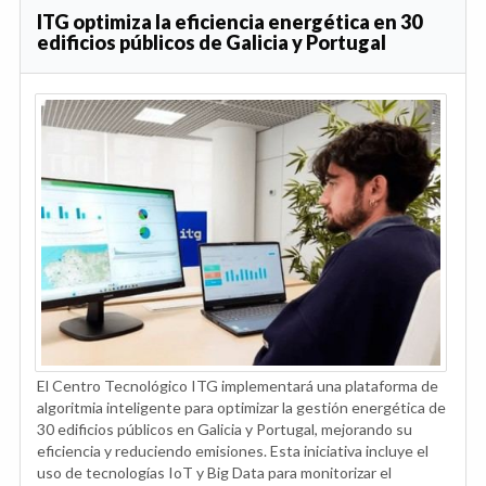
ITG optimiza la eficiencia energética en 30
edificios públicos de Galicia y Portugal
El Centro Tecnológico ITG implementará una plataforma de
algoritmia inteligente para optimizar la gestión energética de
30 edificios públicos en Galicia y Portugal, mejorando su
eficiencia y reduciendo emisiones. Esta iniciativa incluye el
uso de tecnologías IoT y Big Data para monitorizar el