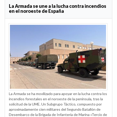
La Armada se une a la lucha contra incendios
en el noroeste de España
La Armada se ha movilizado para apoyar en la lucha contra los
incendios forestales en el noroeste de la península, tras la
solicitud de la UME. Un Subgrupo Táctico, compuesto por
aproximadamente cien militares del Segundo Batallón de
Desembarco de la Brigada de Infantería de Marina «Tercio de