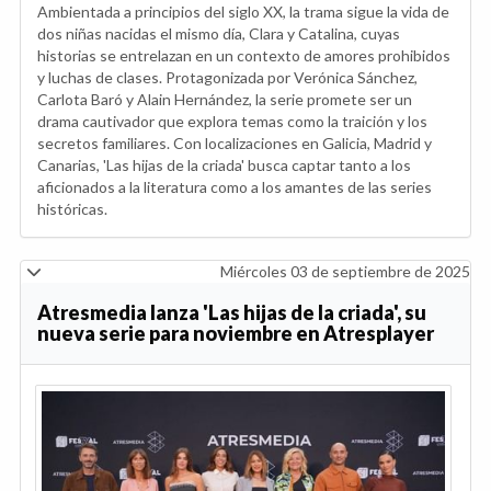
Ambientada a principios del siglo XX, la trama sigue la vida de
dos niñas nacidas el mismo día, Clara y Catalina, cuyas
historias se entrelazan en un contexto de amores prohibidos
y luchas de clases. Protagonizada por Verónica Sánchez,
Carlota Baró y Alain Hernández, la serie promete ser un
drama cautivador que explora temas como la traición y los
secretos familiares. Con localizaciones en Galicia, Madrid y
Canarias, 'Las hijas de la criada' busca captar tanto a los
aficionados a la literatura como a los amantes de las series
históricas.
Miércoles 03 de septiembre de 2025
Atresmedia lanza 'Las hijas de la criada', su
nueva serie para noviembre en Atresplayer