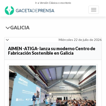
Ir a Versión Clásica o escritorio
Toggle n
GALICIA
Miércoles 22 de julio de 2026
AIMEN -ATIGA- lanza su moderno Centro de
Fabricación Sostenible en Galicia