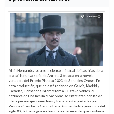
Alain Hernández se une al elenco principal de "Las hijas de la
criada", la nueva serie de Antena 3 basada en la novela
ganadora del Premio Planeta 2023 de Sonsoles Ónega. En
esta producción, que se está rodando en Galicia, Madrid y
Canarias, Hernández interpretará a Gustavo Valdés, el
patriarca de una familia cuyas vidas se entrelazan con las de
otros personajes como Inés y Renata, interpretadas por
Verónica Sánchez y Carlota Baró. Ambientada a principios del
siglo XX, la trama gira en torno a un nacimiento que cambiará