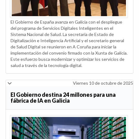
El Gobierno de España avanza en Galicia con el despliegue
del programa de Servicios Digitales Inteligentes en el
Sistema Nacional de Salud. La secretaria de Estado de
Digitalización e Inteligencia Artificial y el secretario general
de Salud Digital se reunieron en A Coruña para iniciar la
implementación del convenio firmado con la Xunta de Galicia.
Este esfuerzo busca modernizar y optimizar los servicios de
salud a través de la tecnología digital.
Viernes 10 de octubre de 2025
El Gobierno destina 24 millones para una
fábrica de IA en Galicia