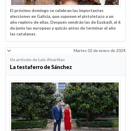
El próximo domingo se celebran las importantes
elecciones en Galicia, que suponen el pistoletazo a un
año repleto de ellas. Después vendrán las de Euskadi, el 6
de junio las europeas y quizás antes de terminar el año
las catalanas.
Martes 02 de enero de 2024
Un artículo de Luis Alvariñas
La testaferro de Sánchez