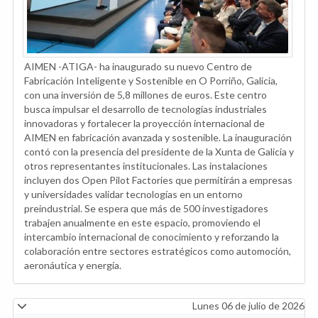
AIMEN -ATIGA- ha inaugurado su nuevo Centro de
Fabricación Inteligente y Sostenible en O Porriño, Galicia,
con una inversión de 5,8 millones de euros. Este centro
busca impulsar el desarrollo de tecnologías industriales
innovadoras y fortalecer la proyección internacional de
AIMEN en fabricación avanzada y sostenible. La inauguración
contó con la presencia del presidente de la Xunta de Galicia y
otros representantes institucionales. Las instalaciones
incluyen dos Open Pilot Factories que permitirán a empresas
y universidades validar tecnologías en un entorno
preindustrial. Se espera que más de 500 investigadores
trabajen anualmente en este espacio, promoviendo el
intercambio internacional de conocimiento y reforzando la
colaboración entre sectores estratégicos como automoción,
aeronáutica y energía.
Lunes 06 de julio de 2026