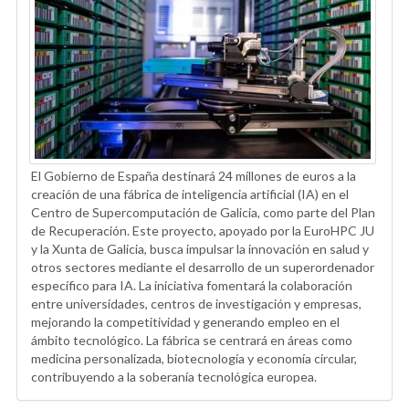
El Gobierno de España destinará 24 millones de euros a la
creación de una fábrica de inteligencia artificial (IA) en el
Centro de Supercomputación de Galicia, como parte del Plan
de Recuperación. Este proyecto, apoyado por la EuroHPC JU
y la Xunta de Galicia, busca impulsar la innovación en salud y
otros sectores mediante el desarrollo de un superordenador
específico para IA. La iniciativa fomentará la colaboración
entre universidades, centros de investigación y empresas,
mejorando la competitividad y generando empleo en el
ámbito tecnológico. La fábrica se centrará en áreas como
medicina personalizada, biotecnología y economía circular,
contribuyendo a la soberanía tecnológica europea.