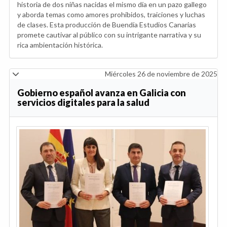
historia de dos niñas nacidas el mismo día en un pazo gallego
y aborda temas como amores prohibidos, traiciones y luchas
de clases. Esta producción de Buendía Estudios Canarias
promete cautivar al público con su intrigante narrativa y su
rica ambientación histórica.
Miércoles 26 de noviembre de 2025
Gobierno español avanza en Galicia con
servicios digitales para la salud