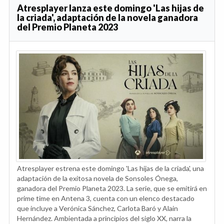
Atresplayer lanza este domingo 'Las hijas de
la criada', adaptación de la novela ganadora
del Premio Planeta 2023
Atresplayer estrena este domingo 'Las hijas de la criada', una
adaptación de la exitosa novela de Sonsoles Ónega,
ganadora del Premio Planeta 2023. La serie, que se emitirá en
prime time en Antena 3, cuenta con un elenco destacado
que incluye a Verónica Sánchez, Carlota Baró y Alain
Hernández. Ambientada a principios del siglo XX, narra la