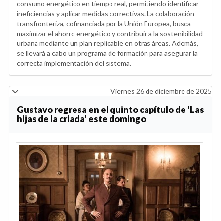
consumo energético en tiempo real, permitiendo identificar
ineficiencias y aplicar medidas correctivas. La colaboración
transfronteriza, cofinanciada por la Unión Europea, busca
maximizar el ahorro energético y contribuir a la sostenibilidad
urbana mediante un plan replicable en otras áreas. Además,
se llevará a cabo un programa de formación para asegurar la
correcta implementación del sistema.
Viernes 26 de diciembre de 2025
Gustavo regresa en el quinto capítulo de 'Las
hijas de la criada' este domingo