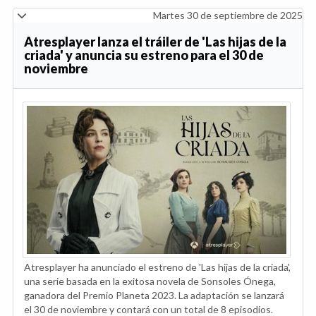
Martes 30 de septiembre de 2025
Atresplayer lanza el tráiler de 'Las hijas de la
criada' y anuncia su estreno para el 30 de
noviembre
Atresplayer ha anunciado el estreno de 'Las hijas de la criada',
una serie basada en la exitosa novela de Sonsoles Ónega,
ganadora del Premio Planeta 2023. La adaptación se lanzará
el 30 de noviembre y contará con un total de 8 episodios.