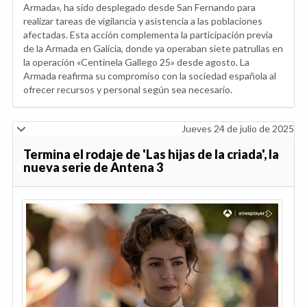
Armada», ha sido desplegado desde San Fernando para
realizar tareas de vigilancia y asistencia a las poblaciones
afectadas. Esta acción complementa la participación previa
de la Armada en Galicia, donde ya operaban siete patrullas en
la operación «Centinela Gallego 25» desde agosto. La
Armada reafirma su compromiso con la sociedad española al
ofrecer recursos y personal según sea necesario.
Jueves 24 de julio de 2025
Termina el rodaje de 'Las hijas de la criada', la
nueva serie de Antena 3