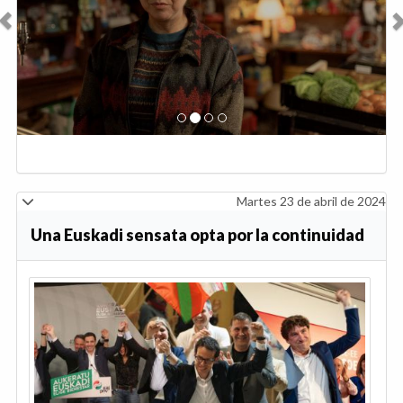
Martes 23 de abril de 2024
Una Euskadi sensata opta por la continuidad