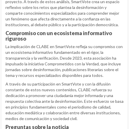
proyecto. A través de estos análisis, SmartVote crea un espacio
reflexivo sobre los retos que plantea la desinformación y
comparte conocimientos especializados para comprender mejor
un fenómeno que afecta directamente a la confianza en las
instituciones, al debate público y a la participación democrática.
Compromiso con un ecosistema informativo
riguroso
La implicación de CLABE en SmartVote refleja su compromiso con
un ecosistema informativo fundamentado en el rigor, la
transparencia y la verificación. Desde 2023, esta asociación ha
impulsado la iniciativa Comprometidos con la Verdad, que incluye
jornadas sobre desinformación, publicaciones literarias sobre el
tema y recursos especializados disponibles para todos.
A través de su participación en SmartVote y con la difusión
constante de estos nuevos contenidos, CLABE refuerza su
dedicación a promover una ciudadanía mejor informada y una
respuesta colectiva ante la desinformación. Este esfuerzo se basa
en principios fundamentales como el periodismo de calidad,
educación mediática y colaboración entre diversas instituciones,
medios de comunicación y sociedad civil.
Preguntas sobre la noticia