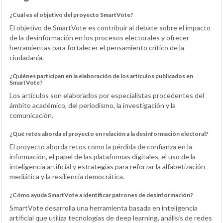
¿Cuál es el objetivo del proyecto SmartVote?
El objetivo de SmartVote es contribuir al debate sobre el impacto
de la desinformación en los procesos electorales y ofrecer
herramientas para fortalecer el pensamiento crítico de la
ciudadanía.
¿Quiénes participan en la elaboración de los artículos publicados en
SmartVote?
Los artículos son elaborados por especialistas procedentes del
ámbito académico, del periodismo, la investigación y la
comunicación.
¿Qué retos aborda el proyecto en relación a la desinformación electoral?
El proyecto aborda retos como la pérdida de confianza en la
información, el papel de las plataformas digitales, el uso de la
inteligencia artificial y estrategias para reforzar la alfabetización
mediática y la resiliencia democrática.
¿Cómo ayuda SmartVote a identificar patrones de desinformación?
SmartVote desarrolla una herramienta basada en inteligencia
artificial que utiliza tecnologías de deep learning, análisis de redes