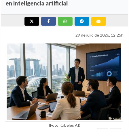
en inteligencia artificial
29 de julio de 2026, 12:25h
(Foto: Cibeles AI)