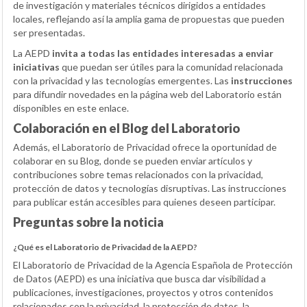
de investigación y materiales técnicos dirigidos a entidades
locales, reflejando así la amplia gama de propuestas que pueden
ser presentadas.
La AEPD
invita a todas las entidades interesadas a enviar
iniciativas
que puedan ser útiles para la comunidad relacionada
con la privacidad y las tecnologías emergentes. Las
instrucciones
para difundir novedades en la página web del Laboratorio están
disponibles en este enlace.
Colaboración en el Blog del Laboratorio
Además, el Laboratorio de Privacidad ofrece la oportunidad de
colaborar en su Blog, donde se pueden enviar artículos y
contribuciones sobre temas relacionados con la privacidad,
protección de datos y tecnologías disruptivas. Las instrucciones
para publicar están accesibles para quienes deseen participar.
Preguntas sobre la noticia
¿Qué es el Laboratorio de Privacidad de la AEPD?
El Laboratorio de Privacidad de la Agencia Española de Protección
de Datos (AEPD) es una iniciativa que busca dar visibilidad a
publicaciones, investigaciones, proyectos y otros contenidos
relacionados con la privacidad, la protección de datos, la