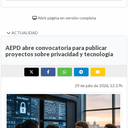
Abrir página en versión completa
ACTUALIDAD
AEPD abre convocatoria para publicar
proyectos sobre privacidad y tecnología
29 de julio de 2026, 12:27h