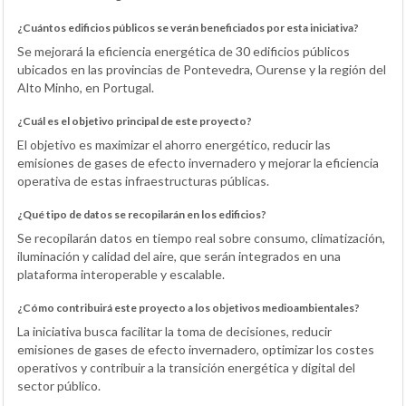
¿Cuántos edificios públicos se verán beneficiados por esta iniciativa?
Se mejorará la eficiencia energética de 30 edificios públicos
ubicados en las provincias de Pontevedra, Ourense y la región del
Alto Minho, en Portugal.
¿Cuál es el objetivo principal de este proyecto?
El objetivo es maximizar el ahorro energético, reducir las
emisiones de gases de efecto invernadero y mejorar la eficiencia
operativa de estas infraestructuras públicas.
¿Qué tipo de datos se recopilarán en los edificios?
Se recopilarán datos en tiempo real sobre consumo, climatización,
iluminación y calidad del aire, que serán integrados en una
plataforma interoperable y escalable.
¿Cómo contribuirá este proyecto a los objetivos medioambientales?
La iniciativa busca facilitar la toma de decisiones, reducir
emisiones de gases de efecto invernadero, optimizar los costes
operativos y contribuir a la transición energética y digital del
sector público.