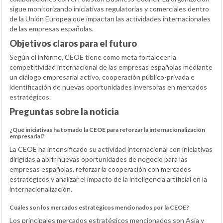
sigue monitorizando iniciativas regulatorias y comerciales dentro
de la Unión Europea que impactan las actividades internacionales
de las empresas españolas.
Objetivos claros para el futuro
Según el informe, CEOE tiene como meta fortalecer la
competitividad internacional de las empresas españolas mediante
un diálogo empresarial activo, cooperación público-privada e
identificación de nuevas oportunidades inversoras en mercados
estratégicos.
Preguntas sobre la noticia
¿Qué iniciativas ha tomado la CEOE para reforzar la internacionalización
empresarial?
La CEOE ha intensificado su actividad internacional con iniciativas
dirigidas a abrir nuevas oportunidades de negocio para las
empresas españolas, reforzar la cooperación con mercados
estratégicos y analizar el impacto de la inteligencia artificial en la
internacionalización.
Cuáles son los mercados estratégicos mencionados por la CEOE?
Los principales mercados estratégicos mencionados son Asia y