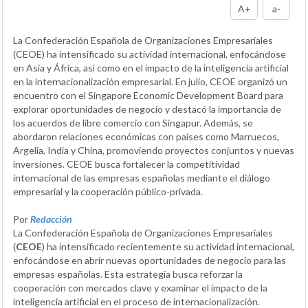
A+
a-
La Confederación Española de Organizaciones Empresariales
(CEOE) ha intensificado su actividad internacional, enfocándose
en Asia y África, así como en el impacto de la inteligencia artificial
en la internacionalización empresarial. En julio, CEOE organizó un
encuentro con el Singapore Economic Development Board para
explorar oportunidades de negocio y destacó la importancia de
los acuerdos de libre comercio con Singapur. Además, se
abordaron relaciones económicas con países como Marruecos,
Argelia, India y China, promoviendo proyectos conjuntos y nuevas
inversiones. CEOE busca fortalecer la competitividad
internacional de las empresas españolas mediante el diálogo
empresarial y la cooperación público-privada.
Por
Redacción
La Confederación Española de Organizaciones Empresariales
(
CEOE
) ha intensificado recientemente su actividad internacional,
enfocándose en abrir nuevas oportunidades de negocio para las
empresas españolas. Esta estrategia busca reforzar la
cooperación con mercados clave y examinar el impacto de la
inteligencia artificial en el proceso de internacionalización.