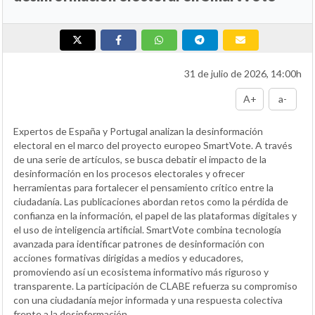
31 de julio de 2026, 14:00h
A+
a-
Expertos de España y Portugal analizan la desinformación
electoral en el marco del proyecto europeo SmartVote. A través
de una serie de artículos, se busca debatir el impacto de la
desinformación en los procesos electorales y ofrecer
herramientas para fortalecer el pensamiento crítico entre la
ciudadanía. Las publicaciones abordan retos como la pérdida de
confianza en la información, el papel de las plataformas digitales y
el uso de inteligencia artificial. SmartVote combina tecnología
avanzada para identificar patrones de desinformación con
acciones formativas dirigidas a medios y educadores,
promoviendo así un ecosistema informativo más riguroso y
transparente. La participación de CLABE refuerza su compromiso
con una ciudadanía mejor informada y una respuesta colectiva
frente a la desinformación.