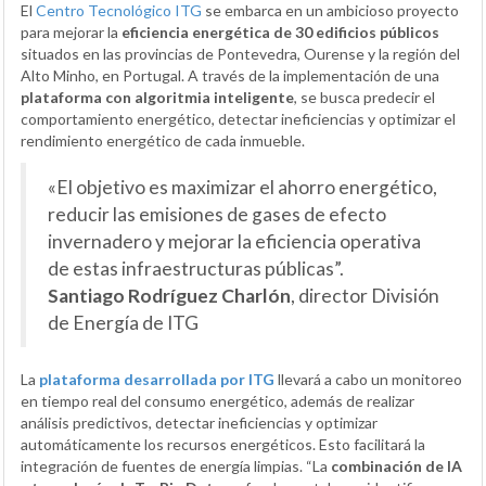
El
Centro Tecnológico ITG
se embarca en un ambicioso proyecto
para mejorar la
eficiencia energética de 30 edificios públicos
situados en las provincias de Pontevedra, Ourense y la región del
Alto Minho, en Portugal. A través de la implementación de una
plataforma con algoritmia inteligente
, se busca predecir el
comportamiento energético, detectar ineficiencias y optimizar el
rendimiento energético de cada inmueble.
«El objetivo es maximizar el ahorro energético,
reducir las emisiones de gases de efecto
invernadero y mejorar la eficiencia operativa
de estas infraestructuras públicas”.
Santiago Rodríguez Charlón
, director División
de Energía de ITG
La
plataforma desarrollada por ITG
llevará a cabo un monitoreo
en tiempo real del consumo energético, además de realizar
análisis predictivos, detectar ineficiencias y optimizar
automáticamente los recursos energéticos. Esto facilitará la
integración de fuentes de energía limpias. “La
combinación de IA