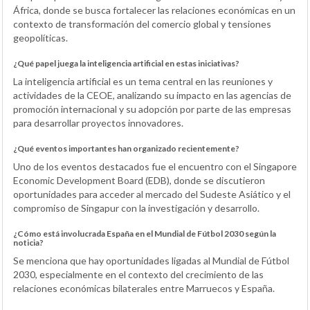
África, donde se busca fortalecer las relaciones económicas en un
contexto de transformación del comercio global y tensiones
geopolíticas.
¿Qué papel juega la inteligencia artificial en estas iniciativas?
La inteligencia artificial es un tema central en las reuniones y
actividades de la CEOE, analizando su impacto en las agencias de
promoción internacional y su adopción por parte de las empresas
para desarrollar proyectos innovadores.
¿Qué eventos importantes han organizado recientemente?
Uno de los eventos destacados fue el encuentro con el Singapore
Economic Development Board (EDB), donde se discutieron
oportunidades para acceder al mercado del Sudeste Asiático y el
compromiso de Singapur con la investigación y desarrollo.
¿Cómo está involucrada España en el Mundial de Fútbol 2030 según la
noticia?
Se menciona que hay oportunidades ligadas al Mundial de Fútbol
2030, especialmente en el contexto del crecimiento de las
relaciones económicas bilaterales entre Marruecos y España.