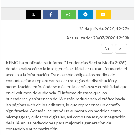
28 de julio de 2026, 12:27h
Actualizado: 28/07/2026 12:59h
A+
a-
KPMG ha publicado su informe "Tendencias Sector Media 2026",
donde analiza cómo la inteligencia artificial está transformando el
acceso a la información. Este cambio obliga a los medios de
comunicación a replantear sus estrategias de distribución y
monetización, enfocándose más en la confianza y credibilidad que
en el volumen de audiencia. El informe destaca que los
buscadores y asistentes de IA están reduciendo el tráfico hacia
las páginas web de los editores, lo que representa un desafío
significativo. Además, se prevé un aumento en modelos como
micropagos y quioscos digitales, así como una mayor integración
de la IA en las redacciones para mejorar la generación de
contenido y automatización.