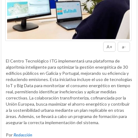
A+
a-
El Centro Tecnológico ITG implementará una plataforma de
algoritmia inteligente para optimizar la gestión energética de 30
edificios públicos en Galicia y Portugal, mejorando su eficiencia y
reduciendo emisiones. Esta iniciativa incluye el uso de tecnologías
IoT y Big Data para monitorizar el consumo energético en tiempo
real, permitiendo identificar ineficiencias y aplicar medidas
correctivas. La colaboración transfronteriza, cofinanciada por la
Unión Europea, busca maximizar el ahorro energético y contribuir
a la sostenibilidad urbana mediante un plan replicable en otras
áreas. Además, se llevará a cabo un programa de formación para
asegurar la correcta implementación del sistema.
Por
Redacción