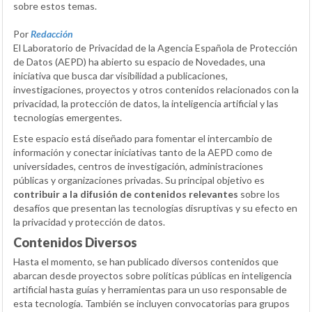
sobre estos temas.
Por
Redacción
El Laboratorio de Privacidad de la Agencia Española de Protección
de Datos (AEPD) ha abierto su espacio de Novedades, una
iniciativa que busca dar visibilidad a publicaciones,
investigaciones, proyectos y otros contenidos relacionados con la
privacidad, la protección de datos, la inteligencia artificial y las
tecnologías emergentes.
Este espacio está diseñado para fomentar el intercambio de
información y conectar iniciativas tanto de la AEPD como de
universidades, centros de investigación, administraciones
públicas y organizaciones privadas. Su principal objetivo es
contribuir a la difusión de contenidos relevantes
sobre los
desafíos que presentan las tecnologías disruptivas y su efecto en
la privacidad y protección de datos.
Contenidos Diversos
Hasta el momento, se han publicado diversos contenidos que
abarcan desde proyectos sobre políticas públicas en inteligencia
artificial hasta guías y herramientas para un uso responsable de
esta tecnología. También se incluyen convocatorias para grupos