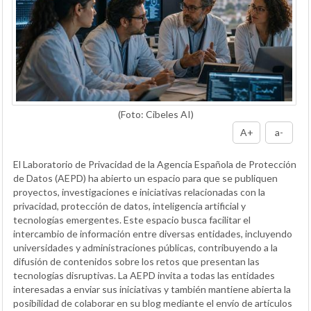
(Foto: Cibeles AI)
A+
a-
El Laboratorio de Privacidad de la Agencia Española de Protección
de Datos (AEPD) ha abierto un espacio para que se publiquen
proyectos, investigaciones e iniciativas relacionadas con la
privacidad, protección de datos, inteligencia artificial y
tecnologías emergentes. Este espacio busca facilitar el
intercambio de información entre diversas entidades, incluyendo
universidades y administraciones públicas, contribuyendo a la
difusión de contenidos sobre los retos que presentan las
tecnologías disruptivas. La AEPD invita a todas las entidades
interesadas a enviar sus iniciativas y también mantiene abierta la
posibilidad de colaborar en su blog mediante el envío de artículos