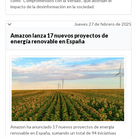
como "Comprometidos con la Verdad", que abordan el
impacto de la desinformación en la sociedad.
Jueves 27 de febrero de 2025
Amazon lanza 17 nuevos proyectos de
energía renovable en España
Amazon ha anunciado 17 nuevos proyectos de energía
renovable en España, sumando un total de 94 iniciativas