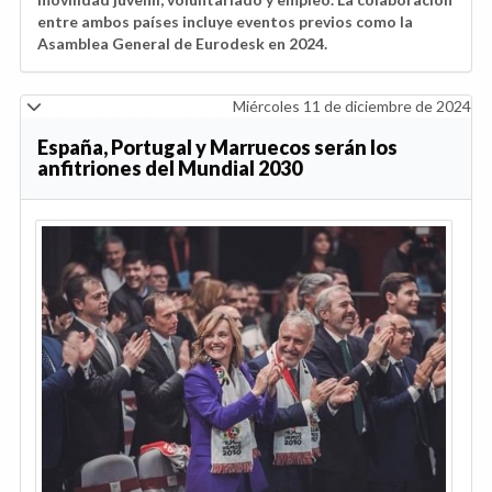
entre ambos países incluye eventos previos como la
Asamblea General de Eurodesk en 2024.
Miércoles 11 de diciembre de 2024
España, Portugal y Marruecos serán los
anfitriones del Mundial 2030