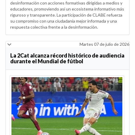
desinformación con acciones formativas dirigidas a medios y
educadores, promoviendo así un ecosistema informativo más
riguroso y transparente. La participación de CLABE refuerza
su compromiso con una ciudadanía mejor informada y una
respuesta colectiva frente a la desinformación.
Martes 07 de julio de 2026
La 2Cat alcanza récord histórico de audiencia
durante el Mundial de fútbol