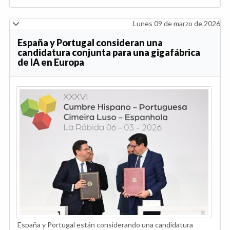
Lunes 09 de marzo de 2026
España y Portugal consideran una
candidatura conjunta para una gigafábrica
de IA en Europa
España y Portugal están considerando una candidatura