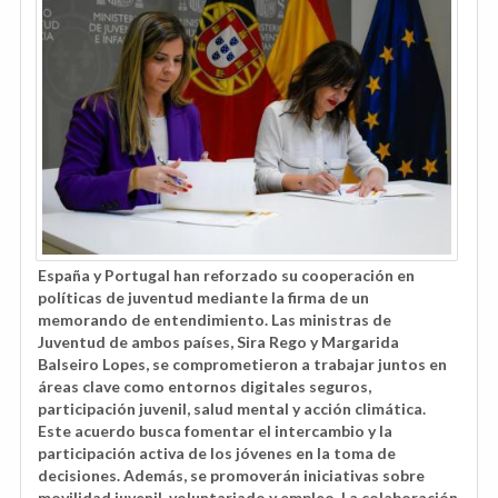
España y Portugal han reforzado su cooperación en
políticas de juventud mediante la firma de un
memorando de entendimiento. Las ministras de
Juventud de ambos países, Sira Rego y Margarida
Balseiro Lopes, se comprometieron a trabajar juntos en
áreas clave como entornos digitales seguros,
participación juvenil, salud mental y acción climática.
Este acuerdo busca fomentar el intercambio y la
participación activa de los jóvenes en la toma de
decisiones. Además, se promoverán iniciativas sobre
movilidad juvenil, voluntariado y empleo. La colaboración