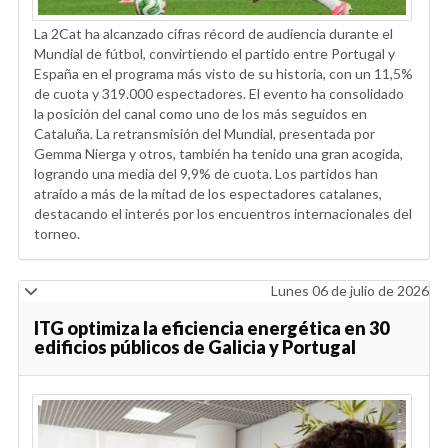
La 2Cat ha alcanzado cifras récord de audiencia durante el
Mundial de fútbol, convirtiendo el partido entre Portugal y
España en el programa más visto de su historia, con un 11,5%
de cuota y 319.000 espectadores. El evento ha consolidado
la posición del canal como uno de los más seguidos en
Cataluña. La retransmisión del Mundial, presentada por
Gemma Nierga y otros, también ha tenido una gran acogida,
logrando una media del 9,9% de cuota. Los partidos han
atraído a más de la mitad de los espectadores catalanes,
destacando el interés por los encuentros internacionales del
torneo.
Lunes 06 de julio de 2026
ITG optimiza la eficiencia energética en 30
edificios públicos de Galicia y Portugal