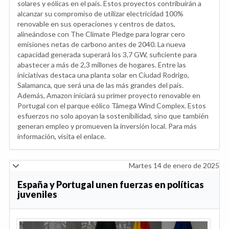
solares y eólicas en el país. Estos proyectos contribuirán a
alcanzar su compromiso de utilizar electricidad 100%
renovable en sus operaciones y centros de datos,
alineándose con The Climate Pledge para lograr cero
emisiones netas de carbono antes de 2040. La nueva
capacidad generada superará los 3,7 GW, suficiente para
abastecer a más de 2,3 millones de hogares. Entre las
iniciativas destaca una planta solar en Ciudad Rodrigo,
Salamanca, que será una de las más grandes del país.
Además, Amazon iniciará su primer proyecto renovable en
Portugal con el parque eólico Tâmega Wind Complex. Estos
esfuerzos no solo apoyan la sostenibilidad, sino que también
generan empleo y promueven la inversión local. Para más
información, visita el enlace.
Martes 14 de enero de 2025
España y Portugal unen fuerzas en políticas
juveniles