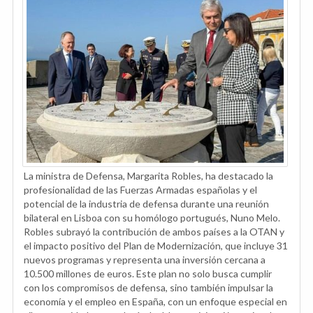
La ministra de Defensa, Margarita Robles, ha destacado la
profesionalidad de las Fuerzas Armadas españolas y el
potencial de la industria de defensa durante una reunión
bilateral en Lisboa con su homólogo portugués, Nuno Melo.
Robles subrayó la contribución de ambos países a la OTAN y
el impacto positivo del Plan de Modernización, que incluye 31
nuevos programas y representa una inversión cercana a
10.500 millones de euros. Este plan no solo busca cumplir
con los compromisos de defensa, sino también impulsar la
economía y el empleo en España, con un enfoque especial en