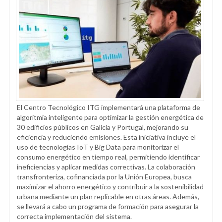
El Centro Tecnológico ITG implementará una plataforma de
algoritmia inteligente para optimizar la gestión energética de
30 edificios públicos en Galicia y Portugal, mejorando su
eficiencia y reduciendo emisiones. Esta iniciativa incluye el
uso de tecnologías IoT y Big Data para monitorizar el
consumo energético en tiempo real, permitiendo identificar
ineficiencias y aplicar medidas correctivas. La colaboración
transfronteriza, cofinanciada por la Unión Europea, busca
maximizar el ahorro energético y contribuir a la sostenibilidad
urbana mediante un plan replicable en otras áreas. Además,
se llevará a cabo un programa de formación para asegurar la
correcta implementación del sistema.