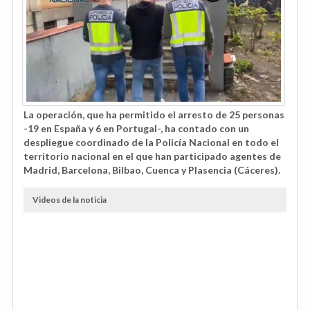
La operación, que ha permitido el arresto de 25 personas
-19 en España y 6 en Portugal-, ha contado con un
despliegue coordinado de la Policía Nacional en todo el
territorio nacional en el que han participado agentes de
Madrid, Barcelona, Bilbao, Cuenca y Plasencia (Cáceres).
Videos de la noticia