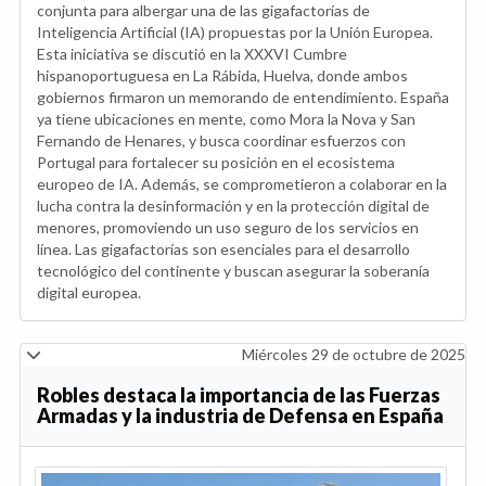
conjunta para albergar una de las gigafactorías de
Inteligencia Artificial (IA) propuestas por la Unión Europea.
Esta iniciativa se discutió en la XXXVI Cumbre
hispanoportuguesa en La Rábida, Huelva, donde ambos
gobiernos firmaron un memorando de entendimiento. España
ya tiene ubicaciones en mente, como Mora la Nova y San
Fernando de Henares, y busca coordinar esfuerzos con
Portugal para fortalecer su posición en el ecosistema
europeo de IA. Además, se comprometieron a colaborar en la
lucha contra la desinformación y en la protección digital de
menores, promoviendo un uso seguro de los servicios en
línea. Las gigafactorías son esenciales para el desarrollo
tecnológico del continente y buscan asegurar la soberanía
digital europea.
Miércoles 29 de octubre de 2025
Robles destaca la importancia de las Fuerzas
Armadas y la industria de Defensa en España