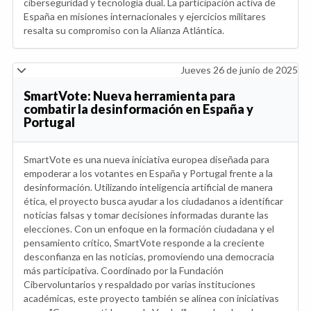
ciberseguridad y tecnología dual. La participación activa de
España en misiones internacionales y ejercicios militares
resalta su compromiso con la Alianza Atlántica.
Jueves 26 de junio de 2025
SmartVote: Nueva herramienta para
combatir la desinformación en España y
Portugal
SmartVote es una nueva iniciativa europea diseñada para
empoderar a los votantes en España y Portugal frente a la
desinformación. Utilizando inteligencia artificial de manera
ética, el proyecto busca ayudar a los ciudadanos a identificar
noticias falsas y tomar decisiones informadas durante las
elecciones. Con un enfoque en la formación ciudadana y el
pensamiento crítico, SmartVote responde a la creciente
desconfianza en las noticias, promoviendo una democracia
más participativa. Coordinado por la Fundación
Cibervoluntarios y respaldado por varias instituciones
académicas, este proyecto también se alinea con iniciativas