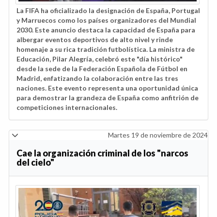
La FIFA ha oficializado la designación de España, Portugal
y Marruecos como los países organizadores del Mundial
2030. Este anuncio destaca la capacidad de España para
albergar eventos deportivos de alto nivel y rinde
homenaje a su rica tradición futbolística. La ministra de
Educación, Pilar Alegría, celebró este "día histórico"
desde la sede de la Federación Española de Fútbol en
Madrid, enfatizando la colaboración entre las tres
naciones. Este evento representa una oportunidad única
para demostrar la grandeza de España como anfitrión de
competiciones internacionales.
Martes 19 de noviembre de 2024
Cae la organización criminal de los "narcos
del cielo"