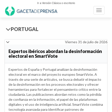
Ir a Versión Clásica o escritorio
Toggle n
PORTUGAL
Viernes 31 de julio de 2026
Expertos ibéricos abordan la desinformación
electoral en SmartVote
Expertos de España y Portugal analizan la desinformación
electoral en el marco del proyecto europeo SmartVote. A
través de una serie de artículos, se busca debatir el impacto
de la desinformación en los procesos electorales y ofrecer
herramientas para fortalecer el pensamiento crítico entre la
ciudadanía. Las publicaciones abordan retos como la pérdida
de confianza en la información, el papel de las plataformas
digitales y el uso de inteligencia artificial. SmartVote combina
tecnología avanzada para identificar patrones de