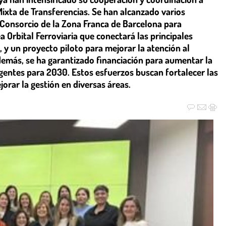
Mixta de Transferencias. Se han alcanzado varios
 Consorcio de la Zona Franca de Barcelona para
a Orbital Ferroviaria que conectará las principales
 y un proyecto piloto para mejorar la atención al
emás, se ha garantizado financiación para aumentar la
gentes para 2030. Estos esfuerzos buscan fortalecer las
orar la gestión en diversas áreas.