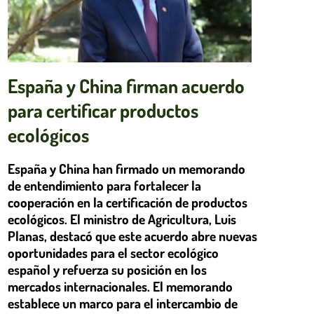
España y China firman acuerdo
para certificar productos
ecológicos
España y China han firmado un memorando
de entendimiento para fortalecer la
cooperación en la certificación de productos
ecológicos. El ministro de Agricultura, Luis
Planas, destacó que este acuerdo abre nuevas
oportunidades para el sector ecológico
español y refuerza su posición en los
mercados internacionales. El memorando
establece un marco para el intercambio de