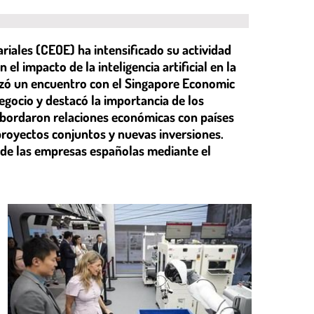
iales (CEOE) ha intensificado su actividad
el impacto de la inteligencia artificial en la
nizó un encuentro con el Singapore Economic
ocio y destacó la importancia de los
abordaron relaciones económicas con países
proyectos conjuntos y nuevas inversiones.
 de las empresas españolas mediante el