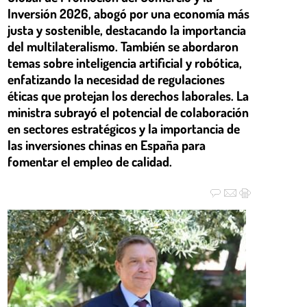
Inversión 2026, abogó por una economía más
justa y sostenible, destacando la importancia
del multilateralismo. También se abordaron
temas sobre inteligencia artificial y robótica,
enfatizando la necesidad de regulaciones
éticas que protejan los derechos laborales. La
ministra subrayó el potencial de colaboración
en sectores estratégicos y la importancia de
las inversiones chinas en España para
fomentar el empleo de calidad.