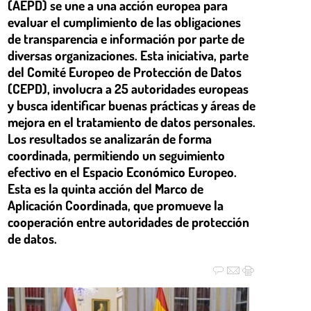
(AEPD) se une a una acción europea para
evaluar el cumplimiento de las obligaciones
de transparencia e información por parte de
diversas organizaciones. Esta iniciativa, parte
del Comité Europeo de Protección de Datos
(CEPD), involucra a 25 autoridades europeas
y busca identificar buenas prácticas y áreas de
mejora en el tratamiento de datos personales.
Los resultados se analizarán de forma
coordinada, permitiendo un seguimiento
efectivo en el Espacio Económico Europeo.
Esta es la quinta acción del Marco de
Aplicación Coordinada, que promueve la
cooperación entre autoridades de protección
de datos.