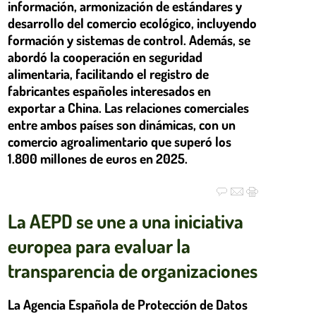
información, armonización de estándares y
desarrollo del comercio ecológico, incluyendo
formación y sistemas de control. Además, se
abordó la cooperación en seguridad
alimentaria, facilitando el registro de
fabricantes españoles interesados en
exportar a China. Las relaciones comerciales
entre ambos países son dinámicas, con un
comercio agroalimentario que superó los
1.800 millones de euros en 2025.
La AEPD se une a una iniciativa
europea para evaluar la
transparencia de organizaciones
La Agencia Española de Protección de Datos