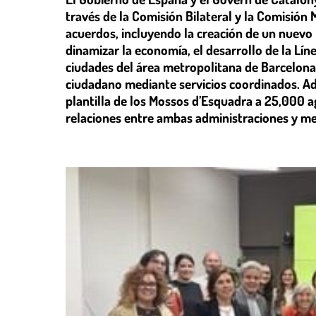
través de la Comisión Bilateral y la Comisión 
acuerdos, incluyendo la creación de un nuevo
dinamizar la economía, el desarrollo de la Líne
ciudades del área metropolitana de Barcelona,
ciudadano mediante servicios coordinados. Ad
plantilla de los Mossos d’Esquadra a 25,000 a
relaciones entre ambas administraciones y mej