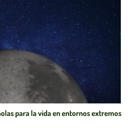
olas para la vida en entornos extremos