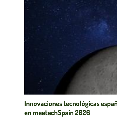
Innovaciones tecnológicas españ
en meetechSpain 2026