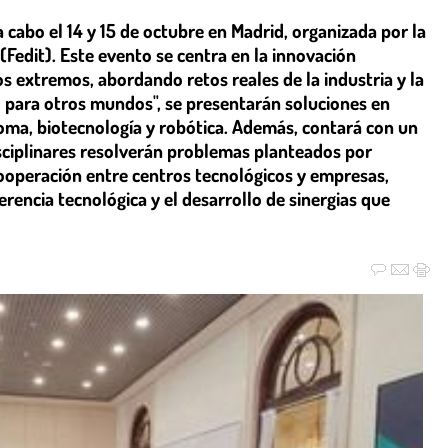
 cabo el 14 y 15 de octubre en Madrid, organizada por la
Fedit). Este evento se centra en la innovación
s extremos, abordando retos reales de la industria y la
o para otros mundos", se presentarán soluciones en
ma, biotecnología y robótica. Además, contará con un
sciplinares resolverán problemas planteados por
operación entre centros tecnológicos y empresas,
erencia tecnológica y el desarrollo de sinergias que