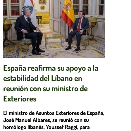
España reafirma su apoyo a la
estabilidad del Líbano en
reunión con su ministro de
Exteriores
El ministro de Asuntos Exteriores de España,
José Manuel Albares, se reunió con su
homólogo libanés, Youssef Raggi, para