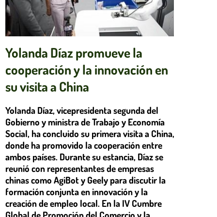
Yolanda Díaz promueve la
cooperación y la innovación en
su visita a China
Yolanda Díaz, vicepresidenta segunda del
Gobierno y ministra de Trabajo y Economía
Social, ha concluido su primera visita a China,
donde ha promovido la cooperación entre
ambos países. Durante su estancia, Díaz se
reunió con representantes de empresas
chinas como AgiBot y Geely para discutir la
formación conjunta en innovación y la
creación de empleo local. En la IV Cumbre
Global de Promoción del Comercio y la