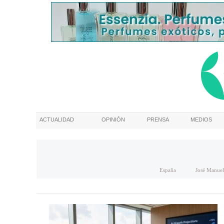
ACTUALIDAD
OPINIÓN
PRENSA
MEDIOS
España
José Manuel