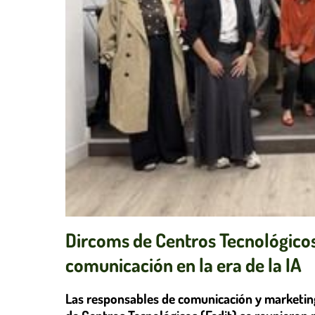
Dircoms de Centros Tecnológicos
comunicación en la era de la IA
Las responsables de comunicación y marketing