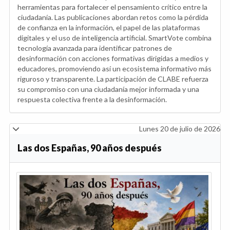
herramientas para fortalecer el pensamiento crítico entre la
ciudadanía. Las publicaciones abordan retos como la pérdida
de confianza en la información, el papel de las plataformas
digitales y el uso de inteligencia artificial. SmartVote combina
tecnología avanzada para identificar patrones de
desinformación con acciones formativas dirigidas a medios y
educadores, promoviendo así un ecosistema informativo más
riguroso y transparente. La participación de CLABE refuerza
su compromiso con una ciudadanía mejor informada y una
respuesta colectiva frente a la desinformación.
Lunes 20 de julio de 2026
Las dos Españas, 90 años después