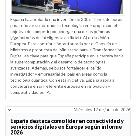
España ha aprobado una inversión de 300 millones de euros
para reforzar su autonomía tecnológica en Europa, con el
objetivo de competir por albergar una de las primeras
gigafactorías de inteligencia artificial (IA) en la Unión
Europea. Esta contribución, autorizada por el Consejo de
Ministros a propuesta del Ministerio para la Transformación
Digital, es clave para que España participe en la carrera hacia
la supercomputación y el desarrollo de tecnologías
avanzadas. Además, se busca fortalecer el tejido
investigador y empresarial del país en áreas como la
tecnología cuántica. Con esta iniciativa, España aspira a
convertirse en un referente europeo en innovación y
competitividad en IA.
Miércoles 17 de junio de 2026
España destaca como líder en conectividad y
servicios digitales en Europa según informe
2026