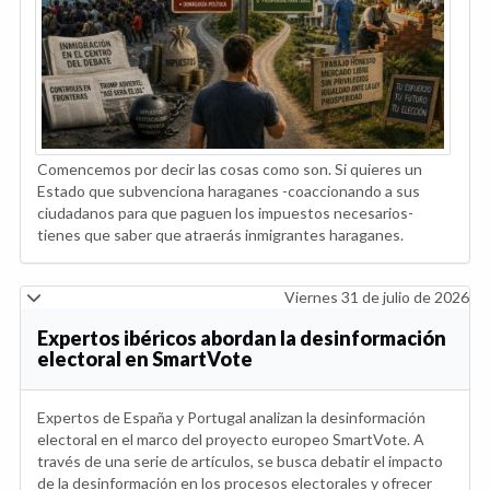
Comencemos por decir las cosas como son. Si quieres un
Estado que subvenciona haraganes -coaccionando a sus
ciudadanos para que paguen los impuestos necesarios-
tienes que saber que atraerás inmigrantes haraganes.
Viernes 31 de julio de 2026
Expertos ibéricos abordan la desinformación
electoral en SmartVote
Expertos de España y Portugal analizan la desinformación
electoral en el marco del proyecto europeo SmartVote. A
través de una serie de artículos, se busca debatir el impacto
de la desinformación en los procesos electorales y ofrecer