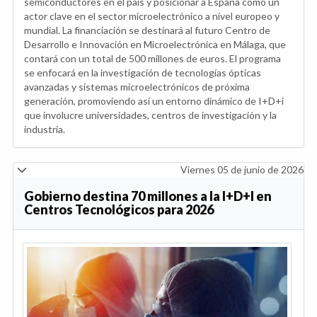
semiconductores en el país y posicionar a España como un
actor clave en el sector microelectrónico a nivel europeo y
mundial. La financiación se destinará al futuro Centro de
Desarrollo e Innovación en Microelectrónica en Málaga, que
contará con un total de 500 millones de euros. El programa
se enfocará en la investigación de tecnologías ópticas
avanzadas y sistemas microelectrónicos de próxima
generación, promoviendo así un entorno dinámico de I+D+i
que involucre universidades, centros de investigación y la
industria.
Viernes 05 de junio de 2026
Gobierno destina 70 millones a la I+D+I en
Centros Tecnológicos para 2026