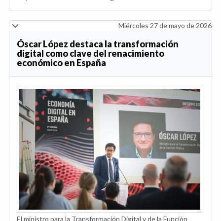
Miércoles 27 de mayo de 2026
Óscar López destaca la transformación
digital como clave del renacimiento
económico en España
El ministro para la Transformación Digital y de la Función