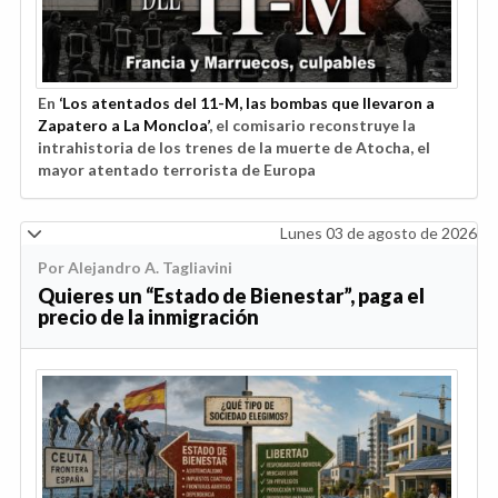
En
‘Los atentados del 11-M, las bombas que llevaron a
Zapatero a La Moncloa’
, el comisario reconstruye la
intrahistoria de los trenes de la muerte de Atocha, el
mayor atentado terrorista de Europa
Lunes 03 de agosto de 2026
Por Alejandro A. Tagliavini
Quieres un “Estado de Bienestar”, paga el
precio de la inmigración