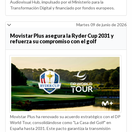
Audiovisual Hub, impulsado por el Ministerio para la
Transformación Digital y financiado por fondos europeos.
Martes 09 de junio de 2026
Movistar Plus asegura la Ryder Cup 2031 y
refuerza su compromiso con el golf
Movistar Plus ha renovado su acuerdo estratégico con el DP
World Tour, consolidándose como "La Casa del Golf" en
España hasta 2031. Este pacto garantiza la transmisión