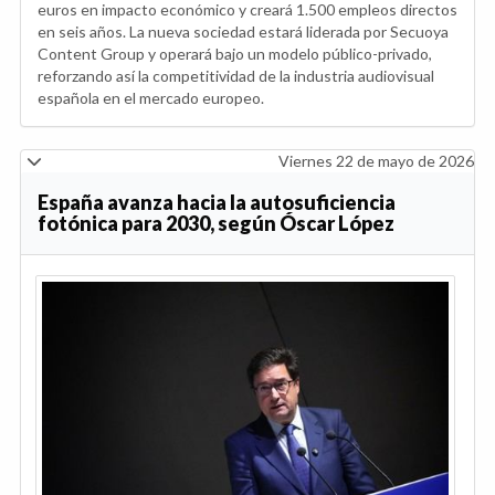
euros en impacto económico y creará 1.500 empleos directos
en seis años. La nueva sociedad estará liderada por Secuoya
Content Group y operará bajo un modelo público-privado,
reforzando así la competitividad de la industria audiovisual
española en el mercado europeo.
Viernes 22 de mayo de 2026
España avanza hacia la autosuficiencia
fotónica para 2030, según Óscar López