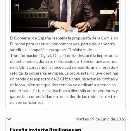
El Gobierno de España respalda la propuesta de la Comisión
Europea para reservar, por primera vez, parte del espectro
satelital a compañías europeas. El ministro de
Transformación Digital, Óscar López, destacó la importancia
de esta medida durante el Consejo de Telecomunicaciones
de la UE, subrayando la necesidad de equilibrar el mercado y
reforzar la soberanía europea. La propuesta incluye destinar
un tercio del espectro de 2 GHz a comunicaciones críticas y
defensa, mientras que dos tercios se dedicarán a servicios
comerciales. Esta iniciativa busca diversificar proveedores y
garantizar conectividad en áreas donde las redes terrestres
no son suficientes.
Martes 09 de junio de 2026
España invierte 8 millones en