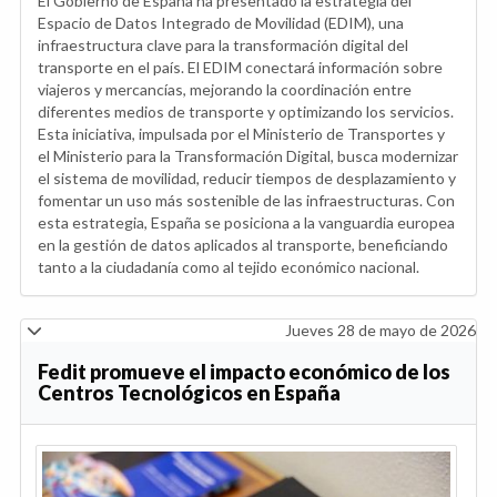
El Gobierno de España ha presentado la estrategia del
Espacio de Datos Integrado de Movilidad (EDIM), una
infraestructura clave para la transformación digital del
transporte en el país. El EDIM conectará información sobre
viajeros y mercancías, mejorando la coordinación entre
diferentes medios de transporte y optimizando los servicios.
Esta iniciativa, impulsada por el Ministerio de Transportes y
el Ministerio para la Transformación Digital, busca modernizar
el sistema de movilidad, reducir tiempos de desplazamiento y
fomentar un uso más sostenible de las infraestructuras. Con
esta estrategia, España se posiciona a la vanguardia europea
en la gestión de datos aplicados al transporte, beneficiando
tanto a la ciudadanía como al tejido económico nacional.
Jueves 28 de mayo de 2026
Fedit promueve el impacto económico de los
Centros Tecnológicos en España