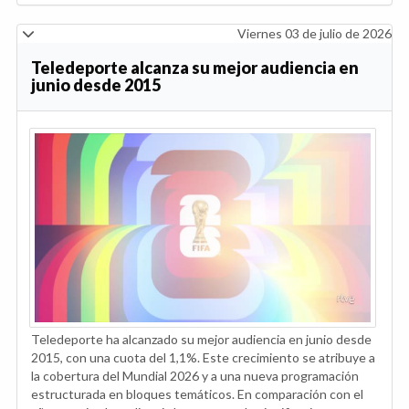
Viernes 03 de julio de 2026
Teledeporte alcanza su mejor audiencia en
junio desde 2015
Teledeporte ha alcanzado su mejor audiencia en junio desde
2015, con una cuota del 1,1%. Este crecimiento se atribuye a
la cobertura del Mundial 2026 y a una nueva programación
estructurada en bloques temáticos. En comparación con el