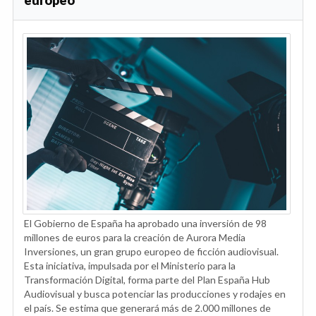
europeo
El Gobierno de España ha aprobado una inversión de 98
millones de euros para la creación de Aurora Media
Inversiones, un gran grupo europeo de ficción audiovisual.
Esta iniciativa, impulsada por el Ministerio para la
Transformación Digital, forma parte del Plan España Hub
Audiovisual y busca potenciar las producciones y rodajes en
el país. Se estima que generará más de 2.000 millones de