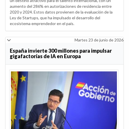
un destino atractivo para el talento internacional, con un
aumento del 286% en autorizaciones de residencia entre
2020 y 2024. Estos datos provienen de la evaluación de la
Ley de Startups, que ha impulsado el desarrollo del
ecosistema emprendedor en el país.
Martes 23 de junio de 2026
España invierte 300 millones para impulsar
gigafactorías de IA en Europa