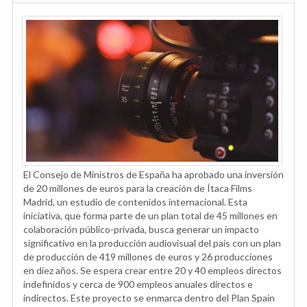
El Consejo de Ministros de España ha aprobado una inversión
de 20 millones de euros para la creación de Ítaca Films
Madrid, un estudio de contenidos internacional. Esta
iniciativa, que forma parte de un plan total de 45 millones en
colaboración público-privada, busca generar un impacto
significativo en la producción audiovisual del país con un plan
de producción de 419 millones de euros y 26 producciones
en diez años. Se espera crear entre 20 y 40 empleos directos
indefinidos y cerca de 900 empleos anuales directos e
indirectos. Este proyecto se enmarca dentro del Plan Spain