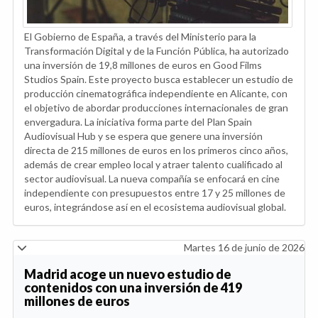
El Gobierno de España, a través del Ministerio para la
Transformación Digital y de la Función Pública, ha autorizado
una inversión de 19,8 millones de euros en Good Films
Studios Spain. Este proyecto busca establecer un estudio de
producción cinematográfica independiente en Alicante, con
el objetivo de abordar producciones internacionales de gran
envergadura. La iniciativa forma parte del Plan Spain
Audiovisual Hub y se espera que genere una inversión
directa de 215 millones de euros en los primeros cinco años,
además de crear empleo local y atraer talento cualificado al
sector audiovisual. La nueva compañía se enfocará en cine
independiente con presupuestos entre 17 y 25 millones de
euros, integrándose así en el ecosistema audiovisual global.
Martes 16 de junio de 2026
Madrid acoge un nuevo estudio de
contenidos con una inversión de 419
millones de euros