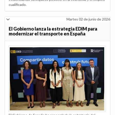
cualificado.
Martes 02 de junio de 2026
El Gobierno lanza la estrategia EDIM para
modernizar el transporte en España