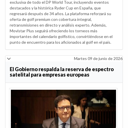
exclusiva de todo el DP World Tour, incluyendo eventos
destacados y la histórica Ryder Cup en España, que
regresará después de 34 años. La plataforma reforzará su
oferta de golf premium con cobertura integral,
retransmisiones en directo y análisis experto. Además,
Movistar Plus seguirá ofreciendo los torneos más
importantes del calendario golfístico, convirtiéndose en el
punto de encuentro para los aficionados al golf en el país.
Martes 09 de junio de 2026
El Gobierno respalda la reserva de espectro
satelital para empresas europeas