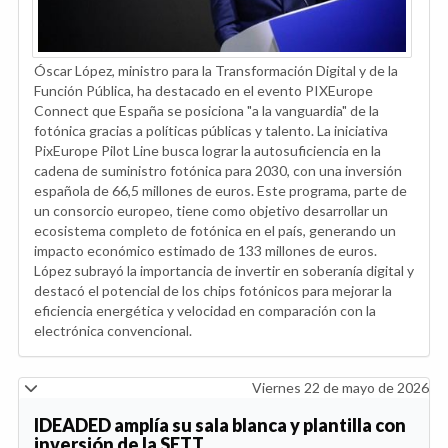
Óscar López, ministro para la Transformación Digital y de la
Función Pública, ha destacado en el evento PIXEurope
Connect que España se posiciona "a la vanguardia" de la
fotónica gracias a políticas públicas y talento. La iniciativa
PixEurope Pilot Line busca lograr la autosuficiencia en la
cadena de suministro fotónica para 2030, con una inversión
española de 66,5 millones de euros. Este programa, parte de
un consorcio europeo, tiene como objetivo desarrollar un
ecosistema completo de fotónica en el país, generando un
impacto económico estimado de 133 millones de euros.
López subrayó la importancia de invertir en soberanía digital y
destacó el potencial de los chips fotónicos para mejorar la
eficiencia energética y velocidad en comparación con la
electrónica convencional.
Viernes 22 de mayo de 2026
IDEADED amplía su sala blanca y plantilla con
inversión de la SETT