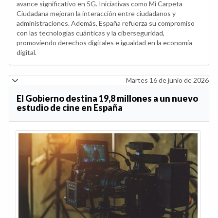
avance significativo en 5G. Iniciativas como Mi Carpeta
Ciudadana mejoran la interacción entre ciudadanos y
administraciones. Además, España refuerza su compromiso
con las tecnologías cuánticas y la ciberseguridad,
promoviendo derechos digitales e igualdad en la economía
digital.
Martes 16 de junio de 2026
El Gobierno destina 19,8 millones a un nuevo
estudio de cine en España