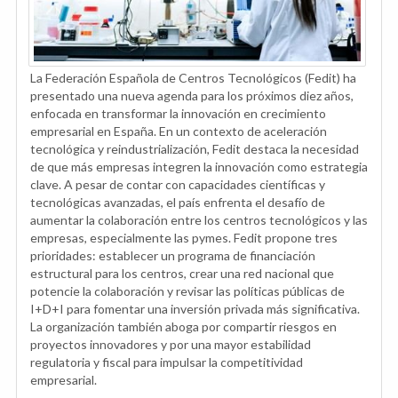
La Federación Española de Centros Tecnológicos (Fedit) ha
presentado una nueva agenda para los próximos diez años,
enfocada en transformar la innovación en crecimiento
empresarial en España. En un contexto de aceleración
tecnológica y reindustrialización, Fedit destaca la necesidad
de que más empresas integren la innovación como estrategia
clave. A pesar de contar con capacidades científicas y
tecnológicas avanzadas, el país enfrenta el desafío de
aumentar la colaboración entre los centros tecnológicos y las
empresas, especialmente las pymes. Fedit propone tres
prioridades: establecer un programa de financiación
estructural para los centros, crear una red nacional que
potencie la colaboración y revisar las políticas públicas de
I+D+I para fomentar una inversión privada más significativa.
La organización también aboga por compartir riesgos en
proyectos innovadores y por una mayor estabilidad
regulatoria y fiscal para impulsar la competitividad
empresarial.