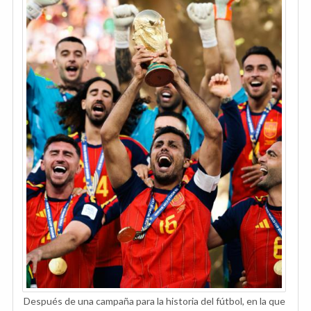
Después de una campaña para la historia del fútbol, en la que