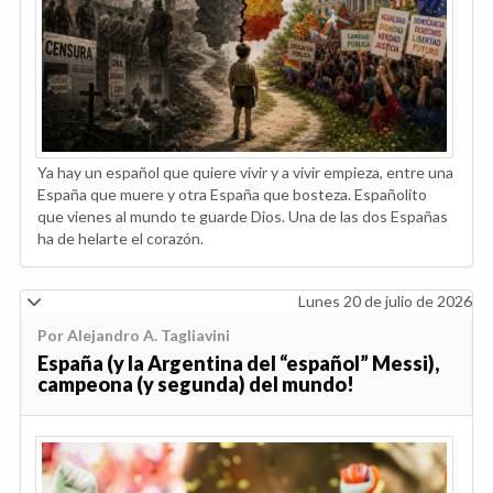
Ya hay un español que quiere vivir y a vivir empieza, entre una
España que muere y otra España que bosteza. Españolito
que vienes al mundo te guarde Dios. Una de las dos Españas
ha de helarte el corazón.
Lunes 20 de julio de 2026
Por Alejandro A. Tagliavini
España (y la Argentina del “español” Messi),
campeona (y segunda) del mundo!