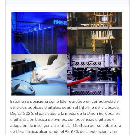
España se posiciona como líder europeo en conectividad y
servicios públicos digitales, según el Informe de la Década
Digital 2026. El país supera la media de la Unión Europea en
digitalización básica de pymes, competencias digitales y
adopción de inteligencia artificial. Destaca por su cobertura
de fibra óptica, alcanzando el 95,97% de la población, y un