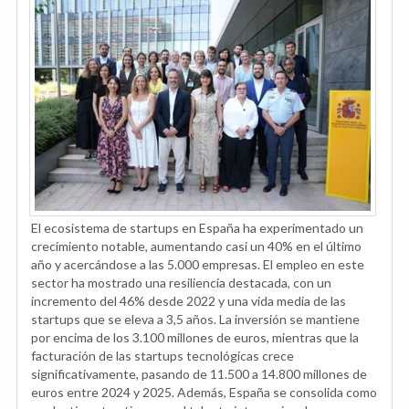
El ecosistema de startups en España ha experimentado un
crecimiento notable, aumentando casi un 40% en el último
año y acercándose a las 5.000 empresas. El empleo en este
sector ha mostrado una resiliencia destacada, con un
incremento del 46% desde 2022 y una vida media de las
startups que se eleva a 3,5 años. La inversión se mantiene
por encima de los 3.100 millones de euros, mientras que la
facturación de las startups tecnológicas crece
significativamente, pasando de 11.500 a 14.800 millones de
euros entre 2024 y 2025. Además, España se consolida como