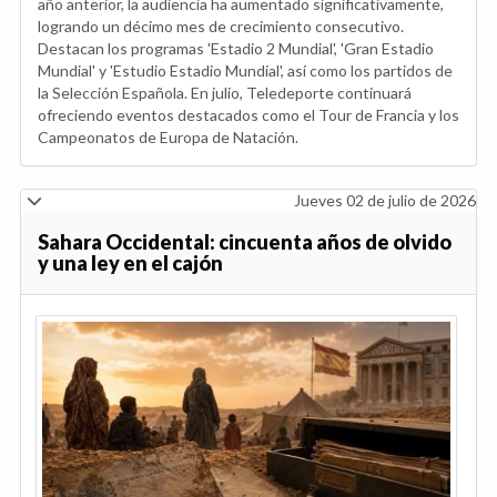
año anterior, la audiencia ha aumentado significativamente,
logrando un décimo mes de crecimiento consecutivo.
Destacan los programas 'Estadio 2 Mundial', 'Gran Estadio
Mundial' y 'Estudio Estadio Mundial', así como los partidos de
la Selección Española. En julio, Teledeporte continuará
ofreciendo eventos destacados como el Tour de Francia y los
Campeonatos de Europa de Natación.
Jueves 02 de julio de 2026
Sahara Occidental: cincuenta años de olvido
y una ley en el cajón