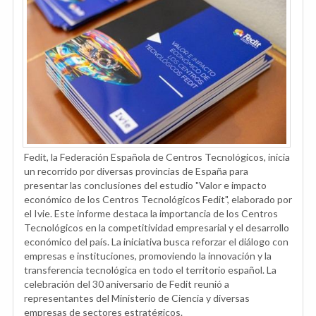
Fedit, la Federación Española de Centros Tecnológicos, inicia
un recorrido por diversas provincias de España para
presentar las conclusiones del estudio "Valor e impacto
económico de los Centros Tecnológicos Fedit", elaborado por
el Ivie. Este informe destaca la importancia de los Centros
Tecnológicos en la competitividad empresarial y el desarrollo
económico del país. La iniciativa busca reforzar el diálogo con
empresas e instituciones, promoviendo la innovación y la
transferencia tecnológica en todo el territorio español. La
celebración del 30 aniversario de Fedit reunió a
representantes del Ministerio de Ciencia y diversas
empresas de sectores estratégicos.