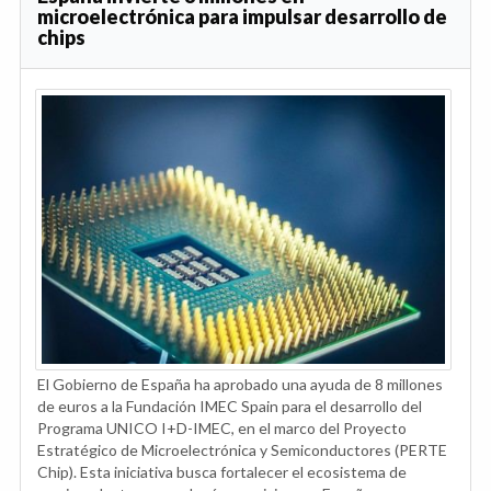
microelectrónica para impulsar desarrollo de
chips
El Gobierno de España ha aprobado una ayuda de 8 millones
de euros a la Fundación IMEC Spain para el desarrollo del
Programa UNICO I+D-IMEC, en el marco del Proyecto
Estratégico de Microelectrónica y Semiconductores (PERTE
Chip). Esta iniciativa busca fortalecer el ecosistema de