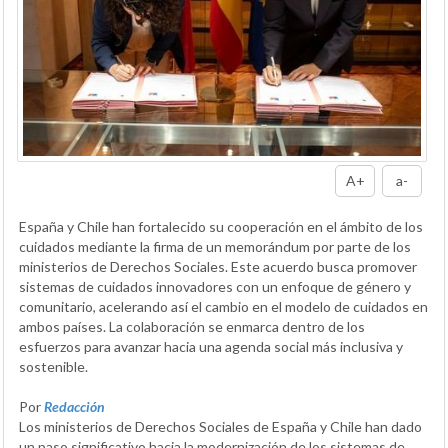
A+
a-
España y Chile han fortalecido su cooperación en el ámbito de los
cuidados mediante la firma de un memorándum por parte de los
ministerios de Derechos Sociales. Este acuerdo busca promover
sistemas de cuidados innovadores con un enfoque de género y
comunitario, acelerando así el cambio en el modelo de cuidados en
ambos países. La colaboración se enmarca dentro de los
esfuerzos para avanzar hacia una agenda social más inclusiva y
sostenible.
Por
Redacción
Los ministerios de Derechos Sociales de España y Chile han dado
un paso significativo hacia la modernización de los sistemas de