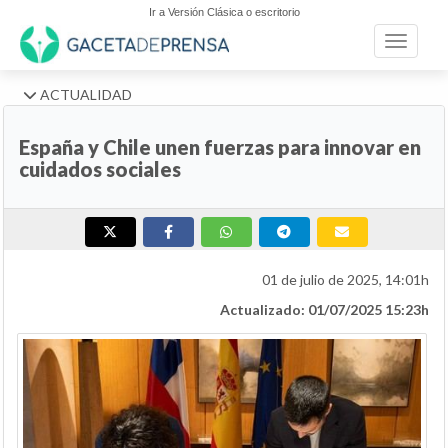
Ir a Versión Clásica o escritorio
Toggle n
ACTUALIDAD
España y Chile unen fuerzas para innovar en
cuidados sociales
01 de julio de 2025, 14:01h
Actualizado: 01/07/2025 15:23h