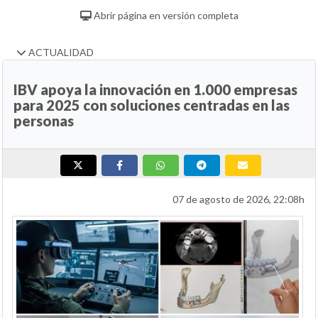
Abrir página en versión completa
ACTUALIDAD
IBV apoya la innovación en 1.000 empresas
para 2025 con soluciones centradas en las
personas
07 de agosto de 2026, 22:08h