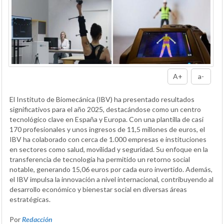
A+
a-
El Instituto de Biomecánica (IBV) ha presentado resultados
significativos para el año 2025, destacándose como un centro
tecnológico clave en España y Europa. Con una plantilla de casi
170 profesionales y unos ingresos de 11,5 millones de euros, el
IBV ha colaborado con cerca de 1.000 empresas e instituciones
en sectores como salud, movilidad y seguridad. Su enfoque en la
transferencia de tecnología ha permitido un retorno social
notable, generando 15,06 euros por cada euro invertido. Además,
el IBV impulsa la innovación a nivel internacional, contribuyendo al
desarrollo económico y bienestar social en diversas áreas
estratégicas.
Por
Redacción