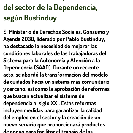
del sector de la Dependencia,
según Bustinduy
El Ministerio de Derechos Sociales, Consumo y
Agenda 2030, liderado por Pablo Bustinduy,
ha destacado la necesidad de mejorar las
condiciones laborales de las trabajadoras del
Sistema para la Autonomía y Atención a la
Dependencia (SAAD). Durante un reciente
acto, se abordó la transformación del modelo
de cuidados hacia un sistema más comunitario
y cercano, así como la aprobación de reformas
que buscan actualizar el sistema de
dependencia al siglo XXI. Estas reformas
incluyen medidas para garantizar la calidad
del empleo en el sector y la creación de un
nuevo servicio que proporcionará productos
de apoyo para facilitar el trabajo de las