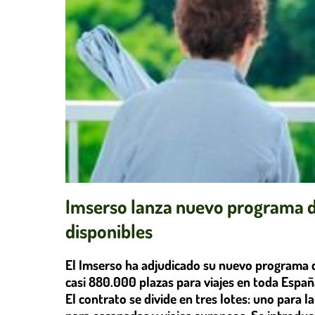
Imserso lanza nuevo programa d
disponibles
El Imserso ha adjudicado su nuevo programa
casi 880.000 plazas para viajes en toda Espa
El contrato se divide en tres lotes: uno para l