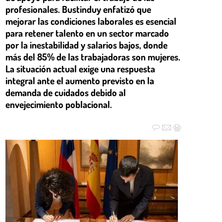
profesionales. Bustinduy enfatizó que
mejorar las condiciones laborales es esencial
para retener talento en un sector marcado
por la inestabilidad y salarios bajos, donde
más del 85% de las trabajadoras son mujeres.
La situación actual exige una respuesta
integral ante el aumento previsto en la
demanda de cuidados debido al
envejecimiento poblacional.