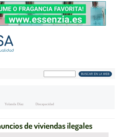
Yolanda Díaz
Discapacidad
uncios de viviendas ilegales