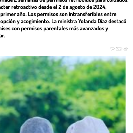
cter retroactivo desde el 2 de agosto de 2024,
 primer año. Los permisos son intransferibles entre
opción y acogimiento. La ministra Yolanda Díaz destacó
países con permisos parentales más avanzados y
ar.