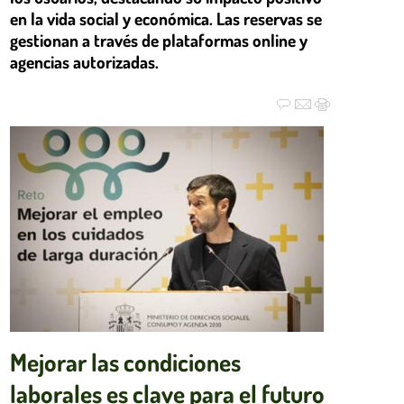
en la vida social y económica. Las reservas se
gestionan a través de plataformas online y
agencias autorizadas.
Mejorar las condiciones
laborales es clave para el futuro