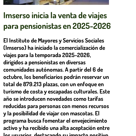
Imserso inicia la venta de viajes
para pensionistas en 2025-2026
El Instituto de Mayores y Servicios Sociales
(Imserso) ha iniciado la comercialización de
viajes para la temporada 2025-2026,
dirigidos a pensionistas en diversas
comunidades autónomas. A partir del 6 de
octubre, los beneficiarios podrán reservar un
total de 879.213 plazas, con un enfoque en
turismo de costa y escapadas culturales. Este
año se introducen novedades como tarifas
reducidas para personas con menos recursos
y la posibilidad de viajar con mascotas. El
programa busca fomentar el envejecimiento
activo y ha recibido una alta aceptación entre
los usuarios, destacando su impacto positivo