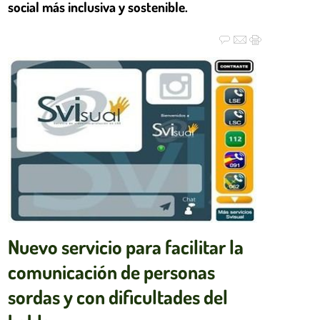
social más inclusiva y sostenible.
Nuevo servicio para facilitar la
comunicación de personas
sordas y con dificultades del