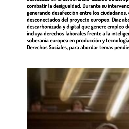
combatir la desigualdad. Durante su interven
generando desafección entre los ciudadanos, 
desconectados del proyecto europeo. Díaz ab
descarbonizada y digital que genere empleo d
incluya derechos laborales frente a la intelige
soberanía europea en producción y tecnología
Derechos Sociales, para abordar temas pendie