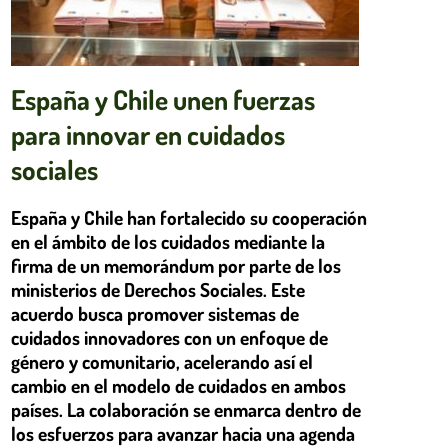
España y Chile unen fuerzas
para innovar en cuidados
sociales
España y Chile han fortalecido su cooperación
en el ámbito de los cuidados mediante la
firma de un memorándum por parte de los
ministerios de Derechos Sociales. Este
acuerdo busca promover sistemas de
cuidados innovadores con un enfoque de
género y comunitario, acelerando así el
cambio en el modelo de cuidados en ambos
países. La colaboración se enmarca dentro de
los esfuerzos para avanzar hacia una agenda