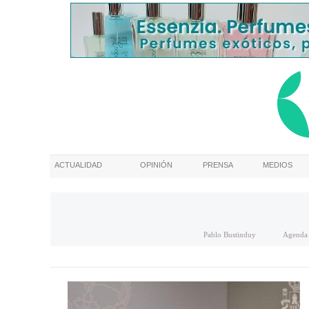
ACTUALIDAD
OPINIÓN
PRENSA
MEDIOS
Pablo Bustinduy
Agenda