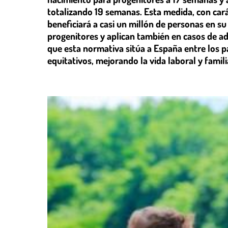
totalizando 19 semanas. Esta medida, con cará
beneficiará a casi un millón de personas en su
progenitores y aplican también en casos de ad
que esta normativa sitúa a España entre los 
equitativos, mejorando la vida laboral y famili