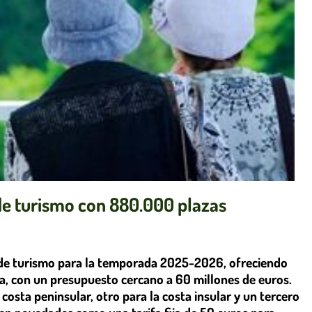
e turismo con 880.000 plazas
 de turismo para la temporada 2025-2026, ofreciendo
ña, con un presupuesto cercano a 60 millones de euros.
a costa peninsular, otro para la costa insular y un tercero