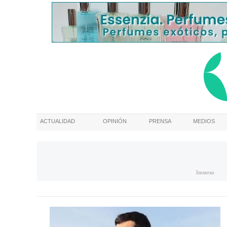
ACTUALIDAD
OPINIÓN
PRENSA
MEDIOS
Imserso