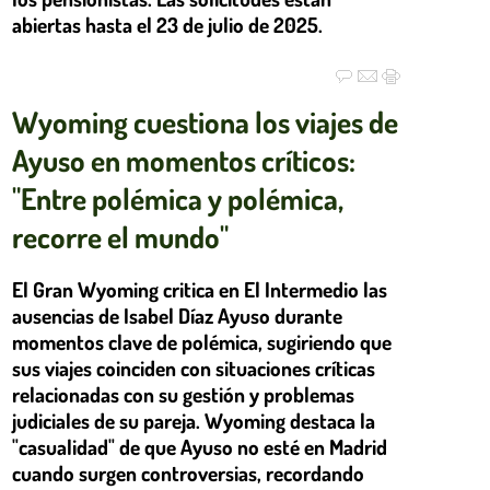
abiertas hasta el 23 de julio de 2025.
Wyoming cuestiona los viajes de
Ayuso en momentos críticos:
"Entre polémica y polémica,
recorre el mundo"
El Gran Wyoming critica en El Intermedio las
ausencias de Isabel Díaz Ayuso durante
momentos clave de polémica, sugiriendo que
sus viajes coinciden con situaciones críticas
relacionadas con su gestión y problemas
judiciales de su pareja. Wyoming destaca la
"casualidad" de que Ayuso no esté en Madrid
cuando surgen controversias, recordando