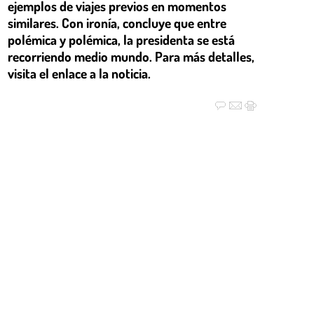
ejemplos de viajes previos en momentos
similares. Con ironía, concluye que entre
polémica y polémica, la presidenta se está
recorriendo medio mundo. Para más detalles,
visita el enlace a la noticia.