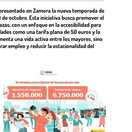
a presentado en Zamora la nueva temporada de
 de octubre. Esta iniciativa busca promover el
azas, con un enfoque en la accesibilidad para
ades como una tarifa plana de 50 euros y la
menta una vida activa entre los mayores, sino
rar empleo y reducir la estacionalidad del