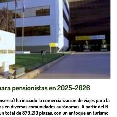
s para pensionistas en 2025-2026
mserso) ha iniciado la comercialización de viajes para la
as en diversas comunidades autónomas. A partir del 6
 un total de 879.213 plazas, con un enfoque en turismo