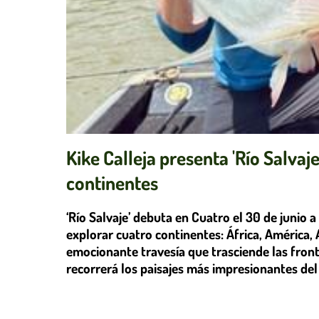
Kike Calleja presenta 'Río Salvaj
continentes
‘Río Salvaje’ debuta en Cuatro el 30 de junio a
explorar cuatro continentes: África, América
emocionante travesía que trasciende las front
recorrerá los paisajes más impresionantes del