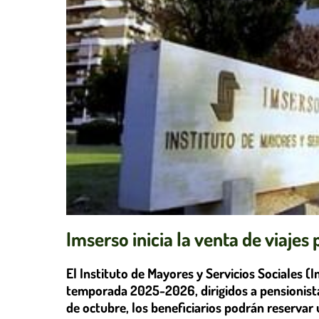
Imserso inicia la venta de viaje
El Instituto de Mayores y Servicios Sociales (I
temporada 2025-2026, dirigidos a pensionist
de octubre, los beneficiarios podrán reservar