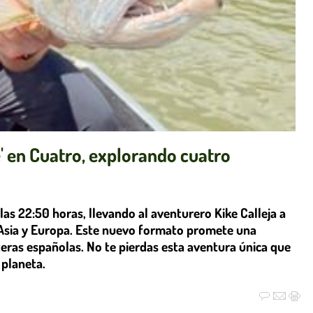
e' en Cuatro, explorando cuatro
 las 22:50 horas, llevando al aventurero Kike Calleja a
, Asia y Europa. Este nuevo formato promete una
eras españolas. No te pierdas esta aventura única que
 planeta.