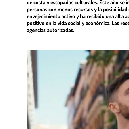
de costa y escapadas culturales. Este año se
personas con menos recursos y la posibilidad
envejecimiento activo y ha recibido una alta 
positivo en la vida social y económica. Las re
agencias autorizadas.