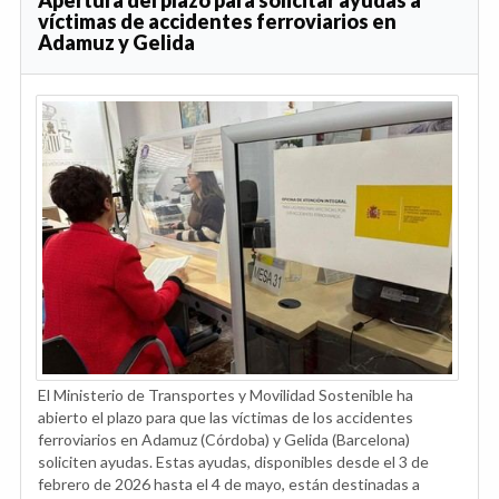
víctimas de accidentes ferroviarios en
Adamuz y Gelida
El Ministerio de Transportes y Movilidad Sostenible ha
abierto el plazo para que las víctimas de los accidentes
ferroviarios en Adamuz (Córdoba) y Gelida (Barcelona)
soliciten ayudas. Estas ayudas, disponibles desde el 3 de
febrero de 2026 hasta el 4 de mayo, están destinadas a