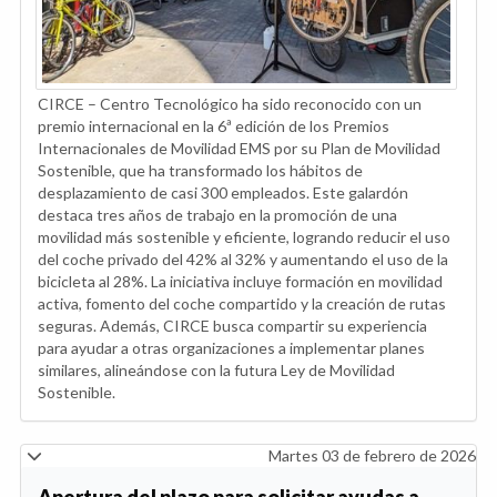
CIRCE – Centro Tecnológico ha sido reconocido con un
premio internacional en la 6ª edición de los Premios
Internacionales de Movilidad EMS por su Plan de Movilidad
Sostenible, que ha transformado los hábitos de
desplazamiento de casi 300 empleados. Este galardón
destaca tres años de trabajo en la promoción de una
movilidad más sostenible y eficiente, logrando reducir el uso
del coche privado del 42% al 32% y aumentando el uso de la
bicicleta al 28%. La iniciativa incluye formación en movilidad
activa, fomento del coche compartido y la creación de rutas
seguras. Además, CIRCE busca compartir su experiencia
para ayudar a otras organizaciones a implementar planes
similares, alineándose con la futura Ley de Movilidad
Sostenible.
Martes 03 de febrero de 2026
Apertura del plazo para solicitar ayudas a