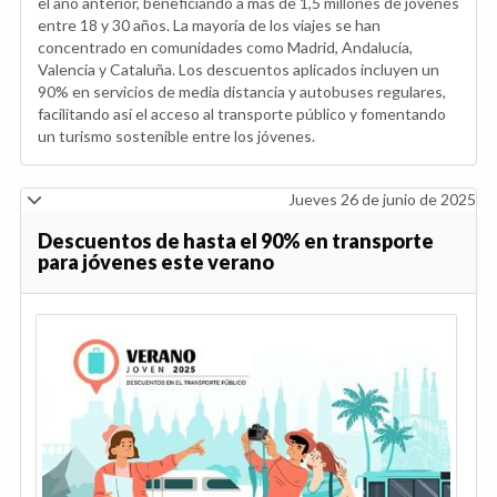
el año anterior, beneficiando a más de 1,5 millones de jóvenes
entre 18 y 30 años. La mayoría de los viajes se han
concentrado en comunidades como Madrid, Andalucía,
Valencia y Cataluña. Los descuentos aplicados incluyen un
90% en servicios de media distancia y autobuses regulares,
facilitando así el acceso al transporte público y fomentando
un turismo sostenible entre los jóvenes.
Jueves 26 de junio de 2025
Descuentos de hasta el 90% en transporte
para jóvenes este verano