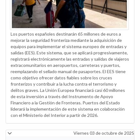
Los puertos españoles destinarán 65 millones de euros a
mejorar la seguridad fronteriza mediante la adquisición de
equipos para implementar el sistema europeo de entradas y
salidas (EES). Este sistema, que se aplicará progresivamente,
registrará electrónicamente las entradas y salidas de viajeros
extracomunitarios en aeropuertos, carreteras y puertos,
reemplazando el sellado manual de pasaportes. El EES tiene
como objetivo ofrecer datos fiables sobre los cruces
fronterizos y contribuir a la lucha contra el terrorismo y
delitos graves. La Unión Europea financiará casi 60 millones
de esta inversión a través del Instrumento de Apoyo
Financiero a la Gestión de Fronteras. Puertos del Estado
liderará la implementación de este sistema en colaboración
con el Ministerio del Interior a partir de 2026.
Viernes 03 de octubre de 2025