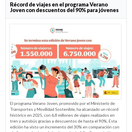
Récord de viajes en el programa Verano
Joven con descuentos del 90% para jóvenes
El programa Verano Joven, promovido por el Ministerio de
Transportes y Movilidad Sostenible, ha alcanzado un récord
histórico en 2025, con 6,8 millones de viajes realizados en
tren y autobús gracias a descuentos de hasta el 90%. Esta
edición ha visto un incremento del 30% en comparación con