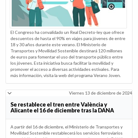
El Congreso ha convalidado un Real Decreto-ley que ofrece
descuentos de hasta el 90% en viajes para jóvenes de entre
18 y 30 años durante este verano. El Ministerio de
Transportes y Movilidad Sostenible destinará 120 millones
de euros para fomentar el uso del transporte público entre
los jóvenes. Esta iniciativa busca facilitar la movilidad y
promover el acceso a diversas actividades estivales. Para
más información, visita la web del programa Verano Joven.
Viernes 13 de diciembre de 2024
Se restablece el tren entre València y
Alicante el 16 de diciembre tras la DANA
A partir del 16 de diciembre, el Ministerio de Transportes y
Movilidad Sostenible restablecerá los servicios ferroviarios