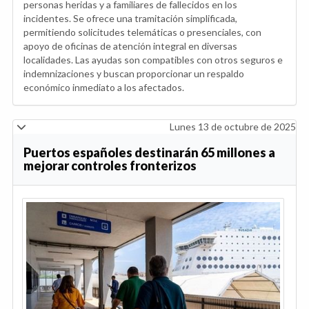
personas heridas y a familiares de fallecidos en los
incidentes. Se ofrece una tramitación simplificada,
permitiendo solicitudes telemáticas o presenciales, con
apoyo de oficinas de atención integral en diversas
localidades. Las ayudas son compatibles con otros seguros e
indemnizaciones y buscan proporcionar un respaldo
económico inmediato a los afectados.
Lunes 13 de octubre de 2025
Puertos españoles destinarán 65 millones a
mejorar controles fronterizos