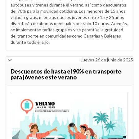
autobuses y trenes durante el verano, así como descuentos
del 70% para la movilidad cotidiana. Los menores de 15 años
viajarán gratis, mientras que los jóvenes entre 15 y 26 años
disfrutarán de abonos mensuales por solo 10 euros. Además,
se implementan tarifas grupales y se garantiza la gratuidad
del transporte en comunidades como Canarias y Baleares
durante todo el año.
Jueves 26 de junio de 2025
Descuentos de hasta el 90% en transporte
para jóvenes este verano