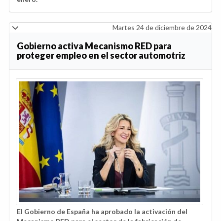
Martes 24 de diciembre de 2024
Gobierno activa Mecanismo RED para
proteger empleo en el sector automotriz
El Gobierno de España ha aprobado la activación del