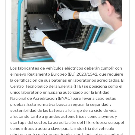
Los fabricantes de vehículos eléctricos deberán cumplir con
el nuevo Reglamento Europeo (EU) 2023/1542, que requiere
la certificación de sus baterías en laboratorios acreditados. El
Centro Tecnológico de la Energía (ITE) se posiciona como el
único laboratorio en España autorizado por la Entidad
Nacional de Acreditación (ENAC) para llevar a cabo estas
pruebas. Esta normativa busca asegurar la seguridad y
sostenibilidad de las baterías a lo largo de su ciclo de vida,
afectando tanto a grandes automotrices como a pymes y
startups del sector. La acreditación del ITE refuerza su papel
como infraestructura clave para la industria del vehículo
eléctrico en España, permitiendo a los fabricantes acceder al