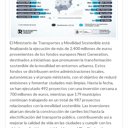
El Ministerio de Transportes y Movilidad Sostenible está
finalizando la ejecución de más de 2.400 millones de euros
provenientes de los fondos europeos Next Generation,
destinados a iniciativas que promueven la transformación
sostenible de la movilidad en entornos urbanos. Estos
fondos se distribuyen entre administraciones locales,
autonómicas y el propio ministerio, con el objetivo de reducir
emisiones y fomentar ciudades más limpias. Hasta la fecha,
se han ejecutado 492 proyectos con una inversión cercana a
700 millones de euros, mientras que 179 municipios
continúan trabajando en un total de 987 proyectos
relacionados con la movilidad sostenible. Las inversiones
abarcan desde la construcción de carriles bici hasta la
electrificación del transporte público, contribuyendo así a
mejorar la calidad de vida en las ciudades y cumplir con los