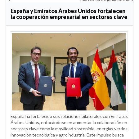
España y Emiratos Árabes Unidos fortalecen
la cooperación empresarial en sectores clave
España ha fortalecido sus relaciones bilaterales con Emiratos
Árabes Unidos, enfocándose en aumentar la colaboración en
sectores clave como la movilidad sostenible, energías verdes,
innovación tecnológica y agroindustria. Este impulso busca