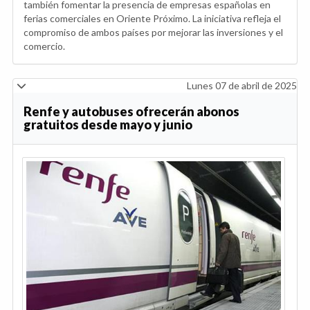
también fomentar la presencia de empresas españolas en
ferias comerciales en Oriente Próximo. La iniciativa refleja el
compromiso de ambos países por mejorar las inversiones y el
comercio.
Lunes 07 de abril de 2025
Renfe y autobuses ofrecerán abonos
gratuitos desde mayo y junio