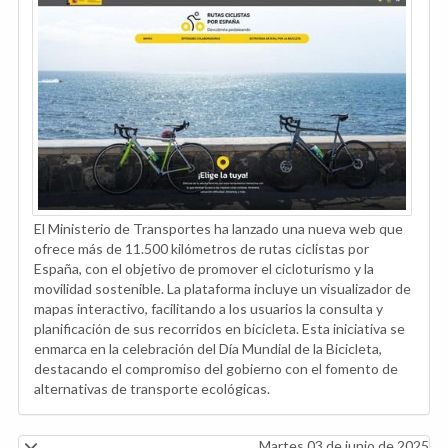
El Ministerio de Transportes ha lanzado una nueva web que
ofrece más de 11.500 kilómetros de rutas ciclistas por
España, con el objetivo de promover el cicloturismo y la
movilidad sostenible. La plataforma incluye un visualizador de
mapas interactivo, facilitando a los usuarios la consulta y
planificación de sus recorridos en bicicleta. Esta iniciativa se
enmarca en la celebración del Día Mundial de la Bicicleta,
destacando el compromiso del gobierno con el fomento de
alternativas de transporte ecológicas.
Martes 03 de junio de 2025