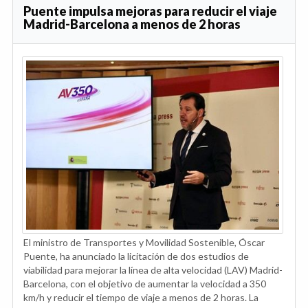
Puente impulsa mejoras para reducir el viaje
Madrid-Barcelona a menos de 2 horas
El ministro de Transportes y Movilidad Sostenible, Óscar
Puente, ha anunciado la licitación de dos estudios de
viabilidad para mejorar la línea de alta velocidad (LAV) Madrid-
Barcelona, con el objetivo de aumentar la velocidad a 350
km/h y reducir el tiempo de viaje a menos de 2 horas. La