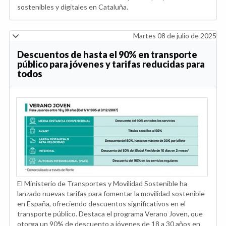
sostenibles y digitales en Cataluña.
Martes 08 de julio de 2025
Descuentos de hasta el 90% en transporte
público para jóvenes y tarifas reducidas para
todos
El Ministerio de Transportes y Movilidad Sostenible ha
lanzado nuevas tarifas para fomentar la movilidad sostenible
en España, ofreciendo descuentos significativos en el
transporte público. Destaca el programa Verano Joven, que
otorga un 90% de descuento a jóvenes de 18 a 30 años en