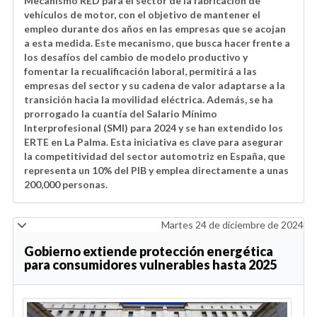
Mecanismo RED para el sector de la fabricación de
vehículos de motor, con el objetivo de mantener el
empleo durante dos años en las empresas que se acojan
a esta medida. Este mecanismo, que busca hacer frente a
los desafíos del cambio de modelo productivo y
fomentar la recualificación laboral, permitirá a las
empresas del sector y su cadena de valor adaptarse a la
transición hacia la movilidad eléctrica. Además, se ha
prorrogado la cuantía del Salario Mínimo
Interprofesional (SMI) para 2024 y se han extendido los
ERTE en La Palma. Esta iniciativa es clave para asegurar
la competitividad del sector automotriz en España, que
representa un 10% del PIB y emplea directamente a unas
200,000 personas.
Martes 24 de diciembre de 2024
Gobierno extiende protección energética
para consumidores vulnerables hasta 2025