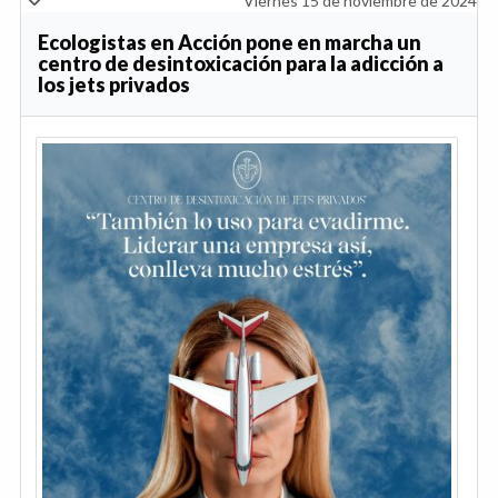
Viernes 15 de noviembre de 2024
Ecologistas en Acción pone en marcha un
centro de desintoxicación para la adicción a
los jets privados