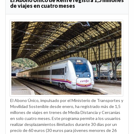
de viajes en cuatro meses
El Abono Único, impulsado por el Ministerio de Transportes y
Movilidad Sostenible desde enero, ha registrado más de 1,5
millones de viajes en trenes de Media Distancia y Cercanías
en solo cuatro meses. Este programa permite a los usuarios
realizar desplazamientos ilimitados durante 30 días por un
precio de 60 euros (30 euros para jóvenes menores de 26