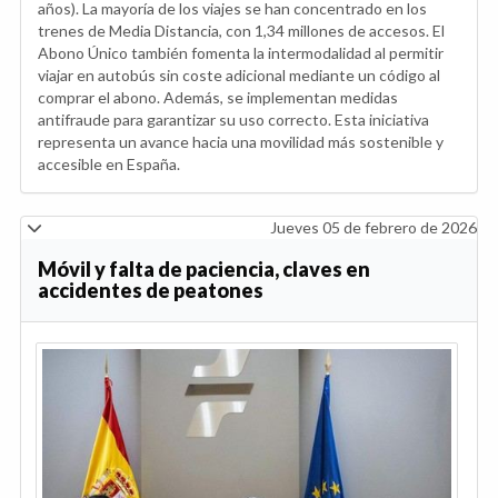
años). La mayoría de los viajes se han concentrado en los
trenes de Media Distancia, con 1,34 millones de accesos. El
Abono Único también fomenta la intermodalidad al permitir
viajar en autobús sin coste adicional mediante un código al
comprar el abono. Además, se implementan medidas
antifraude para garantizar su uso correcto. Esta iniciativa
representa un avance hacia una movilidad más sostenible y
accesible en España.
Jueves 05 de febrero de 2026
Móvil y falta de paciencia, claves en
accidentes de peatones