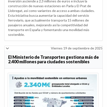
inversión asciende a 2,3 millones de euros e incluye la
construcción de nuevas estaciones en Parla y El Prat de
Llobregat, así como variantes de acceso a ambas ciudades.
Esta iniciativa busca aumentar la capacidad del servicio
ferroviario, que actualmente transporta 15 millones de
pasajeros anuales, mejorando así la competitividad del
transporte en España y fomentando una movilidad más
sostenible.
Viernes 19 de septiembre de 2025
El Ministerio de Transportes gestiona más de
2.400 millones para ciudades sostenibles