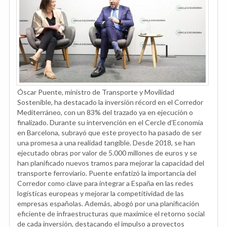
Óscar Puente, ministro de Transporte y Movilidad
Sostenible, ha destacado la inversión récord en el Corredor
Mediterráneo, con un 83% del trazado ya en ejecución o
finalizado. Durante su intervención en el Cercle d’Economía
en Barcelona, subrayó que este proyecto ha pasado de ser
una promesa a una realidad tangible. Desde 2018, se han
ejecutado obras por valor de 5.000 millones de euros y se
han planificado nuevos tramos para mejorar la capacidad del
transporte ferroviario. Puente enfatizó la importancia del
Corredor como clave para integrar a España en las redes
logísticas europeas y mejorar la competitividad de las
empresas españolas. Además, abogó por una planificación
eficiente de infraestructuras que maximice el retorno social
de cada inversión, destacando el impulso a proyectos