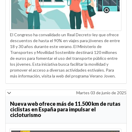
El Congreso ha convalidado un Real Decreto-ley que ofrece
descuentos de hasta el 90% en viajes para jóvenes de entre
18 y 30 años durante este verano. El Ministerio de
Transportes y Movilidad Sostenible destinará 120 millones
de euros para fomentar el uso del transporte público entre
los jóvenes. Esta iniciativa busca facilitar la movilidad y
promover el acceso a diversas actividades estivales. Para
más información, visita la web del programa Verano Joven.
Martes 03 de junio de 2025
Nueva web ofrece más de 11.500 km de rutas
ciclistas en España para impulsar el
cicloturismo