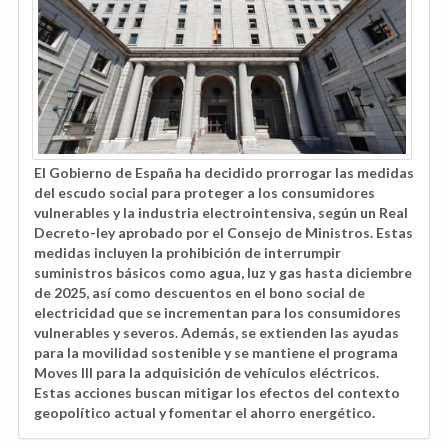
El Gobierno de España ha decidido prorrogar las medidas
del escudo social para proteger a los consumidores
vulnerables y la industria electrointensiva, según un Real
Decreto-ley aprobado por el Consejo de Ministros. Estas
medidas incluyen la prohibición de interrumpir
suministros básicos como agua, luz y gas hasta diciembre
de 2025, así como descuentos en el bono social de
electricidad que se incrementan para los consumidores
vulnerables y severos. Además, se extienden las ayudas
para la movilidad sostenible y se mantiene el programa
Moves III para la adquisición de vehículos eléctricos.
Estas acciones buscan mitigar los efectos del contexto
geopolítico actual y fomentar el ahorro energético.