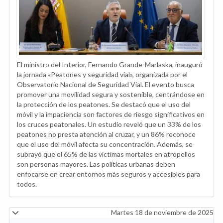
El ministro del Interior, Fernando Grande-Marlaska, inauguró
la jornada «Peatones y seguridad vial», organizada por el
Observatorio Nacional de Seguridad Vial. El evento busca
promover una movilidad segura y sostenible, centrándose en
la protección de los peatones. Se destacó que el uso del
móvil y la impaciencia son factores de riesgo significativos en
los cruces peatonales. Un estudio reveló que un 33% de los
peatones no presta atención al cruzar, y un 86% reconoce
que el uso del móvil afecta su concentración. Además, se
subrayó que el 65% de las víctimas mortales en atropellos
son personas mayores. Las políticas urbanas deben
enfocarse en crear entornos más seguros y accesibles para
todos.
Martes 18 de noviembre de 2025