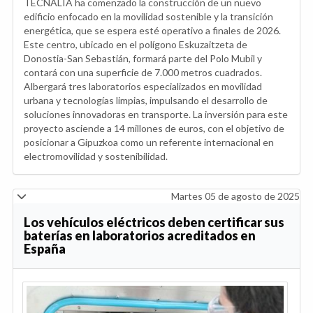
TECNALIA ha comenzado la construcción de un nuevo
edificio enfocado en la movilidad sostenible y la transición
energética, que se espera esté operativo a finales de 2026.
Este centro, ubicado en el polígono Eskuzaitzeta de
Donostia-San Sebastián, formará parte del Polo Mubil y
contará con una superficie de 7.000 metros cuadrados.
Albergará tres laboratorios especializados en movilidad
urbana y tecnologías limpias, impulsando el desarrollo de
soluciones innovadoras en transporte. La inversión para este
proyecto asciende a 14 millones de euros, con el objetivo de
posicionar a Gipuzkoa como un referente internacional en
electromovilidad y sostenibilidad.
Martes 05 de agosto de 2025
Los vehículos eléctricos deben certificar sus
baterías en laboratorios acreditados en
España