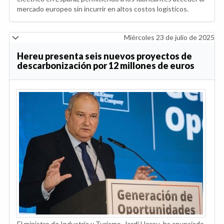
mercado europeo sin incurrir en altos costos logísticos.
Miércoles 23 de julio de 2025
Hereu presenta seis nuevos proyectos de
descarbonización por 12 millones de euros
El ministro de Industria y Turismo, Jordi Hereu, ha anunciado