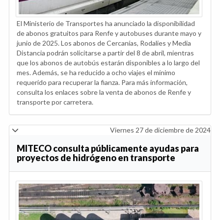
El Ministerio de Transportes ha anunciado la disponibilidad
de abonos gratuitos para Renfe y autobuses durante mayo y
junio de 2025. Los abonos de Cercanías, Rodalies y Media
Distancia podrán solicitarse a partir del 8 de abril, mientras
que los abonos de autobús estarán disponibles a lo largo del
mes. Además, se ha reducido a ocho viajes el mínimo
requerido para recuperar la fianza. Para más información,
consulta los enlaces sobre la venta de abonos de Renfe y
transporte por carretera.
Viernes 27 de diciembre de 2024
MITECO consulta públicamente ayudas para
proyectos de hidrógeno en transporte