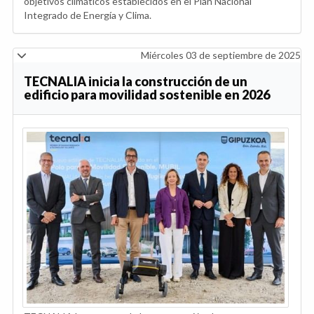
objetivos climáticos establecidos en el Plan Nacional
Integrado de Energía y Clima.
Miércoles 03 de septiembre de 2025
TECNALIA inicia la construcción de un
edificio para movilidad sostenible en 2026