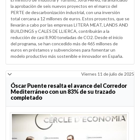
la aprobación de seis nuevos proyectos en el marco del
PERTE de descarbonización industrial, con una inversión
total cercana a 12 millones de euros. Estos proyectos, que se
llevarán a cabo por las empresas LITERA MEAT, LANDS AND
BUILDINGS y CALES DE LLIERCA, contribuirán a la
reducción de casi 8.900 toneladas de CO2. Desde el inicio
del programa, se han concedido más de 465 millones de
euros en préstamos y subvenciones para fomentar un
modelo productivo más sostenible e innovador en España.
Viernes 11 de julio de 2025
Óscar Puente resalta el avance del Corredor
Mediterráneo con un 83% de su trazado
completado