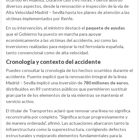
diversos aspectos, desde la renovación e inspección de la vía de
Alta Velocidad Madrid – Sevilla hasta los planes de atención a las
víctimas implementados por Renfe.
En su intervención, el ministro destacó el
paquete de ayudas
que el Gobierno ha puesto en marcha para apoyar
económicamente a las víctimas del accidente, así como las
inversiones realizadas para mejorar la red ferroviaria española,
tanto convencional como de alta velocidad.
Cronología y contexto del accidente
Puedes consultar la cronología de los hechos ocurridos durante el
accidente. Puente explicó que la renovación integral de la línea
Madrid – Sevilla implicó una inversión de
780 millones de euros
,
distribuidos en 89 contratos públicos que permitieron sustituir
gran parte de los elementos de la vía mientras se mantenía el
servicio activo.
El titular de Transportes aclaró que renovar una línea no significa
reconstruirla por completo. "Significa actuar progresivamente y
de manera ordenada", afirmó. Las actuaciones abarcaron tanto la
infraestructura como la superestructura, corrigiendo defectos
estructurales y mejorando elementos fundamentales para la