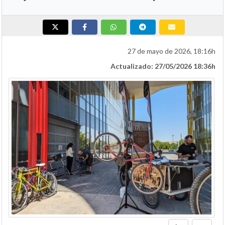
27 de mayo de 2026, 18:16h
Actualizado: 27/05/2026 18:36h