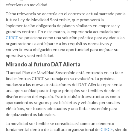
efectivos en movilidad.
Dicha relevancia se acentúa en el contexto actual marcado por la
futura Ley de Movilidad Sostenible, que promoverá la
implementación obligatoria de planes similares en empresas y
grandes centros. En este marco, la experiencia acumulada por
CIRCE
se posiciona como una solución práctica para ayudar a las
organizaciones a anticiparse a los requisitos normativos y
convertir esta obligación en una oportunidad para mejorar su
operativa y sostenibilidad.
Mirando al futuro DAT Alierta
El actual Plan de Movilidad Sostenible está entrando en su fase
final mientras CIRCE ya trabaja en su evolución. La próxima
mudanza a las nuevas instalaciones del DAT Alierta representa
una oportunidad para integrar principios sostenibles desde el
diseño mismo del espacio. Esto incluirá infraestructuras como
aparcamientos seguros para bicicletas y vehículos personales
eléctricos, vestuarios adecuados y una flota sostenible para
desplazamientos laborales.
La movilidad sostenible se consolida así como un elemento
fundamental dentro de la cultura organizacional de
CIRCE
, siendo