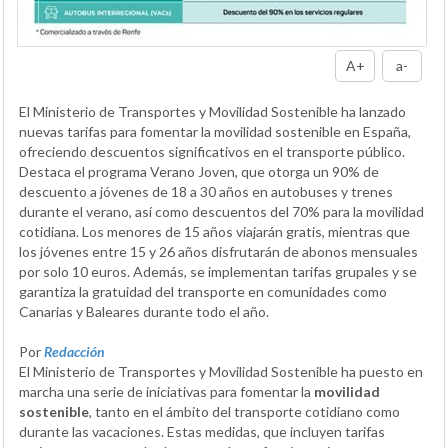
A+
a-
El Ministerio de Transportes y Movilidad Sostenible ha lanzado
nuevas tarifas para fomentar la movilidad sostenible en España,
ofreciendo descuentos significativos en el transporte público.
Destaca el programa Verano Joven, que otorga un 90% de
descuento a jóvenes de 18 a 30 años en autobuses y trenes
durante el verano, así como descuentos del 70% para la movilidad
cotidiana. Los menores de 15 años viajarán gratis, mientras que
los jóvenes entre 15 y 26 años disfrutarán de abonos mensuales
por solo 10 euros. Además, se implementan tarifas grupales y se
garantiza la gratuidad del transporte en comunidades como
Canarias y Baleares durante todo el año.
Por
Redacción
El Ministerio de Transportes y Movilidad Sostenible ha puesto en
marcha una serie de iniciativas para fomentar la
movilidad
sostenible
, tanto en el ámbito del transporte cotidiano como
durante las vacaciones. Estas medidas, que incluyen tarifas