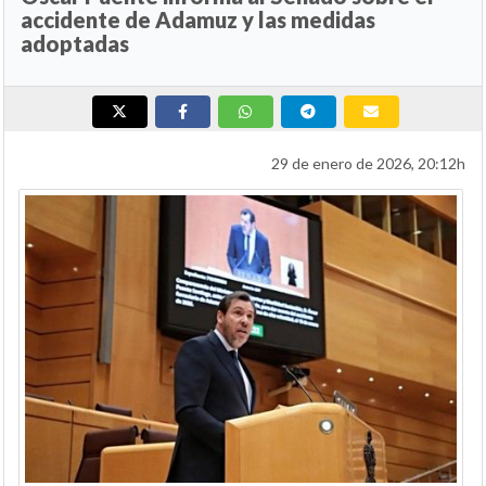
accidente de Adamuz y las medidas
adoptadas
29 de enero de 2026, 20:12h