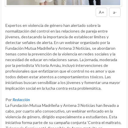
A+
a-
Expertos en violencia de género han alertado sobre la
normalización del control en las relaciones de pareja entre
jóvenes, destacando la importancia de establecer límites y
detectar señales de alerta. En un webinar organizado por la
Fundación Mutua Madrileña y Antena 3 Noticias, se abordaron
temas como la prevención de la violencia en redes sociales y la
necesidad de educar en relaciones sanas. La jornada, moderada
por la periodista Victoria Arnáu, incluyó intervenciones de
profesionales que enfatizaron que el control no es amor y que
todos deben estar atentos a comportamientos tóxicos. Las
iniciativas buscan sensibilizar a los jóvenes y fomentar una mayor
implicación social en la lucha contra esta problemática.
Por
Redacción
La Fundación Mutua Madrileña y Antena 3 Noticias han llevado a
cabo, por cuarto año consecutivo, un webinar enfocado en la
violencia de género, dirigido especialmente a estudiantes. Esta
iniciativa forma parte de su campaña conjunta ‘Contra el maltrato,