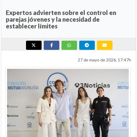
Expertos advierten sobre el control en
parejas jóvenes y la necesidad de
establecer límites
27 de mayo de 2026, 17:47h