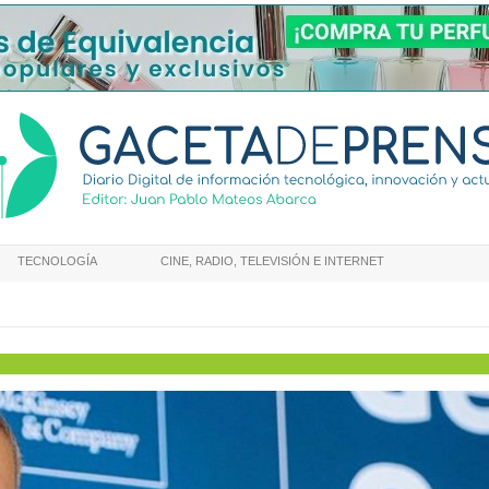
TECNOLOGÍA
CINE, RADIO, TELEVISIÓN E INTERNET