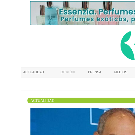
ACTUALIDAD
OPINIÓN
PRENSA
MEDIOS
ACTUALIDAD