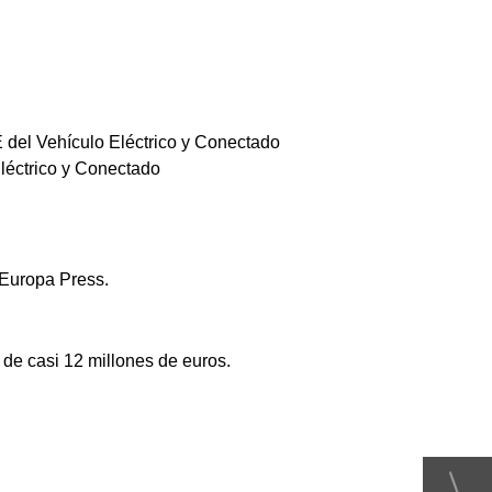
E del Vehículo Eléctrico y Conectado
Eléctrico y Conectado
e Europa Press.
 de casi 12 millones de euros.