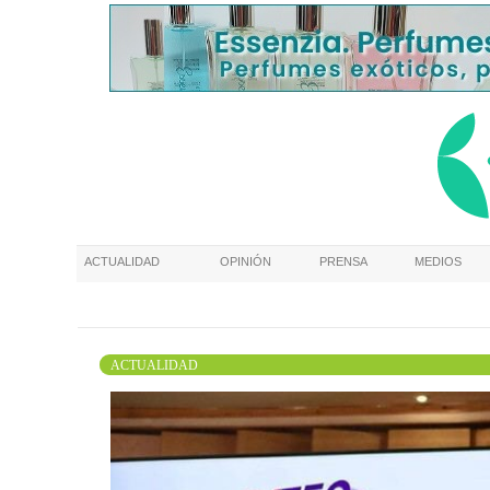
ACTUALIDAD
OPINIÓN
PRENSA
MEDIOS
ACTUALIDAD