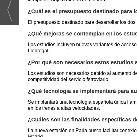
¿Cuál es el presupuesto destinado para l
El presupuesto destinado para desarrollar los dos e
¿Qué mejoras se contemplan en los estu
Los estudios incluyen nuevas variantes de acceso 
Llobregat.
¿Por qué son necesarios estos estudios 
Los estudios son necesarios debido al aumento del
competitividad del servicio ferroviario.
¿Qué tecnología se implementará para au
Se implantará una tecnología española única llama
en los trenes a altas velocidades.
¿Cuáles son las finalidades específicas d
La nueva estación en Parla busca facilitar conexio
Madrid.