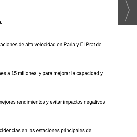
.
ciones de alta velocidad en Parla y El Prat de
es a 15 millones, y para mejorar la capacidad y
mejores rendimientos y evitar impactos negativos
ncidencias en las estaciones principales de