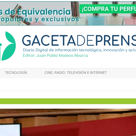
TECNOLOGÍA
CINE, RADIO, TELEVISIÓN E INTERNET