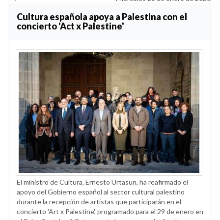
Cultura española apoya a Palestina con el
concierto 'Act x Palestine'
El ministro de Cultura, Ernesto Urtasun, ha reafirmado el
apoyo del Gobierno español al sector cultural palestino
durante la recepción de artistas que participarán en el
concierto 'Art x Palestine', programado para el 29 de enero en