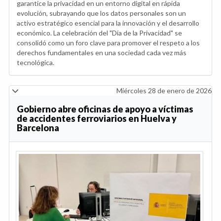
garantice la privacidad en un entorno digital en rápida
evolución, subrayando que los datos personales son un
activo estratégico esencial para la innovación y el desarrollo
económico. La celebración del "Día de la Privacidad" se
consolidó como un foro clave para promover el respeto a los
derechos fundamentales en una sociedad cada vez más
tecnológica.
Miércoles 28 de enero de 2026
Gobierno abre oficinas de apoyo a víctimas
de accidentes ferroviarios en Huelva y
Barcelona