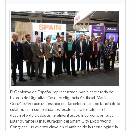
El Gobierno de España, representado por la secretaria de
Estado de Digitalización e Inteligencia Artificial, María
González Veracruz, destacó en Barcelona la importancia de la
colaboración con entidades locales para fortalecer el
desarrollo de ciudades inteligentes. Su intervención tuvo
lugar durante la inauguración del Smart City Expo World
Congress, un evento clave en el ámbito de la tecnología y la