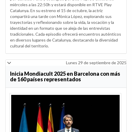
miércoles a las 22:50h y estará disponible en RTVE Play
Catalunya. En su estreno el 15 de octubre, la actriz
compartirá una tarde con Mònica López, explorando sus
trayectorias y reflexionando sobre la vida, la vocación y la
identidad en un formato que se aleja de las entrevistas
tradicionales. Cada episodio ofrecerá encuentros auténticos
en diversos lugares de Catalunya, destacando la diversidad
cultural del territorio.
Lunes 29 de septiembre de 2025
Inicia Mondiacult 2025 en Barcelona con más
de 160 países representados