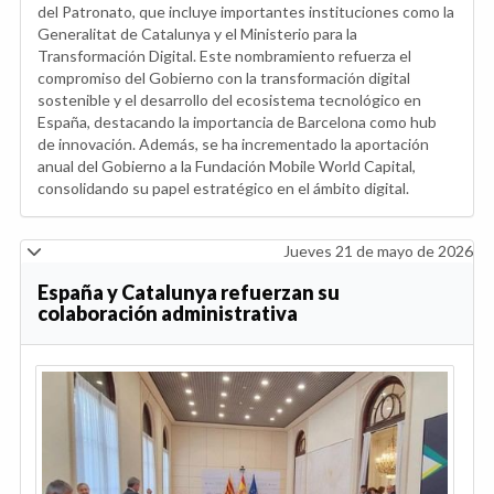
del Patronato, que incluye importantes instituciones como la
Generalitat de Catalunya y el Ministerio para la
Transformación Digital. Este nombramiento refuerza el
compromiso del Gobierno con la transformación digital
sostenible y el desarrollo del ecosistema tecnológico en
España, destacando la importancia de Barcelona como hub
de innovación. Además, se ha incrementado la aportación
anual del Gobierno a la Fundación Mobile World Capital,
consolidando su papel estratégico en el ámbito digital.
Jueves 21 de mayo de 2026
España y Catalunya refuerzan su
colaboración administrativa