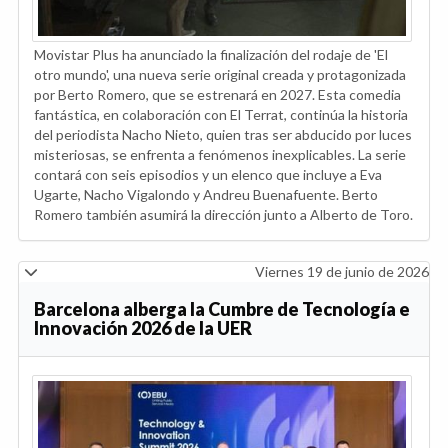
Movistar Plus ha anunciado la finalización del rodaje de 'El
otro mundo', una nueva serie original creada y protagonizada
por Berto Romero, que se estrenará en 2027. Esta comedia
fantástica, en colaboración con El Terrat, continúa la historia
del periodista Nacho Nieto, quien tras ser abducido por luces
misteriosas, se enfrenta a fenómenos inexplicables. La serie
contará con seis episodios y un elenco que incluye a Eva
Ugarte, Nacho Vigalondo y Andreu Buenafuente. Berto
Romero también asumirá la dirección junto a Alberto de Toro.
Viernes 19 de junio de 2026
Barcelona alberga la Cumbre de Tecnología e
Innovación 2026 de la UER