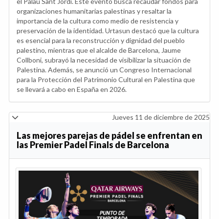
el Palau Sant Jordi. Este evento busca recaudar fondos para
organizaciones humanitarias palestinas y resaltar la
importancia de la cultura como medio de resistencia y
preservación de la identidad. Urtasun destacó que la cultura
es esencial para la reconstrucción y dignidad del pueblo
palestino, mientras que el alcalde de Barcelona, Jaume
Collboni, subrayó la necesidad de visibilizar la situación de
Palestina. Además, se anunció un Congreso Internacional
para la Protección del Patrimonio Cultural en Palestina que
se llevará a cabo en España en 2026.
Jueves 11 de diciembre de 2025
Las mejores parejas de pádel se enfrentan en
las Premier Padel Finals de Barcelona