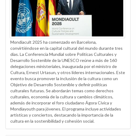
Mondiacult 2025 ha comenzado en Barcelona,
convirtiéndose en la capital cultural del mundo durante tres
días. La Conferencia Mundial sobre Políticas Culturales y
Desarrollo Sostenible de la UNESCO reúne a más de 160
delegaciones ministeriales, inaugurada por el ministro de
Cultura, Ernest Urtasun, y otros líderes internacionales. Este
evento busca promover la inclusión de la cultura como un
Objetivo de Desarrollo Sostenible y definir políticas
culturales futuras. Se abordarán temas como derechos
culturales, economía de la cultura y cambios climáticos,
además de incorporar el foro ciudadano Ágora Cívica y
Mondiayouth para jóvenes. El programa incluye actividades
artísticas y conciertos, destacando la importancia de la
cultura en la sostenibilidad y cohesión social.