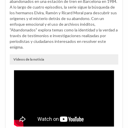
abandonados en una estación de tren en Barcelona en 1984.
A lo largo de cuatro episodios, la serie sigue la búsqueda de
los hermanos Elvira, Ramón y Ricard Moral para descubrir sus
orígenes y el misterio detrás de su abandono. Con un
enfoque emocional y el uso de archivos inéditos,
"Abandonados" explora temas como la identidad y la verdad a
través de testimonios e investigaciones realizadas por
periodistas y ciudadanos interesados en resolver este
enigma.
Videos de la noticia