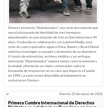
Disney+ presenta "Abandonados", una serie documental que
narra la búsqueda de identidad de tres hermanos
abandonados en una estación de tren en Barcelona hace 40
años. Producida en colaboración con Luminol Media, esta
serie de cuatro episodios sigue a Elvira, Ramón y Ricard Moral
mientras investigan su pasado y el misterio de su abandono.
A través de entrevistas, archivos inéditos y un enfoque
emocional, "Abandonados" explora temas como la memoria y
la verdad, ofreciendo un relato conmovedor sobre la
búsqueda de respuestas en un caso que impactó a España
en 1984. La serie estará disponible próximamente en
exclusiva en Disney+.
Viernes 20 de marzo de 2026
Primera Cumbre Internacional de Derechos