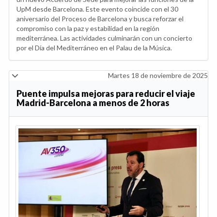
UpM desde Barcelona. Este evento coincide con el 30
aniversario del Proceso de Barcelona y busca reforzar el
compromiso con la paz y estabilidad en la región
mediterránea. Las actividades culminarán con un concierto
por el Día del Mediterráneo en el Palau de la Música.
Martes 18 de noviembre de 2025
Puente impulsa mejoras para reducir el viaje
Madrid-Barcelona a menos de 2 horas