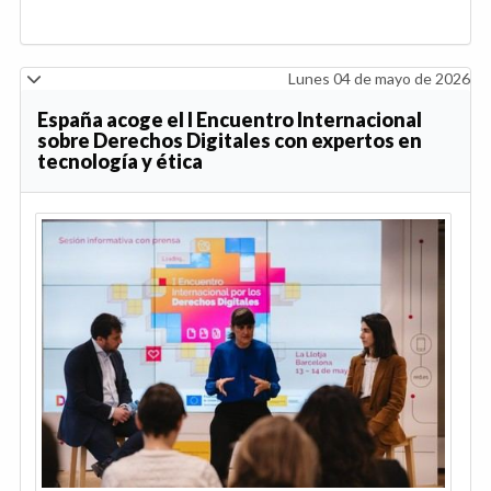
Lunes 04 de mayo de 2026
España acoge el I Encuentro Internacional
sobre Derechos Digitales con expertos en
tecnología y ética