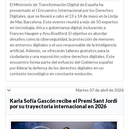
El Ministerio de Transformación Digital de España ha
presentado el I Encuentro Internacional por los Derechos
Digitales, que se llevará a cabo el 13 y 14 de mayo en la Llotja
de Mar, Barcelona. Este evento reunirá a más de 50 expertos
en tecnología, ética y gobernanza digital, incluyendo a
Frances Haugen y Anu Bradford. El objetivo es abordar
desafíos como la ciberseguridad, la protección de menores
en entornos digitales y el uso responsable de la inteligencia
artificial. Además, se ofrecerán talleres gratuitos para la
ciudadanía y una exposición sobre derechos digitales. Este
encuentro forma parte del esfuerzo del Gobierno español
por liderar la defensa de los derechos digitales en un
contexto tecnológico en constante evolución.
Martes 07 de abril de 2026
Karla Sofía Gascón recibe el Premi Sant Jordi
por su trayectoria internacional en 2026