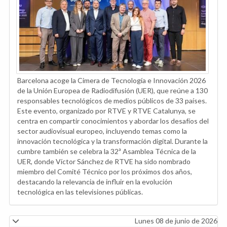
Barcelona acoge la Cimera de Tecnología e Innovación 2026
de la Unión Europea de Radiodifusión (UER), que reúne a 130
responsables tecnológicos de medios públicos de 33 países.
Este evento, organizado por RTVE y RTVE Catalunya, se
centra en compartir conocimientos y abordar los desafíos del
sector audiovisual europeo, incluyendo temas como la
innovación tecnológica y la transformación digital. Durante la
cumbre también se celebra la 32ª Asamblea Técnica de la
UER, donde Víctor Sánchez de RTVE ha sido nombrado
miembro del Comité Técnico por los próximos dos años,
destacando la relevancia de influir en la evolución
tecnológica en las televisiones públicas.
Lunes 08 de junio de 2026