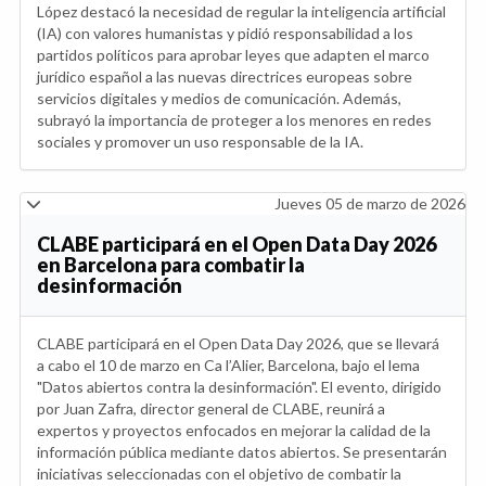
López destacó la necesidad de regular la inteligencia artificial
(IA) con valores humanistas y pidió responsabilidad a los
partidos políticos para aprobar leyes que adapten el marco
jurídico español a las nuevas directrices europeas sobre
servicios digitales y medios de comunicación. Además,
subrayó la importancia de proteger a los menores en redes
sociales y promover un uso responsable de la IA.
Jueves 05 de marzo de 2026
CLABE participará en el Open Data Day 2026
en Barcelona para combatir la
desinformación
CLABE participará en el Open Data Day 2026, que se llevará
a cabo el 10 de marzo en Ca l’Alier, Barcelona, bajo el lema
"Datos abiertos contra la desinformación". El evento, dirigido
por Juan Zafra, director general de CLABE, reunirá a
expertos y proyectos enfocados en mejorar la calidad de la
información pública mediante datos abiertos. Se presentarán
iniciativas seleccionadas con el objetivo de combatir la