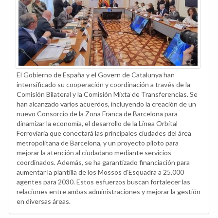
El Gobierno de España y el Govern de Catalunya han
intensificado su cooperación y coordinación a través de la
Comisión Bilateral y la Comisión Mixta de Transferencias. Se
han alcanzado varios acuerdos, incluyendo la creación de un
nuevo Consorcio de la Zona Franca de Barcelona para
dinamizar la economía, el desarrollo de la Línea Orbital
Ferroviaria que conectará las principales ciudades del área
metropolitana de Barcelona, y un proyecto piloto para
mejorar la atención al ciudadano mediante servicios
coordinados. Además, se ha garantizado financiación para
aumentar la plantilla de los Mossos d’Esquadra a 25,000
agentes para 2030. Estos esfuerzos buscan fortalecer las
relaciones entre ambas administraciones y mejorar la gestión
en diversas áreas.