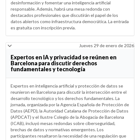
desinformación y fomentar una inteligencia artificial
responsable. Además, habrá una mesa redonda con
destacados profesionales que discutirán el papel de los
datos abiertos como infraestructura democrática. La entrada
es gratuita con inscripción previa.
Jueves 29 de enero de 2026
Expertos en IA y privacidad se reúnen en
Barcelona para discutir derechos
fundamentales y tecnología
Expertos en inteligencia artificial y protección de datos se
reunieron en Barcelona para discutir la intersección entre el
desarrollo tecnológico y los derechos fundamentales. La
jornada, organizada por la Agencia Española de Protección de
Datos (AEPD), la Autoridad Catalana de Protección de Datos
(APDCAT) y el Ilustre Colegio de la Abogacía de Barcelona
(ICAB), incluyó mesas redondas sobre ciberseguridad,
brechas de datos y normativas emergentes. Los
participantes resaltaron la necesidad de una regulación que