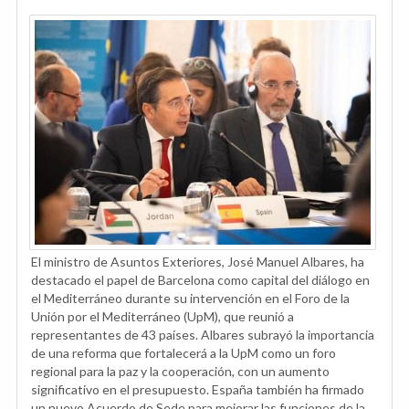
El ministro de Asuntos Exteriores, José Manuel Albares, ha
destacado el papel de Barcelona como capital del diálogo en
el Mediterráneo durante su intervención en el Foro de la
Unión por el Mediterráneo (UpM), que reunió a
representantes de 43 países. Albares subrayó la importancia
de una reforma que fortalecerá a la UpM como un foro
regional para la paz y la cooperación, con un aumento
significativo en el presupuesto. España también ha firmado
un nuevo Acuerdo de Sede para mejorar las funciones de la