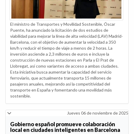
El ministro de Transportes y Movilidad Sostenible, Óscar
Puente, ha anunciado la licitación de dos estudios de
viabilidad para mejorar la línea de alta velocidad (LAV) Madrid-
Barcelona, con el objetivo de aumentar la velocidad a 350
km/h y reducir el tiempo de viaje a menos de 2 horas. La
inversión asciende a 2,3 millones de euros e incluye la
construcción de nuevas estaciones en Parla y El Prat de
Llobregat, así como variantes de acceso a ambas ciudades.
Esta iniciativa busca aumentar la capacidad del servicio
ferroviario, que actualmente transporta 15 millones de
pasajeros anuales, mejorando así la competitividad del
transporte en España y fomentando una movilidad más
sostenible.
Jueves 06 de noviembre de 2025
Gobierno español promueve colaboración
local en ciudades inteligentes en Barcelona