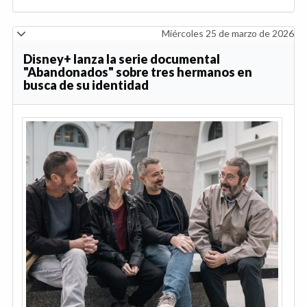
Miércoles 25 de marzo de 2026
Disney+ lanza la serie documental
"Abandonados" sobre tres hermanos en
busca de su identidad