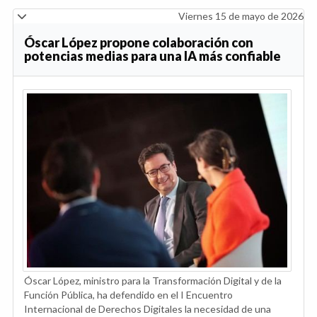
Viernes 15 de mayo de 2026
Óscar López propone colaboración con
potencias medias para una IA más confiable
Óscar López, ministro para la Transformación Digital y de la
Función Pública, ha defendido en el I Encuentro
Internacional de Derechos Digitales la necesidad de una