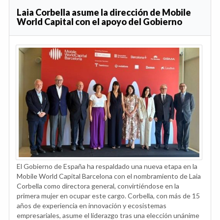
Laia Corbella asume la dirección de Mobile
World Capital con el apoyo del Gobierno
El Gobierno de España ha respaldado una nueva etapa en la
Mobile World Capital Barcelona con el nombramiento de Laia
Corbella como directora general, convirtiéndose en la
primera mujer en ocupar este cargo. Corbella, con más de 15
años de experiencia en innovación y ecosistemas
empresariales, asume el liderazgo tras una elección unánime