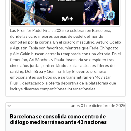
Las Premier Padel Finals 2025 se celebran en Barcelona,
donde las ocho mejores parejas de pádel del mundo
compiten por la corona. En el cuadro masculino, Arturo Coello
y Agustín Tapia son favoritos, mientras que Fede Chingotto
y Ale Galán buscan cerrar la temporada con una victoria. En el
femenino, Ari Sánchez y Paula Josemaría se despiden tras
cinco años juntas, enfrentándose a las actuales líderes del
ranking, Delfi Brea y Gemma Triay. El evento promete
emocionantes partidos que se transmitirán en Movistar
Plus+, destacando la oferta deportiva de la plataforma que
incluye diversas competiciones internacionales.
Lunes 01 de diciembre de 2025
Barcelona se consolida como centro de
diálogo mediterráneo ante 43 naciones