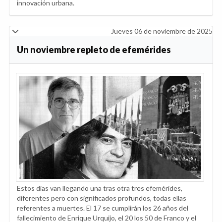
innovación urbana.
Jueves 06 de noviembre de 2025
Un noviembre repleto de efemérides
Estos días van llegando una tras otra tres efemérides,
diferentes pero con significados profundos, todas ellas
referentes a muertes. El 17 se cumplirán los 26 años del
fallecimiento de Enrique Urquijo, el 20 los 50 de Franco y el