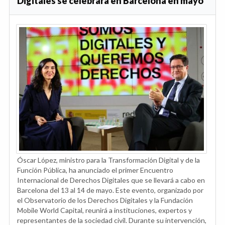
Digitales se celebrará en Barcelona en mayo
Óscar López, ministro para la Transformación Digital y de la
Función Pública, ha anunciado el primer Encuentro
Internacional de Derechos Digitales que se llevará a cabo en
Barcelona del 13 al 14 de mayo. Este evento, organizado por
el Observatorio de los Derechos Digitales y la Fundación
Mobile World Capital, reunirá a instituciones, expertos y
representantes de la sociedad civil. Durante su intervención,