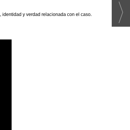
, identidad y verdad relacionada con el caso.