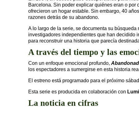
Barcelona. Sin poder explicar quiénes eran o por
ofrecieron un hogar estable. Sin embargo, 40 años
razones detrás de su abandono.
A lo largo de la serie, se documenta su búsqueda 
investigadores independientes que han decidido in
para reconstruir una historia que parecía destinada
A través del tiempo y las emoc
Con un enfoque emocional profundo,
Abandonad
los espectadores a sumergirse en esta historia rea
El estreno está programado para el próximo sába
Esta serie es producida en colaboración con
Lumi
La noticia en cifras