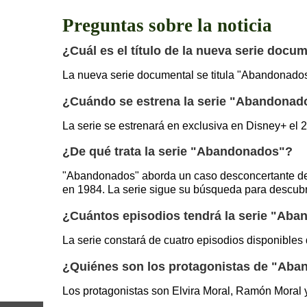
Preguntas sobre la noticia
¿Cuál es el título de la nueva serie docu
La nueva serie documental se titula "Abandonados
¿Cuándo se estrena la serie "Abandonad
La serie se estrenará en exclusiva en Disney+ el
¿De qué trata la serie "Abandonados"?
"Abandonados" aborda un caso desconcertante de 
en 1984. La serie sigue su búsqueda para descubr
¿Cuántos episodios tendrá la serie "Ab
La serie constará de cuatro episodios disponibles
¿Quiénes son los protagonistas de "Ab
Los protagonistas son Elvira Moral, Ramón Moral 