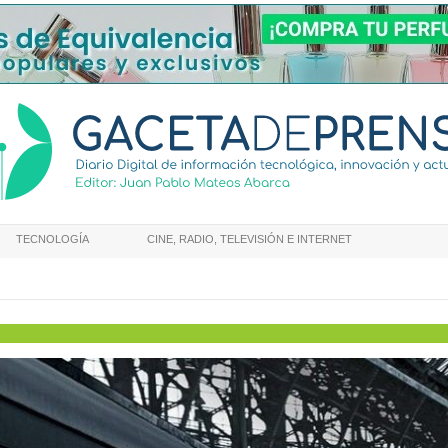
TECNOLOGÍA
CINE, RADIO, TELEVISIÓN E INTERNET