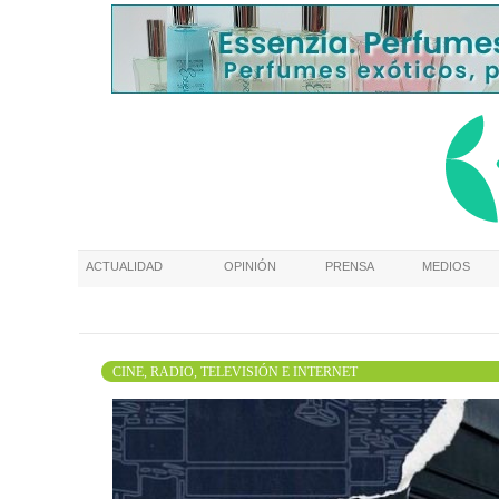
ACTUALIDAD
OPINIÓN
PRENSA
MEDIOS
CINE, RADIO, TELEVISIÓN E INTERNET