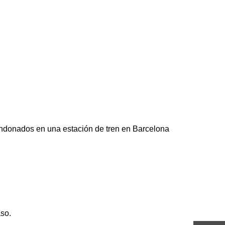
ndonados en una estación de tren en Barcelona
aso.