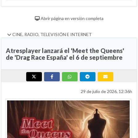
Abrir página en versión completa
CINE, RADIO, TELEVISIÓN E INTERNET
Atresplayer lanzará el 'Meet the Queens'
de 'Drag Race España' el 6 de septiembre
29 de julio de 2026, 12:36h