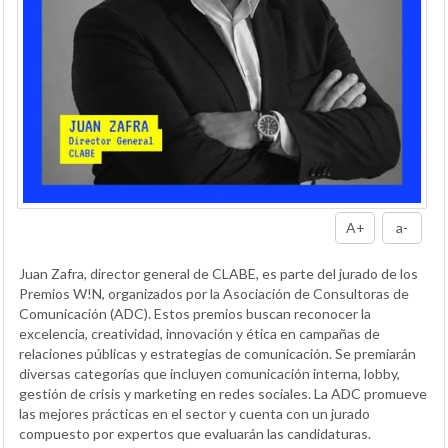
A+
a-
Juan Zafra, director general de CLABE, es parte del jurado de los
Premios W!N, organizados por la Asociación de Consultoras de
Comunicación (ADC). Estos premios buscan reconocer la
excelencia, creatividad, innovación y ética en campañas de
relaciones públicas y estrategias de comunicación. Se premiarán
diversas categorías que incluyen comunicación interna, lobby,
gestión de crisis y marketing en redes sociales. La ADC promueve
las mejores prácticas en el sector y cuenta con un jurado
compuesto por expertos que evaluarán las candidaturas.