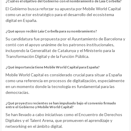
¿Cuál es el objetivo del Gobierno con el nombramiento de Laia Corbella?
El Gobierno busca reforzar su apuesta por Mobile World Capital
como un actor estratégico para el desarrollo del ecosistema
digital en España.
¿Qué apoyo recibió Laia Corbella para su nombramiento?
Su candidatura fue propuesta por el Ayuntamiento de Barcelona y
contó con el apoyo unánime de los patronos institucionales,
incluyendo la Generalitat de Catalunya y el Ministerio para la
Transformación Digital y de la Función Pública.
¿Qué importancia tiene Mobile World Capital para España?
Mobile World Capital es considerado crucial para situar a España
como una referencia en procesos de digitalización, especialmente
en un momento donde la tecnología es fundamental para las
democracias.
¿Qué proyectos recientes se han impulsado bajo el convenio firmado
entre el Gobierno y Mobile World Capital?
Se han llevado a cabo iniciativas como el Encuentro de Derechos
Digitales y el Talent Arena, que promueven el aprendizaje y
networking en el ámbito digital.