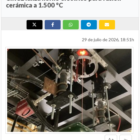
cerámica a 1.500 °C
29 de julio de 2026, 18:51h
A+
a-