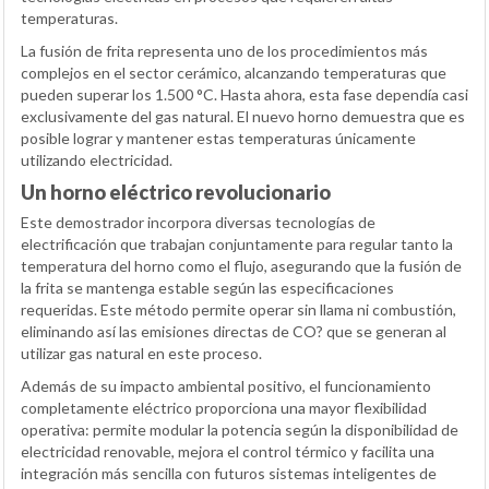
temperaturas.
La fusión de frita representa uno de los procedimientos más
complejos en el sector cerámico, alcanzando temperaturas que
pueden superar los 1.500 °C. Hasta ahora, esta fase dependía casi
exclusivamente del gas natural. El nuevo horno demuestra que es
posible lograr y mantener estas temperaturas únicamente
utilizando electricidad.
Un horno eléctrico revolucionario
Este demostrador incorpora diversas tecnologías de
electrificación que trabajan conjuntamente para regular tanto la
temperatura del horno como el flujo, asegurando que la fusión de
la frita se mantenga estable según las especificaciones
requeridas. Este método permite operar sin llama ni combustión,
eliminando así las emisiones directas de CO? que se generan al
utilizar gas natural en este proceso.
Además de su impacto ambiental positivo, el funcionamiento
completamente eléctrico proporciona una mayor flexibilidad
operativa: permite modular la potencia según la disponibilidad de
electricidad renovable, mejora el control térmico y facilita una
integración más sencilla con futuros sistemas inteligentes de