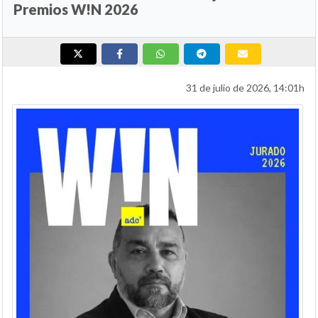
Premios W!N 2026
31 de julio de 2026, 14:01h