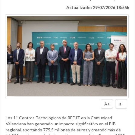
Actualizado: 29/07/2026 18:55h
A+
a-
Los 11 Centros Tecnológicos de REDIT en la Comunidad
Valenciana han generado un impacto significativo en el PIB
regional, aportando 775,5 millones de euros y creando más de