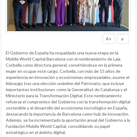
A+
a-
El Gobierno de España ha respaldado una nueva etapa en la
Mobile World Capital Barcelona con el nombramiento de Laia
Corbella como directora general, convirtiéndose en la primera
mujer en ocupar este cargo. Corbella, con más de 15 años de
experiencia en innovación y ecosistemas empresariales, asume el
liderazgo tras una elección unánime del Patronato, que incluye
importantes instituciones como la Generalitat de Catalunya y el
Ministerio para la Transformación Digital. Este nombramiento
refuerza el compromiso del Gobierno con la transformación digital
sostenible y el desarrollo del ecosistema tecnológico en España,
destacando la importancia de Barcelona como hub de innovación.
Además, se ha incrementado la aportación anual del Gobierno a la
Fundación Mobile World Capital, consolidando su papel
estratégico en el ámbito digital.