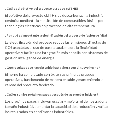
¿Cuál es el objetivo del proyecto europeo eLITHE?
El objetivo del proyecto eLITHE es descarbonizar la industria
cerámica mediante la sustitución de combustibles fósiles por
tecnologías eléctricas en procesos de alta temperatura.
¿Por qué es importante la electrificación del proceso de fusión de frita?
La electrificación del proceso reduce las emisiones directas de
CO? asociadas al uso de gas natural, mejora la flexibilidad
operativa y facilita una integración más sencilla con sistemas de
gestión inteligente de energía.
¿Qué resultados se han obtenido hasta ahora con el nuevo horno?
El horno ha completado con éxito sus primeras pruebas
operativas, funcionando de manera estable y manteniendo la
calidad del producto fabricado.
¿Cuáles son los próximos pasos después de las pruebas iniciales?
Los próximos pasos incluyen escalar y mejorar el demostrador a
tamaño industrial, aumentar la capacidad de producción y validar
los resultados en condiciones industriales.