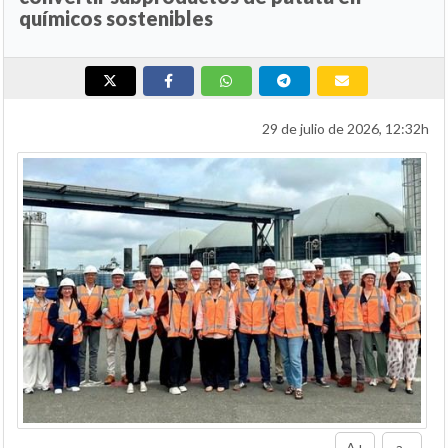
químicos sostenibles
29 de julio de 2026, 12:32h
A+
a-