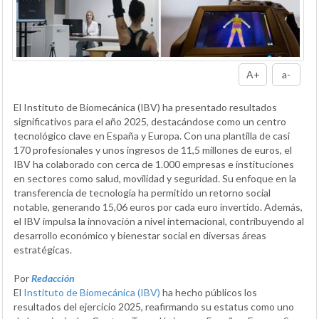
A+
a-
El Instituto de Biomecánica (IBV) ha presentado resultados
significativos para el año 2025, destacándose como un centro
tecnológico clave en España y Europa. Con una plantilla de casi
170 profesionales y unos ingresos de 11,5 millones de euros, el
IBV ha colaborado con cerca de 1.000 empresas e instituciones
en sectores como salud, movilidad y seguridad. Su enfoque en la
transferencia de tecnología ha permitido un retorno social
notable, generando 15,06 euros por cada euro invertido. Además,
el IBV impulsa la innovación a nivel internacional, contribuyendo al
desarrollo económico y bienestar social en diversas áreas
estratégicas.
Por
Redacción
El
Instituto de Biomecánica (IBV)
ha hecho públicos los
resultados del ejercicio 2025, reafirmando su estatus como uno