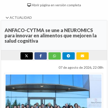
Abrir página en versión completa
ACTUALIDAD
ANFACO-CYTMA se une a NEUROMICS
para innovar en alimentos que mejoren la
salud cognitiva
07 de agosto de 2026, 22:08h