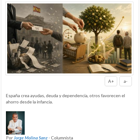
A+
a-
España crea ayudas, deuda y dependencia, otros favorecen el
ahorro desde la infancia.
Por
Jorge Molina Sanz
- Columnista