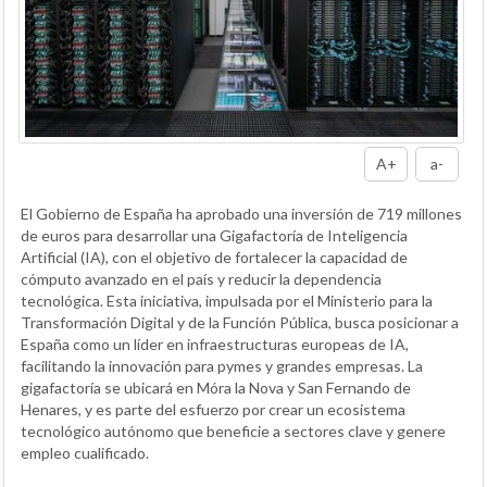
A+
a-
El Gobierno de España ha aprobado una inversión de 719 millones
de euros para desarrollar una Gigafactoría de Inteligencia
Artificial (IA), con el objetivo de fortalecer la capacidad de
cómputo avanzado en el país y reducir la dependencia
tecnológica. Esta iniciativa, impulsada por el Ministerio para la
Transformación Digital y de la Función Pública, busca posicionar a
España como un líder en infraestructuras europeas de IA,
facilitando la innovación para pymes y grandes empresas. La
gigafactoría se ubicará en Móra la Nova y San Fernando de
Henares, y es parte del esfuerzo por crear un ecosistema
tecnológico autónomo que beneficie a sectores clave y genere
empleo cualificado.