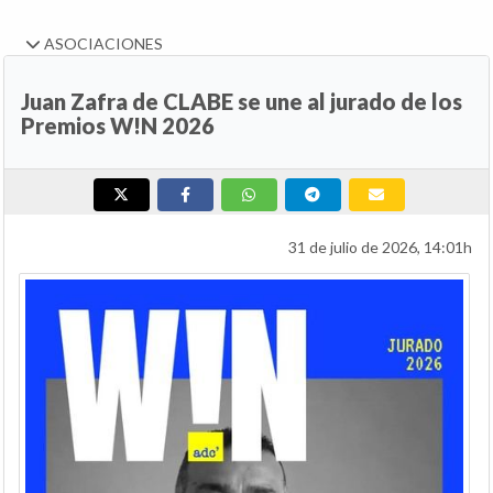
ASOCIACIONES
Juan Zafra de CLABE se une al jurado de los
Premios W!N 2026
31 de julio de 2026, 14:01h