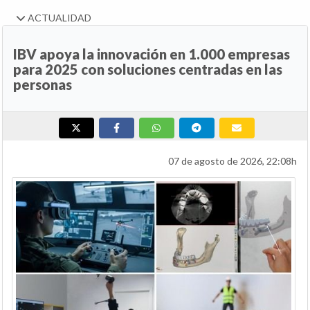
ACTUALIDAD
IBV apoya la innovación en 1.000 empresas
para 2025 con soluciones centradas en las
personas
07 de agosto de 2026, 22:08h