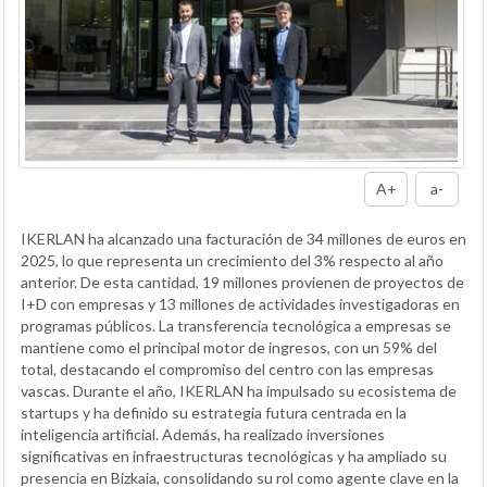
A+
a-
IKERLAN ha alcanzado una facturación de 34 millones de euros en
2025, lo que representa un crecimiento del 3% respecto al año
anterior. De esta cantidad, 19 millones provienen de proyectos de
I+D con empresas y 13 millones de actividades investigadoras en
programas públicos. La transferencia tecnológica a empresas se
mantiene como el principal motor de ingresos, con un 59% del
total, destacando el compromiso del centro con las empresas
vascas. Durante el año, IKERLAN ha impulsado su ecosistema de
startups y ha definido su estrategia futura centrada en la
inteligencia artificial. Además, ha realizado inversiones
significativas en infraestructuras tecnológicas y ha ampliado su
presencia en Bizkaia, consolidando su rol como agente clave en la