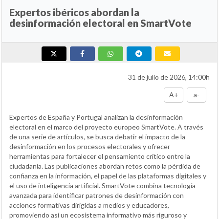
Expertos ibéricos abordan la
desinformación electoral en SmartVote
31 de julio de 2026, 14:00h
A+
a-
Expertos de España y Portugal analizan la desinformación
electoral en el marco del proyecto europeo SmartVote. A través
de una serie de artículos, se busca debatir el impacto de la
desinformación en los procesos electorales y ofrecer
herramientas para fortalecer el pensamiento crítico entre la
ciudadanía. Las publicaciones abordan retos como la pérdida de
confianza en la información, el papel de las plataformas digitales y
el uso de inteligencia artificial. SmartVote combina tecnología
avanzada para identificar patrones de desinformación con
acciones formativas dirigidas a medios y educadores,
promoviendo así un ecosistema informativo más riguroso y