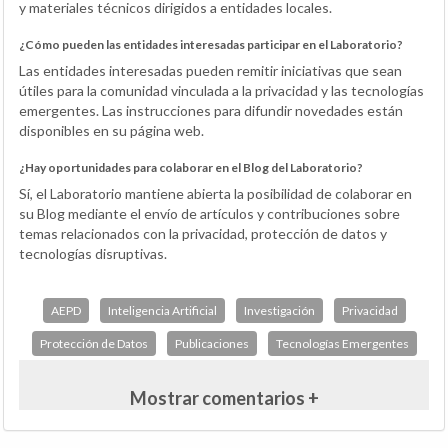
y materiales técnicos dirigidos a entidades locales.
¿Cómo pueden las entidades interesadas participar en el Laboratorio?
Las entidades interesadas pueden remitir iniciativas que sean
útiles para la comunidad vinculada a la privacidad y las tecnologías
emergentes. Las instrucciones para difundir novedades están
disponibles en su página web.
¿Hay oportunidades para colaborar en el Blog del Laboratorio?
Sí, el Laboratorio mantiene abierta la posibilidad de colaborar en
su Blog mediante el envío de artículos y contribuciones sobre
temas relacionados con la privacidad, protección de datos y
tecnologías disruptivas.
AEPD
Inteligencia Artificial
Investigación
Privacidad
Protección de Datos
Publicaciones
Tecnologías Emergentes
Mostrar comentarios +