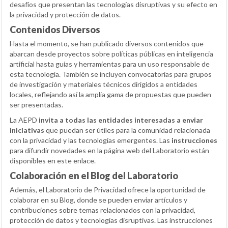
desafíos que presentan las tecnologías disruptivas y su efecto en
la privacidad y protección de datos.
Contenidos Diversos
Hasta el momento, se han publicado diversos contenidos que
abarcan desde proyectos sobre políticas públicas en inteligencia
artificial hasta guías y herramientas para un uso responsable de
esta tecnología. También se incluyen convocatorias para grupos
de investigación y materiales técnicos dirigidos a entidades
locales, reflejando así la amplia gama de propuestas que pueden
ser presentadas.
La AEPD
invita a todas las entidades interesadas a enviar
iniciativas
que puedan ser útiles para la comunidad relacionada
con la privacidad y las tecnologías emergentes. Las
instrucciones
para difundir novedades en la página web del Laboratorio están
disponibles en este enlace.
Colaboración en el Blog del Laboratorio
Además, el Laboratorio de Privacidad ofrece la oportunidad de
colaborar en su Blog, donde se pueden enviar artículos y
contribuciones sobre temas relacionados con la privacidad,
protección de datos y tecnologías disruptivas. Las instrucciones