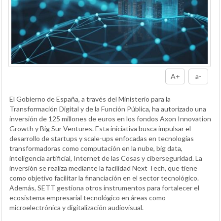
A+
a-
El Gobierno de España, a través del Ministerio para la
Transformación Digital y de la Función Pública, ha autorizado una
inversión de 125 millones de euros en los fondos Axon Innovation
Growth y Big Sur Ventures. Esta iniciativa busca impulsar el
desarrollo de startups y scale-ups enfocadas en tecnologías
transformadoras como computación en la nube, big data,
inteligencia artificial, Internet de las Cosas y ciberseguridad. La
inversión se realiza mediante la facilidad Next Tech, que tiene
como objetivo facilitar la financiación en el sector tecnológico.
Además, SETT gestiona otros instrumentos para fortalecer el
ecosistema empresarial tecnológico en áreas como
microelectrónica y digitalización audiovisual.