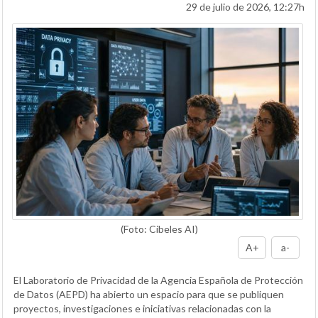
29 de julio de 2026, 12:27h
(Foto: Cibeles AI)
A+
a-
El Laboratorio de Privacidad de la Agencia Española de Protección
de Datos (AEPD) ha abierto un espacio para que se publiquen
proyectos, investigaciones e iniciativas relacionadas con la