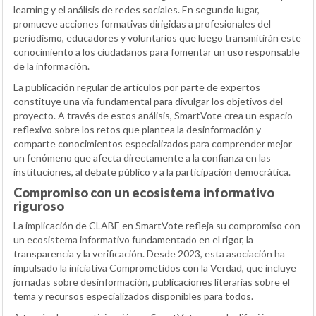
learning y el análisis de redes sociales. En segundo lugar,
promueve acciones formativas dirigidas a profesionales del
periodismo, educadores y voluntarios que luego transmitirán este
conocimiento a los ciudadanos para fomentar un uso responsable
de la información.
La publicación regular de artículos por parte de expertos
constituye una vía fundamental para divulgar los objetivos del
proyecto. A través de estos análisis, SmartVote crea un espacio
reflexivo sobre los retos que plantea la desinformación y
comparte conocimientos especializados para comprender mejor
un fenómeno que afecta directamente a la confianza en las
instituciones, al debate público y a la participación democrática.
Compromiso con un ecosistema informativo
riguroso
La implicación de CLABE en SmartVote refleja su compromiso con
un ecosistema informativo fundamentado en el rigor, la
transparencia y la verificación. Desde 2023, esta asociación ha
impulsado la iniciativa Comprometidos con la Verdad, que incluye
jornadas sobre desinformación, publicaciones literarias sobre el
tema y recursos especializados disponibles para todos.