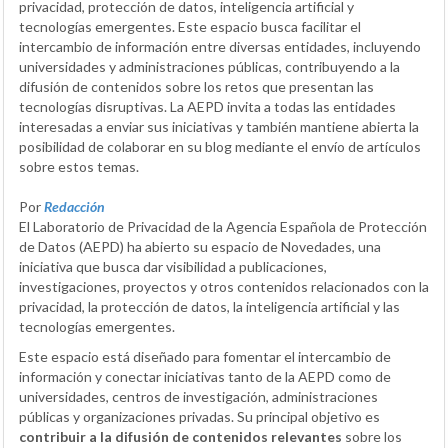
privacidad, protección de datos, inteligencia artificial y
tecnologías emergentes. Este espacio busca facilitar el
intercambio de información entre diversas entidades, incluyendo
universidades y administraciones públicas, contribuyendo a la
difusión de contenidos sobre los retos que presentan las
tecnologías disruptivas. La AEPD invita a todas las entidades
interesadas a enviar sus iniciativas y también mantiene abierta la
posibilidad de colaborar en su blog mediante el envío de artículos
sobre estos temas.
Por
Redacción
El Laboratorio de Privacidad de la Agencia Española de Protección
de Datos (AEPD) ha abierto su espacio de Novedades, una
iniciativa que busca dar visibilidad a publicaciones,
investigaciones, proyectos y otros contenidos relacionados con la
privacidad, la protección de datos, la inteligencia artificial y las
tecnologías emergentes.
Este espacio está diseñado para fomentar el intercambio de
información y conectar iniciativas tanto de la AEPD como de
universidades, centros de investigación, administraciones
públicas y organizaciones privadas. Su principal objetivo es
contribuir a la difusión de contenidos relevantes
sobre los