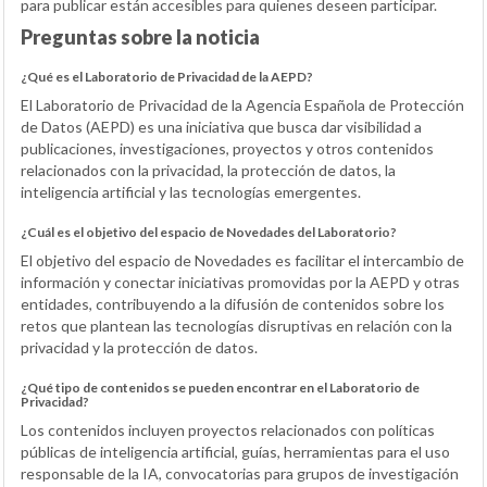
para publicar están accesibles para quienes deseen participar.
Preguntas sobre la noticia
¿Qué es el Laboratorio de Privacidad de la AEPD?
El Laboratorio de Privacidad de la Agencia Española de Protección
de Datos (AEPD) es una iniciativa que busca dar visibilidad a
publicaciones, investigaciones, proyectos y otros contenidos
relacionados con la privacidad, la protección de datos, la
inteligencia artificial y las tecnologías emergentes.
¿Cuál es el objetivo del espacio de Novedades del Laboratorio?
El objetivo del espacio de Novedades es facilitar el intercambio de
información y conectar iniciativas promovidas por la AEPD y otras
entidades, contribuyendo a la difusión de contenidos sobre los
retos que plantean las tecnologías disruptivas en relación con la
privacidad y la protección de datos.
¿Qué tipo de contenidos se pueden encontrar en el Laboratorio de
Privacidad?
Los contenidos incluyen proyectos relacionados con políticas
públicas de inteligencia artificial, guías, herramientas para el uso
responsable de la IA, convocatorias para grupos de investigación