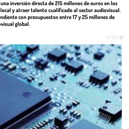
una inversión directa de 215 millones de euros en los
cal y atraer talento cualificado al sector audiovisual.
ndiente con presupuestos entre 17 y 25 millones de
visual global.