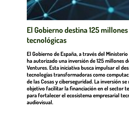
El Gobierno destina 125 millones
tecnológicas
El Gobierno de España, a través del Ministerio 
ha autorizado una inversión de 125 millones 
Ventures. Esta iniciativa busca impulsar el de
tecnologías transformadoras como computación e
de las Cosas y ciberseguridad. La inversión se
objetivo facilitar la financiación en el secto
para fortalecer el ecosistema empresarial tec
audiovisual.