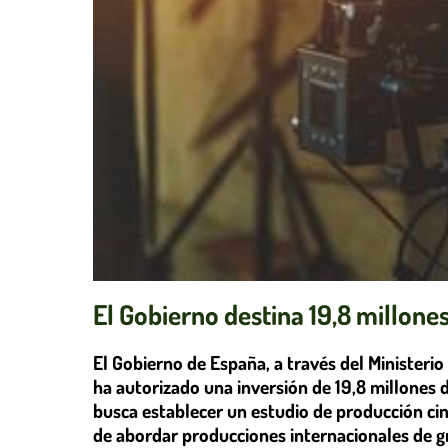
El Gobierno destina 19,8 millone
El Gobierno de España, a través del Ministerio 
ha autorizado una inversión de 19,8 millones 
busca establecer un estudio de producción cin
de abordar producciones internacionales de gr