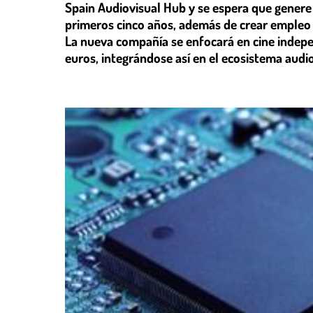
Spain Audiovisual Hub y se espera que genere 
primeros cinco años, además de crear empleo lo
La nueva compañía se enfocará en cine indepe
euros, integrándose así en el ecosistema audio