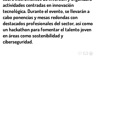
actividades centradas en innovación
tecnológica. Durante el evento, se llevarán a
cabo ponencias y mesas redondas con
destacados profesionales del sector, así como
un hackathon para fomentar el talento joven
en áreas como sostenibilidad y
ciberseguridad.