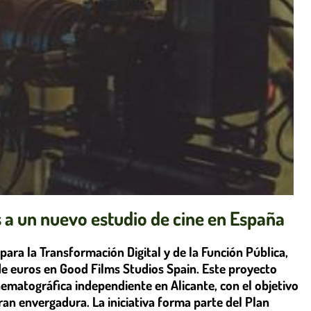
s a un nuevo estudio de cine en España
para la Transformación Digital y de la Función Pública,
de euros en Good Films Studios Spain. Este proyecto
ematográfica independiente en Alicante, con el objetivo
an envergadura. La iniciativa forma parte del Plan