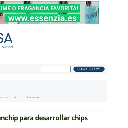
ovisual Hub
Inversión
nchip para desarrollar chips