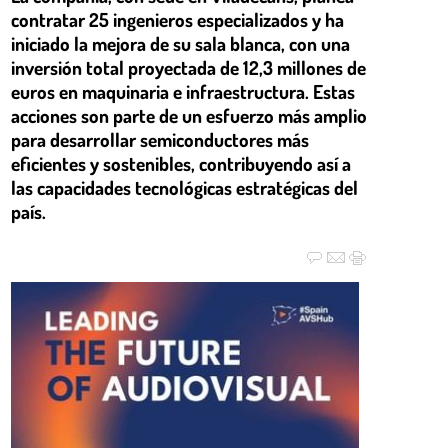
contratar 25 ingenieros especializados y ha
iniciado la mejora de su sala blanca, con una
inversión total proyectada de 12,3 millones de
euros en maquinaria e infraestructura. Estas
acciones son parte de un esfuerzo más amplio
para desarrollar semiconductores más
eficientes y sostenibles, contribuyendo así a
las capacidades tecnológicas estratégicas del
país.