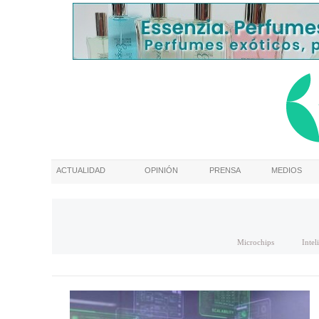
ACTUALIDAD
OPINIÓN
PRENSA
MEDIOS
Microchips
Intel