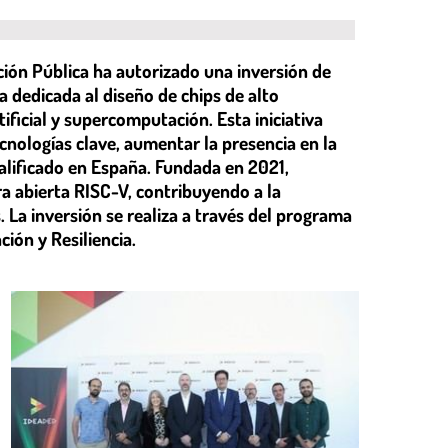
nción Pública ha autorizado una inversión de
 dedicada al diseño de chips de alto
tificial y supercomputación. Esta iniciativa
cnologías clave, aumentar la presencia en la
alificado en España. Fundada en 2021,
a abierta RISC-V, contribuyendo a la
 La inversión se realiza a través del programa
ión y Resiliencia.