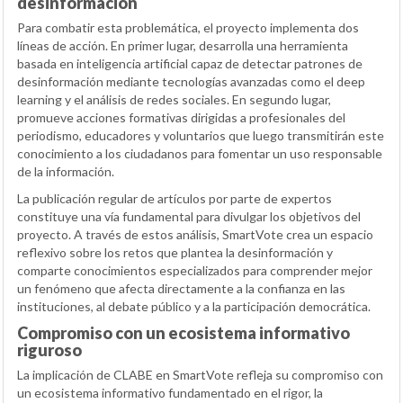
desinformación
Para combatir esta problemática, el proyecto implementa dos
líneas de acción. En primer lugar, desarrolla una herramienta
basada en inteligencia artificial capaz de detectar patrones de
desinformación mediante tecnologías avanzadas como el deep
learning y el análisis de redes sociales. En segundo lugar,
promueve acciones formativas dirigidas a profesionales del
periodismo, educadores y voluntarios que luego transmitirán este
conocimiento a los ciudadanos para fomentar un uso responsable
de la información.
La publicación regular de artículos por parte de expertos
constituye una vía fundamental para divulgar los objetivos del
proyecto. A través de estos análisis, SmartVote crea un espacio
reflexivo sobre los retos que plantea la desinformación y
comparte conocimientos especializados para comprender mejor
un fenómeno que afecta directamente a la confianza en las
instituciones, al debate público y a la participación democrática.
Compromiso con un ecosistema informativo
riguroso
La implicación de CLABE en SmartVote refleja su compromiso con
un ecosistema informativo fundamentado en el rigor, la