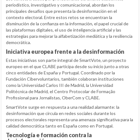
periodístico, investigativo y comunicacional, abordan los
principales desafíos que presenta la desinformación en el
contexto electoral. Entre estos retos se encuentran la
disminución de la confianza en la información, el papel crucial de
las plataformas digitales, el uso de inteligencia artificial y las
estrategias para mejorar la alfabetización mediática y la resiliencia
democrática.
Iniciativa europea frente a la desinformación
Estas iniciativas son parte integral de SmartVote, un proyecto
europeo en el que CLABE participa desde su inicio junto a otras
cinco entidades de España y Portugal. Coordinado por la
Fundación Cibervoluntarios, también colaboran instituciones
como la Universidad Carlos III de Madrid, la Universidad
Politécnica de Madrid, el Centro Protocolar de Formação
Profissional para Jornalistas, OberCom y CLABE.
SmartVote surge en respuesta a una realidad alarmante: la
desinformación que circula en redes sociales durante los
procesos electorales representa una amenaza significativa para la
calidad democrática tanto en España como en Portugal.
Tecnología e formación contra la