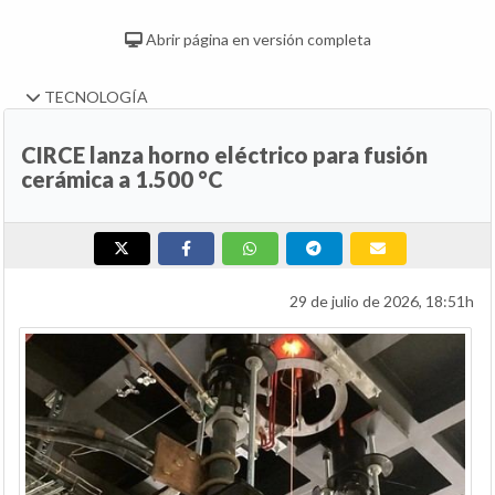
Abrir página en versión completa
TECNOLOGÍA
CIRCE lanza horno eléctrico para fusión
cerámica a 1.500 °C
29 de julio de 2026, 18:51h