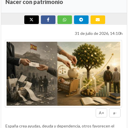
Nacer con patrimonio
31 de julio de 2026, 14:10h
A+
a-
España crea ayudas, deuda y dependencia, otros favorecen el