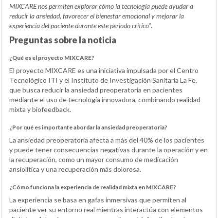
MIXCARE nos permiten explorar cómo la tecnología puede ayudar a
reducir la ansiedad, favorecer el bienestar emocional y mejorar la
experiencia del paciente durante este periodo crítico”
.
Preguntas sobre la noticia
¿Qué es el proyecto MIXCARE?
El proyecto MIXCARE es una iniciativa impulsada por el Centro
Tecnológico ITI y el Instituto de Investigación Sanitaria La Fe,
que busca reducir la ansiedad preoperatoria en pacientes
mediante el uso de tecnología innovadora, combinando realidad
mixta y biofeedback.
¿Por qué es importante abordar la ansiedad preoperatoria?
La ansiedad preoperatoria afecta a más del 40% de los pacientes
y puede tener consecuencias negativas durante la operación y en
la recuperación, como un mayor consumo de medicación
ansiolítica y una recuperación más dolorosa.
¿Cómo funciona la experiencia de realidad mixta en MIXCARE?
La experiencia se basa en gafas inmersivas que permiten al
paciente ver su entorno real mientras interactúa con elementos