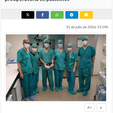
31 de julio de 2026, 13:59h
A+
a-