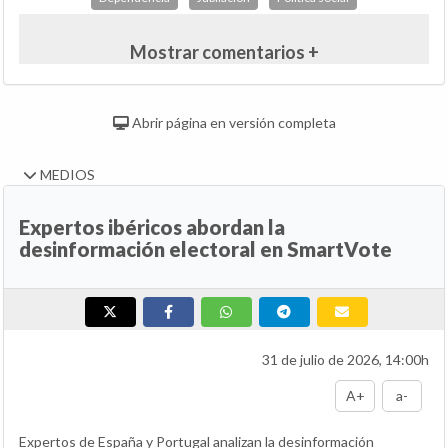
Mostrar comentarios +
Abrir página en versión completa
MEDIOS
Expertos ibéricos abordan la
desinformación electoral en SmartVote
31 de julio de 2026, 14:00h
A+
a-
Expertos de España y Portugal analizan la desinformación