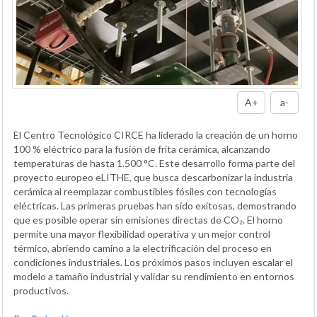
A+
a-
El Centro Tecnológico CIRCE ha liderado la creación de un horno
100 % eléctrico para la fusión de frita cerámica, alcanzando
temperaturas de hasta 1.500 °C. Este desarrollo forma parte del
proyecto europeo eLITHE, que busca descarbonizar la industria
cerámica al reemplazar combustibles fósiles con tecnologías
eléctricas. Las primeras pruebas han sido exitosas, demostrando
que es posible operar sin emisiones directas de CO₂. El horno
permite una mayor flexibilidad operativa y un mejor control
térmico, abriendo camino a la electrificación del proceso en
condiciones industriales. Los próximos pasos incluyen escalar el
modelo a tamaño industrial y validar su rendimiento en entornos
productivos.