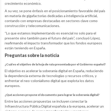
crecimiento económico.
A su vez, se pone énfasis en el posicionamiento favorable del país
en materia de gigafactorías dedicadas a inteligencia artificial,
contando con empresas destacadas en sectores clave como
construcción y telecomunicaciones.
“Lo que estamos implementando es esencial no solo para el
presente sino también para el futuro del país”, concluyó López,
reafirmando el impacto transformador que los fondos europeos
están teniendo en España.
Preguntas sobre la noticia
¿Cuál es el objetivo de la hoja de ruta presentada por el Gobierno español?
El objetivo es acelerar la soberanía digital en España, reduciendo
la dependencia externa de tecnologías y recursos críticos, y
enfrentar el neo-colonialismo digital que explota los datos
europeos.
¿Qué acciones propone el documento para lograr la soberanía digital?
Entre las acciones propuestas se incluyen conectar la
Infraestructura Pública Digital española a la europea, acelerar un