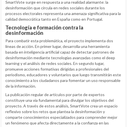
SmartVote surge en respuesta a una realidad alarmante: la
desinformación que circula en redes sociales durante los
procesos electorales representa una amenaza significativa para la
calidad democrática tanto en España como en Portugal.
Tecnología e formación contra la
desinformación
Para combatir esta problemática, el proyecto implementa dos
líneas de acción. En primer lugar, desarrolla una herramienta
basada en inteligencia artificial capaz de detectar patrones de
desinformación mediante tecnologías avanzadas como el deep
learning y el análisis de redes sociales. En segundo lugar,
promueve acciones formativas dirigidas a profesionales del
periodismo, educadores y voluntarios que luego transmitirán este
conocimiento a los ciudadanos para fomentar un uso responsable
de la información.
La publicación regular de artículos por parte de expertos
constituye una vía fundamental para divulgar los objetivos del
proyecto. A través de estos análisis, SmartVote crea un espacio
reflexivo sobre los retos que plantea la desinformación y
comparte conocimientos especializados para comprender mejor
un fenómeno que afecta directamente a la confianza en las