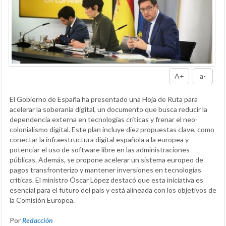
A+
a-
El Gobierno de España ha presentado una Hoja de Ruta para
acelerar la soberanía digital, un documento que busca reducir la
dependencia externa en tecnologías críticas y frenar el neo-
colonialismo digital. Este plan incluye diez propuestas clave, como
conectar la infraestructura digital española a la europea y
potenciar el uso de software libre en las administraciones
públicas. Además, se propone acelerar un sistema europeo de
pagos transfronterizo y mantener inversiones en tecnologías
críticas. El ministro Óscar López destacó que esta iniciativa es
esencial para el futuro del país y está alineada con los objetivos de
la Comisión Europea.
Por
Redacción