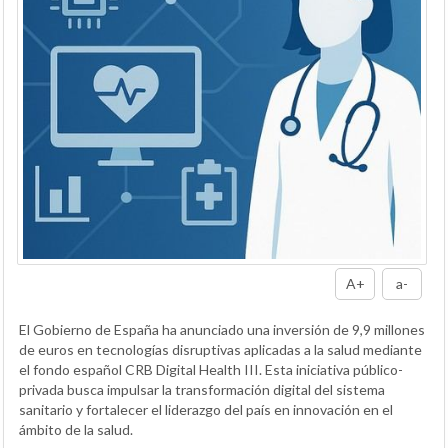
A+
a-
El Gobierno de España ha anunciado una inversión de 9,9 millones
de euros en tecnologías disruptivas aplicadas a la salud mediante
el fondo español CRB Digital Health III. Esta iniciativa público-
privada busca impulsar la transformación digital del sistema
sanitario y fortalecer el liderazgo del país en innovación en el
ámbito de la salud.