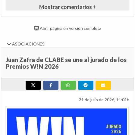
Mostrar comentarios +
Abrir página en versión completa
ASOCIACIONES
Juan Zafra de CLABE se une al jurado de los
Premios W!N 2026
31 de julio de 2026, 14:01h