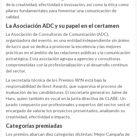
de la creatividad, efectividad e innovación, así como la ética como
pilares fundamentales para fomentar una comunicación de
calidad.
La Asociación ADC y su papel en el certamen
La Asociación de Consultoras de Comunicación (ADC),
organizadora del evento, es una entidad independiente sin ánimo
de lucro que se dedica a promover la excelencia y las mejores
prácticas en el ámbito de las relaciones públicas y la comunicación
estratégica. Esta asociación agrupa a agencias y consultoras
comprometidas con la profesionalización y el desarrollo continuo
del sector.
La secretaría técnica de los Premios W!N está bajo la
responsabilidad de Best Awards, que supervisa el proceso de
evaluación de las candidaturas. El secretario general es Jaime de
Haro, quien también es vocal en la junta directiva de CLABE. Un
jurado compuesto por profesionales y expertos del sector será el
encargado de valorar los proyectos presentados, analizando su
creatividad, efectividad e impacto.
Categorías premiadas
Los premios abarcan diez categorías distintas: Mejor Campaña de