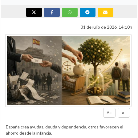
31 de julio de 2026, 14:10h
A+
a-
España crea ayudas, deuda y dependencia, otros favorecen el
ahorro desde la infancia.