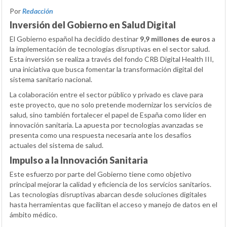
Por
Redacción
Inversión del Gobierno en Salud Digital
El Gobierno español ha decidido destinar
9,9 millones de euros
a
la implementación de tecnologías disruptivas en el sector salud.
Esta inversión se realiza a través del fondo CRB Digital Health III,
una iniciativa que busca fomentar la transformación digital del
sistema sanitario nacional.
La colaboración entre el sector público y privado es clave para
este proyecto, que no solo pretende modernizar los servicios de
salud, sino también fortalecer el papel de España como líder en
innovación sanitaria. La apuesta por tecnologías avanzadas se
presenta como una respuesta necesaria ante los desafíos
actuales del sistema de salud.
Impulso a la Innovación Sanitaria
Este esfuerzo por parte del Gobierno tiene como objetivo
principal mejorar la calidad y eficiencia de los servicios sanitarios.
Las tecnologías disruptivas abarcan desde soluciones digitales
hasta herramientas que facilitan el acceso y manejo de datos en el
ámbito médico.