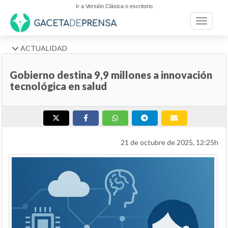
Ir a Versión Clásica o escritorio
Toggle n
ACTUALIDAD
Gobierno destina 9,9 millones a innovación
tecnológica en salud
21 de octubre de 2025, 12:25h