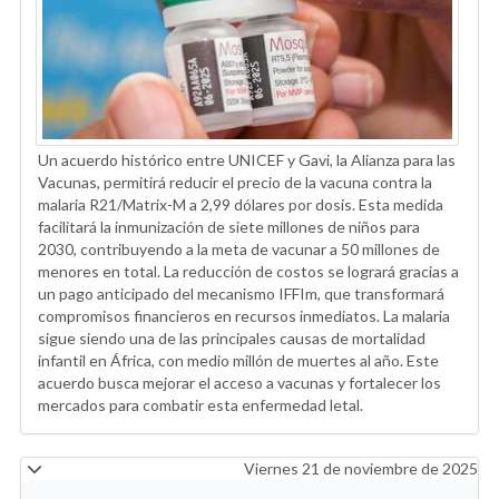
Un acuerdo histórico entre UNICEF y Gavi, la Alianza para las
Vacunas, permitirá reducir el precio de la vacuna contra la
malaria R21/Matrix-M a 2,99 dólares por dosis. Esta medida
facilitará la inmunización de siete millones de niños para
2030, contribuyendo a la meta de vacunar a 50 millones de
menores en total. La reducción de costos se logrará gracias a
un pago anticipado del mecanismo IFFIm, que transformará
compromisos financieros en recursos inmediatos. La malaria
sigue siendo una de las principales causas de mortalidad
infantil en África, con medio millón de muertes al año. Este
acuerdo busca mejorar el acceso a vacunas y fortalecer los
mercados para combatir esta enfermedad letal.
Viernes 21 de noviembre de 2025