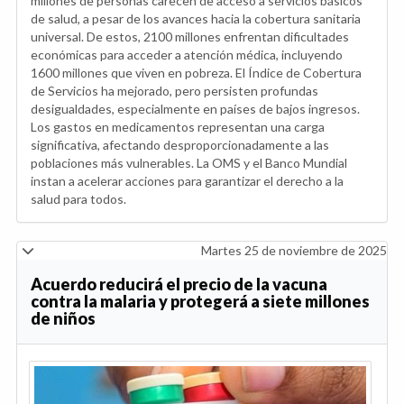
millones de personas carecen de acceso a servicios básicos
de salud, a pesar de los avances hacia la cobertura sanitaria
universal. De estos, 2100 millones enfrentan dificultades
económicas para acceder a atención médica, incluyendo
1600 millones que viven en pobreza. El Índice de Cobertura
de Servicios ha mejorado, pero persisten profundas
desigualdades, especialmente en países de bajos ingresos.
Los gastos en medicamentos representan una carga
significativa, afectando desproporcionadamente a las
poblaciones más vulnerables. La OMS y el Banco Mundial
instan a acelerar acciones para garantizar el derecho a la
salud para todos.
Martes 25 de noviembre de 2025
Acuerdo reducirá el precio de la vacuna
contra la malaria y protegerá a siete millones
de niños