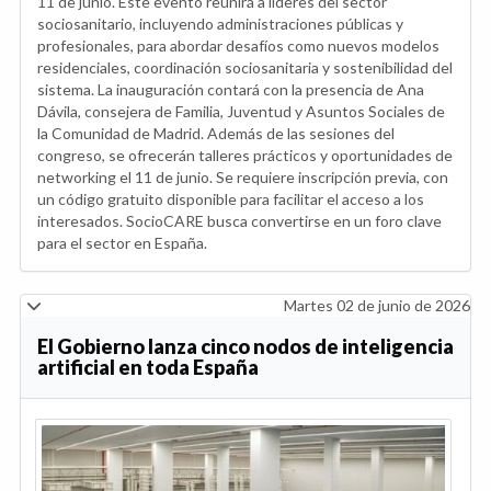
11 de junio. Este evento reunirá a líderes del sector
sociosanitario, incluyendo administraciones públicas y
profesionales, para abordar desafíos como nuevos modelos
residenciales, coordinación sociosanitaria y sostenibilidad del
sistema. La inauguración contará con la presencia de Ana
Dávila, consejera de Familia, Juventud y Asuntos Sociales de
la Comunidad de Madrid. Además de las sesiones del
congreso, se ofrecerán talleres prácticos y oportunidades de
networking el 11 de junio. Se requiere inscripción previa, con
un código gratuito disponible para facilitar el acceso a los
interesados. SocioCARE busca convertirse en un foro clave
para el sector en España.
Martes 02 de junio de 2026
El Gobierno lanza cinco nodos de inteligencia
artificial en toda España