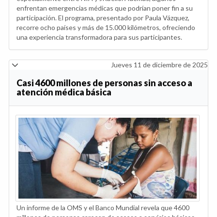
enfrentan emergencias médicas que podrían poner fin a su
participación. El programa, presentado por Paula Vázquez,
recorre ocho países y más de 15.000 kilómetros, ofreciendo
una experiencia transformadora para sus participantes.
Jueves 11 de diciembre de 2025
Casi 4600 millones de personas sin acceso a
atención médica básica
Un informe de la OMS y el Banco Mundial revela que 4600