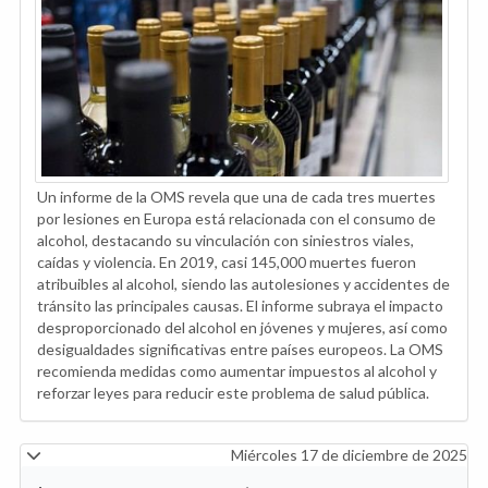
Un informe de la OMS revela que una de cada tres muertes
por lesiones en Europa está relacionada con el consumo de
alcohol, destacando su vinculación con siniestros viales,
caídas y violencia. En 2019, casi 145,000 muertes fueron
atribuibles al alcohol, siendo las autolesiones y accidentes de
tránsito las principales causas. El informe subraya el impacto
desproporcionado del alcohol en jóvenes y mujeres, así como
desigualdades significativas entre países europeos. La OMS
recomienda medidas como aumentar impuestos al alcohol y
reforzar leyes para reducir este problema de salud pública.
Miércoles 17 de diciembre de 2025