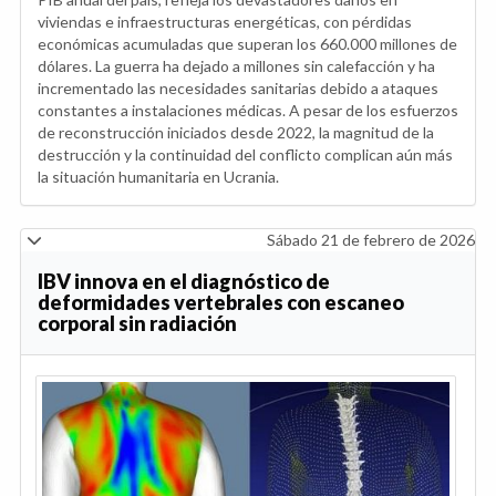
viviendas e infraestructuras energéticas, con pérdidas
económicas acumuladas que superan los 660.000 millones de
dólares. La guerra ha dejado a millones sin calefacción y ha
incrementado las necesidades sanitarias debido a ataques
constantes a instalaciones médicas. A pesar de los esfuerzos
de reconstrucción iniciados desde 2022, la magnitud de la
destrucción y la continuidad del conflicto complican aún más
la situación humanitaria en Ucrania.
Sábado 21 de febrero de 2026
IBV innova en el diagnóstico de
deformidades vertebrales con escaneo
corporal sin radiación