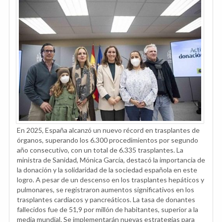
En 2025, España alcanzó un nuevo récord en trasplantes de
órganos, superando los 6.300 procedimientos por segundo
año consecutivo, con un total de 6.335 trasplantes. La
ministra de Sanidad, Mónica García, destacó la importancia de
la donación y la solidaridad de la sociedad española en este
logro. A pesar de un descenso en los trasplantes hepáticos y
pulmonares, se registraron aumentos significativos en los
trasplantes cardiacos y pancreáticos. La tasa de donantes
fallecidos fue de 51,9 por millón de habitantes, superior a la
media mundial. Se implementarán nuevas estrategias para