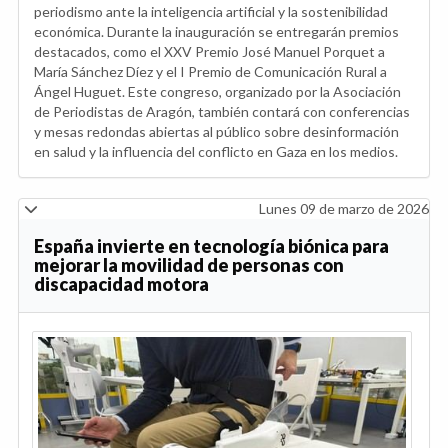
periodismo ante la inteligencia artificial y la sostenibilidad
económica. Durante la inauguración se entregarán premios
destacados, como el XXV Premio José Manuel Porquet a
María Sánchez Díez y el I Premio de Comunicación Rural a
Ángel Huguet. Este congreso, organizado por la Asociación
de Periodistas de Aragón, también contará con conferencias
y mesas redondas abiertas al público sobre desinformación
en salud y la influencia del conflicto en Gaza en los medios.
Lunes 09 de marzo de 2026
España invierte en tecnología biónica para
mejorar la movilidad de personas con
discapacidad motora