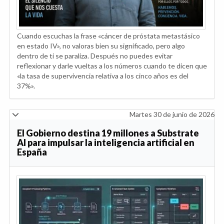
Cuando escuchas la frase «cáncer de próstata metastásico
en estado IV», no valoras bien su significado, pero algo
dentro de ti se paraliza. Después no puedes evitar
reflexionar y darle vueltas a los números cuando te dicen que
«la tasa de supervivencia relativa a los cinco años es del
37%».
Martes 30 de junio de 2026
El Gobierno destina 19 millones a Substrate
AI para impulsar la inteligencia artificial en
España