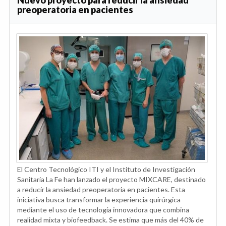
preoperatoria en pacientes
El Centro Tecnológico ITI y el Instituto de Investigación
Sanitaria La Fe han lanzado el proyecto MIXCARE, destinado
a reducir la ansiedad preoperatoria en pacientes. Esta
iniciativa busca transformar la experiencia quirúrgica
mediante el uso de tecnología innovadora que combina
realidad mixta y biofeedback. Se estima que más del 40% de