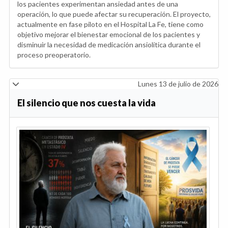
los pacientes experimentan ansiedad antes de una
operación, lo que puede afectar su recuperación. El proyecto,
actualmente en fase piloto en el Hospital La Fe, tiene como
objetivo mejorar el bienestar emocional de los pacientes y
disminuir la necesidad de medicación ansiolítica durante el
proceso preoperatorio.
Lunes 13 de julio de 2026
El silencio que nos cuesta la vida