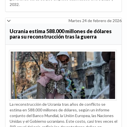
2032.
Martes 24 de febrero de 2026
Ucrania estima 588.000 millones de dólares
para su reconstrucción tras la guerra
La reconstrucción de Ucrania tras años de conflicto se
estima en 588.000 millones de dólares, según un informe
conjunto del Banco Mundial, la Unión Europea, las Naciones
Unidas y el Gobierno ucraniano. Este costo, casi tres veces el
PIB anual del país, refleja los devastadores daños en