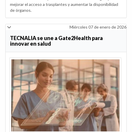
mejorar el acceso a trasplantes y aumentar la disponibilidad
de órganos.
Miércoles 07 de enero de 2026
TECNALIA se une a Gate2Health para
innovar en salud