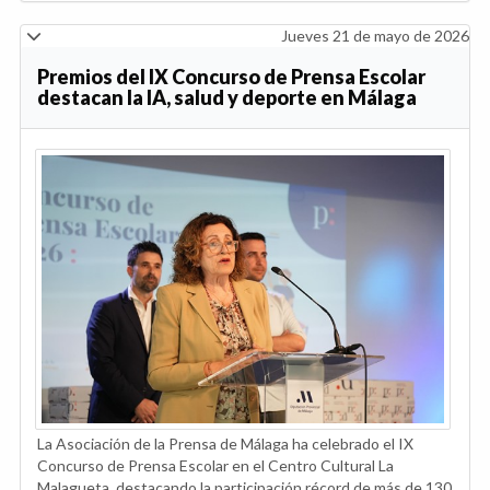
Jueves 21 de mayo de 2026
Premios del IX Concurso de Prensa Escolar
destacan la IA, salud y deporte en Málaga
La Asociación de la Prensa de Málaga ha celebrado el IX
Concurso de Prensa Escolar en el Centro Cultural La
Malagueta, destacando la participación récord de más de 130