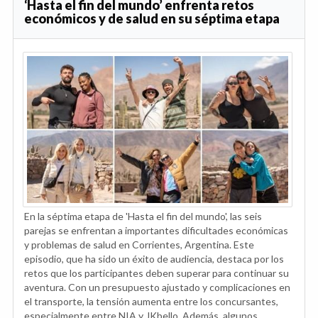
‘Hasta el fin del mundo’ enfrenta retos
económicos y de salud en su séptima etapa
En la séptima etapa de 'Hasta el fin del mundo', las seis
parejas se enfrentan a importantes dificultades económicas
y problemas de salud en Corrientes, Argentina. Este
episodio, que ha sido un éxito de audiencia, destaca por los
retos que los participantes deben superar para continuar su
aventura. Con un presupuesto ajustado y complicaciones en
el transporte, la tensión aumenta entre los concursantes,
especialmente entre NIA y JKbello. Además, algunos