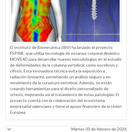
El Instituto de Biomecánica (IBV) ha lanzado el proyecto
FSPINE, que utiliza tecnología de escaneo corporal dinámico
MOVE4D para desarrollar nuevas metodologías en el estudio
de deformidades de la columna vertebral, como escoliosis y
cifosis. Esta innovadora técnica evita la exposición a
radiación ionizante, permitiendo un análisis seguro y en
movimiento de la curvatura vertebral. Además, se están
creando herramientas para el diseño personalizado de
ortesis, mejorando así el tratamiento de estas patologías. El
proyecto cuenta con la colaboración del ecosistema
empresarial valenciano y tiene el apoyo financiero de la Unión
Europea.
Martes 03 de febrero de 2026