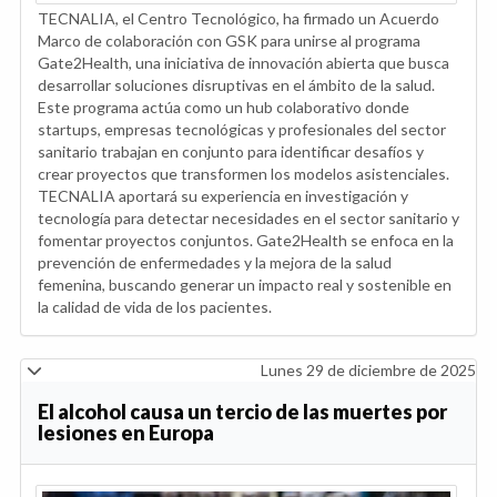
TECNALIA, el Centro Tecnológico, ha firmado un Acuerdo
Marco de colaboración con GSK para unirse al programa
Gate2Health, una iniciativa de innovación abierta que busca
desarrollar soluciones disruptivas en el ámbito de la salud.
Este programa actúa como un hub colaborativo donde
startups, empresas tecnológicas y profesionales del sector
sanitario trabajan en conjunto para identificar desafíos y
crear proyectos que transformen los modelos asistenciales.
TECNALIA aportará su experiencia en investigación y
tecnología para detectar necesidades en el sector sanitario y
fomentar proyectos conjuntos. Gate2Health se enfoca en la
prevención de enfermedades y la mejora de la salud
femenina, buscando generar un impacto real y sostenible en
la calidad de vida de los pacientes.
Lunes 29 de diciembre de 2025
El alcohol causa un tercio de las muertes por
lesiones en Europa