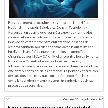
Burgos acogerá en octubre la segunda edición del Foro
Nacional ‘Innovación Saludable: Ciencia, Tecnología y
Personas’, un evento que reunirá a expertos y entidades
clave en el ámbito de la salud. Este foro se centrará en la
innovación como motor para enfrentar los desafíos del
sistema sanitario, abordando temas como la digitalización,
inteligencia artificial y nuevos modelos de atención.
Organizado por ITCL y CARTIF, el encuentro busca fomentar
la colaboración entre investigadores, empresas y
administraciones para avanzar hacia un sistema de salud más
eficiente y centrado en las personas. La jornada contará con
destacados ponentes que compartirán experiencias sobre
cómo la tecnología mejora la atención sanitaria y optimiza
procesos asistenciales.
Viernes 31 de julio de 2026
Nuevo proyecto para reducir la ansiedad