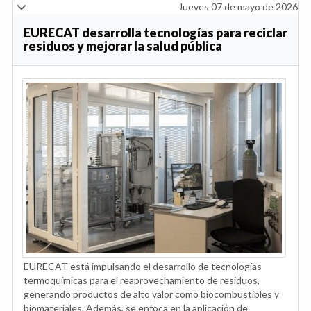
Jueves 07 de mayo de 2026
EURECAT desarrolla tecnologías para reciclar
residuos y mejorar la salud pública
EURECAT está impulsando el desarrollo de tecnologías
termoquímicas para el reaprovechamiento de residuos,
generando productos de alto valor como biocombustibles y
biomateriales. Además, se enfoca en la aplicación de