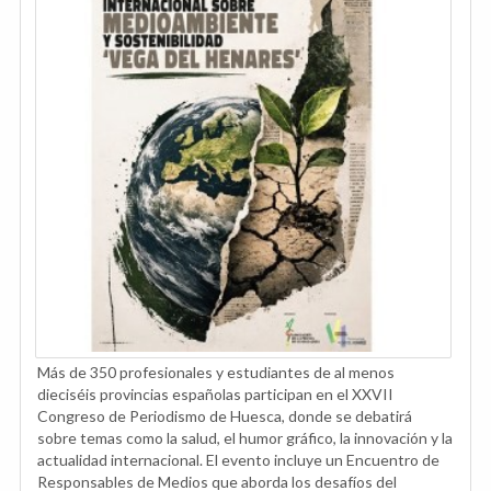
Más de 350 profesionales y estudiantes de al menos
dieciséis provincias españolas participan en el XXVII
Congreso de Periodismo de Huesca, donde se debatirá
sobre temas como la salud, el humor gráfico, la innovación y la
actualidad internacional. El evento incluye un Encuentro de
Responsables de Medios que aborda los desafíos del