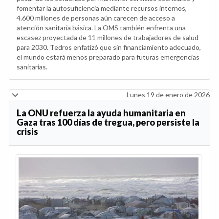
fomentar la autosuficiencia mediante recursos internos,
4.600 millones de personas aún carecen de acceso a
atención sanitaria básica. La OMS también enfrenta una
escasez proyectada de 11 millones de trabajadores de salud
para 2030. Tedros enfatizó que sin financiamiento adecuado,
el mundo estará menos preparado para futuras emergencias
sanitarias.
Lunes 19 de enero de 2026
La ONU refuerza la ayuda humanitaria en
Gaza tras 100 días de tregua, pero persiste la
crisis