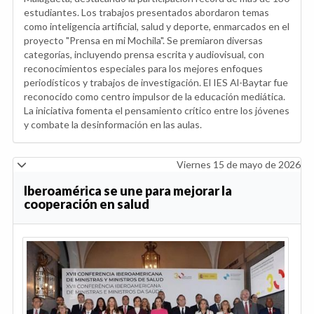
estudiantes. Los trabajos presentados abordaron temas
como inteligencia artificial, salud y deporte, enmarcados en el
proyecto "Prensa en mi Mochila". Se premiaron diversas
categorías, incluyendo prensa escrita y audiovisual, con
reconocimientos especiales para los mejores enfoques
periodísticos y trabajos de investigación. El IES Al-Baytar fue
reconocido como centro impulsor de la educación mediática.
La iniciativa fomenta el pensamiento crítico entre los jóvenes
y combate la desinformación en las aulas.
Viernes 15 de mayo de 2026
Iberoamérica se une para mejorar la
cooperación en salud