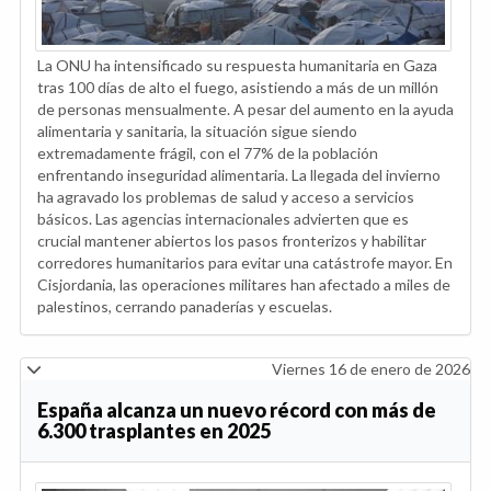
La ONU ha intensificado su respuesta humanitaria en Gaza
tras 100 días de alto el fuego, asistiendo a más de un millón
de personas mensualmente. A pesar del aumento en la ayuda
alimentaria y sanitaria, la situación sigue siendo
extremadamente frágil, con el 77% de la población
enfrentando inseguridad alimentaria. La llegada del invierno
ha agravado los problemas de salud y acceso a servicios
básicos. Las agencias internacionales advierten que es
crucial mantener abiertos los pasos fronterizos y habilitar
corredores humanitarios para evitar una catástrofe mayor. En
Cisjordania, las operaciones militares han afectado a miles de
palestinos, cerrando panaderías y escuelas.
Viernes 16 de enero de 2026
España alcanza un nuevo récord con más de
6.300 trasplantes en 2025