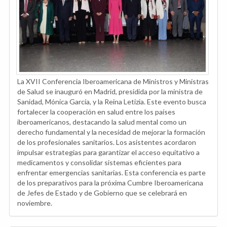
La XVII Conferencia Iberoamericana de Ministros y Ministras
de Salud se inauguró en Madrid, presidida por la ministra de
Sanidad, Mónica García, y la Reina Letizia. Este evento busca
fortalecer la cooperación en salud entre los países
iberoamericanos, destacando la salud mental como un
derecho fundamental y la necesidad de mejorar la formación
de los profesionales sanitarios. Los asistentes acordaron
impulsar estrategias para garantizar el acceso equitativo a
medicamentos y consolidar sistemas eficientes para
enfrentar emergencias sanitarias. Esta conferencia es parte
de los preparativos para la próxima Cumbre Iberoamericana
de Jefes de Estado y de Gobierno que se celebrará en
noviembre.