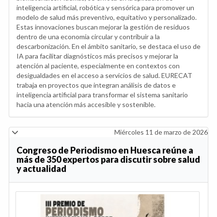
inteligencia artificial, robótica y sensórica para promover un
modelo de salud más preventivo, equitativo y personalizado.
Estas innovaciones buscan mejorar la gestión de residuos
dentro de una economía circular y contribuir a la
descarbonización. En el ámbito sanitario, se destaca el uso de
IA para facilitar diagnósticos más precisos y mejorar la
atención al paciente, especialmente en contextos con
desigualdades en el acceso a servicios de salud. EURECAT
trabaja en proyectos que integran análisis de datos e
inteligencia artificial para transformar el sistema sanitario
hacia una atención más accesible y sostenible.
Miércoles 11 de marzo de 2026
Congreso de Periodismo en Huesca reúne a
más de 350 expertos para discutir sobre salud
y actualidad