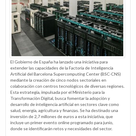
El Gobierno de España ha lanzado una iniciativa para
extender las capacidades de la Factoría de Inteligencia
Artificial del Barcelona Supercomputing Center (BSC-CNS)
mediante la creación de cinco nodos sectoriales en
colaboración con centros tecnológicos de diversas regiones.
Esta estrategia, impulsada por el Ministerio para la
Transformación Digital, busca fomentar la adopción y
desarrollo de inteligencia artificial en sectores clave como
salud, energía, agricultura y finanzas. Se ha destinado una
inversión de 2,7 millones de euros a esta iniciativa, que
incluye un primer evento online programado para junio,
donde se identificarán retos y necesidades del sector.