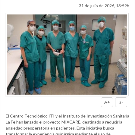
31 de julio de 2026, 13:59h
A+
a-
El Centro Tecnológico ITI y el Instituto de Investigación Sanitaria
La Fe han lanzado el proyecto MIXCARE, destinado a reducir la
ansiedad preoperatoria en pacientes. Esta iniciativa busca
transformar la experiencia quirúrgica mediante el uso de