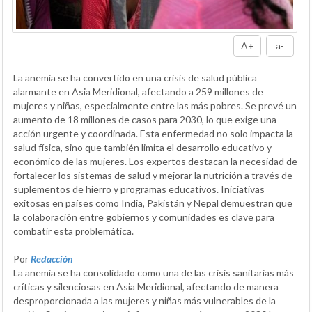
A+
a-
La anemia se ha convertido en una crisis de salud pública
alarmante en Asia Meridional, afectando a 259 millones de
mujeres y niñas, especialmente entre las más pobres. Se prevé un
aumento de 18 millones de casos para 2030, lo que exige una
acción urgente y coordinada. Esta enfermedad no solo impacta la
salud física, sino que también limita el desarrollo educativo y
económico de las mujeres. Los expertos destacan la necesidad de
fortalecer los sistemas de salud y mejorar la nutrición a través de
suplementos de hierro y programas educativos. Iniciativas
exitosas en países como India, Pakistán y Nepal demuestran que
la colaboración entre gobiernos y comunidades es clave para
combatir esta problemática.
Por
Redacción
La anemia se ha consolidado como una de las crisis sanitarias más
críticas y silenciosas en Asia Meridional, afectando de manera
desproporcionada a las mujeres y niñas más vulnerables de la