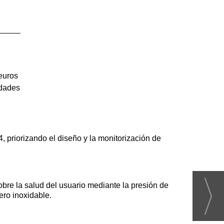
euros
idades
, priorizando el diseño y la monitorización de
bre la salud del usuario mediante la presión de
ero inoxidable.