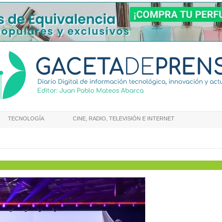
TECNOLOGÍA
CINE, RADIO, TELEVISIÓN E INTERNET