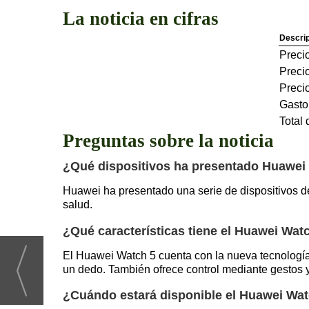
La noticia en cifras
Descri
Preci
Precio
Precio
Gasto
Total
Preguntas sobre la noticia
¿Qué dispositivos ha presentado Huawei 
Huawei ha presentado una serie de dispositivos de 
salud.
¿Qué características tiene el Huawei Wat
El Huawei Watch 5 cuenta con la nueva tecnología 
un dedo. También ofrece control mediante gestos y 
¿Cuándo estará disponible el Huawei Watc