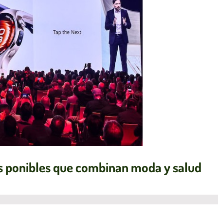
s ponibles que combinan moda y salud