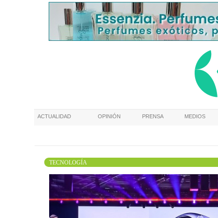
ACTUALIDAD
OPINIÓN
PRENSA
MEDIOS
TECNOLOGÍA