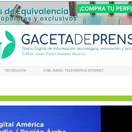
TECNOLOGÍA
CINE, RADIO, TELEVISIÓN E INTERNET