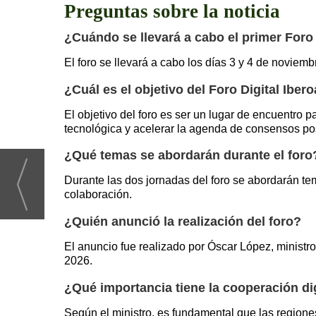
Preguntas sobre la noticia
¿Cuándo se llevará a cabo el primer Foro
El foro se llevará a cabo los días 3 y 4 de noviem
¿Cuál es el objetivo del Foro Digital Ibe
El objetivo del foro es ser un lugar de encuentro 
tecnológica y acelerar la agenda de consensos pos
¿Qué temas se abordarán durante el foro
Durante las dos jornadas del foro se abordarán tem
colaboración.
¿Quién anunció la realización del foro?
El anuncio fue realizado por Óscar López, ministro
2026.
¿Qué importancia tiene la cooperación dig
Según el ministro, es fundamental que las regione