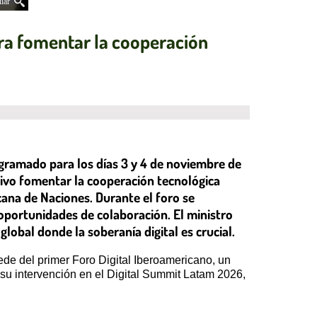
iar
ra fomentar la cooperación
ogramado para los días 3 y 4 de noviembre de
tivo fomentar la cooperación tecnológica
ana de Naciones. Durante el foro se
 oportunidades de colaboración. El ministro
obal donde la soberanía digital es crucial.
ede del primer Foro Digital Iberoamericano, un
 su intervención en el Digital Summit Latam 2026,