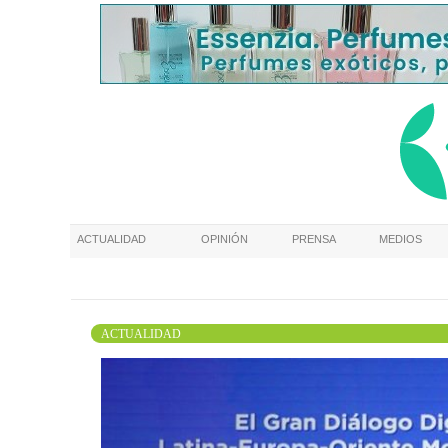
ACTUALIDAD
OPINIÓN
PRENSA
MEDIOS
ACTUALIDAD