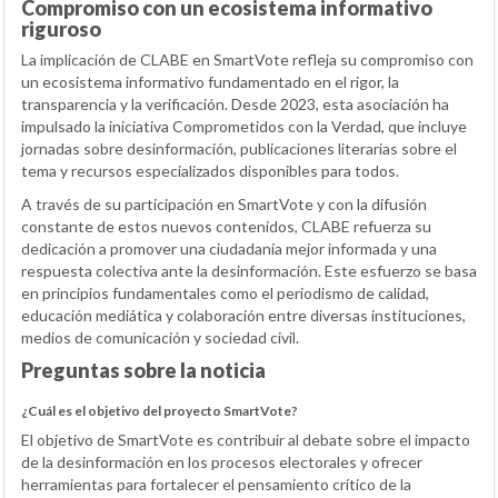
Compromiso con un ecosistema informativo
riguroso
La implicación de CLABE en SmartVote refleja su compromiso con
un ecosistema informativo fundamentado en el rigor, la
transparencia y la verificación. Desde 2023, esta asociación ha
impulsado la iniciativa Comprometidos con la Verdad, que incluye
jornadas sobre desinformación, publicaciones literarias sobre el
tema y recursos especializados disponibles para todos.
A través de su participación en SmartVote y con la difusión
constante de estos nuevos contenidos, CLABE refuerza su
dedicación a promover una ciudadanía mejor informada y una
respuesta colectiva ante la desinformación. Este esfuerzo se basa
en principios fundamentales como el periodismo de calidad,
educación mediática y colaboración entre diversas instituciones,
medios de comunicación y sociedad civil.
Preguntas sobre la noticia
¿Cuál es el objetivo del proyecto SmartVote?
El objetivo de SmartVote es contribuir al debate sobre el impacto
de la desinformación en los procesos electorales y ofrecer
herramientas para fortalecer el pensamiento crítico de la