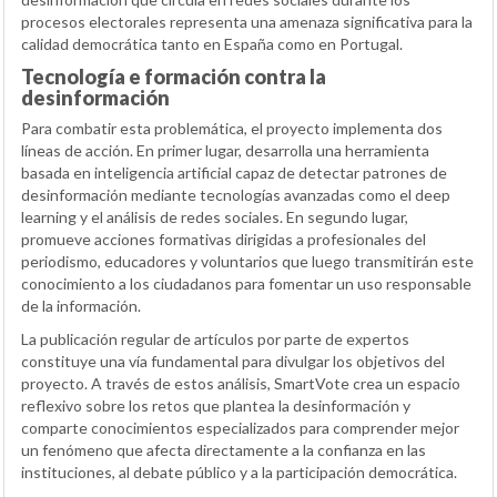
procesos electorales representa una amenaza significativa para la
calidad democrática tanto en España como en Portugal.
Tecnología e formación contra la
desinformación
Para combatir esta problemática, el proyecto implementa dos
líneas de acción. En primer lugar, desarrolla una herramienta
basada en inteligencia artificial capaz de detectar patrones de
desinformación mediante tecnologías avanzadas como el deep
learning y el análisis de redes sociales. En segundo lugar,
promueve acciones formativas dirigidas a profesionales del
periodismo, educadores y voluntarios que luego transmitirán este
conocimiento a los ciudadanos para fomentar un uso responsable
de la información.
La publicación regular de artículos por parte de expertos
constituye una vía fundamental para divulgar los objetivos del
proyecto. A través de estos análisis, SmartVote crea un espacio
reflexivo sobre los retos que plantea la desinformación y
comparte conocimientos especializados para comprender mejor
un fenómeno que afecta directamente a la confianza en las
instituciones, al debate público y a la participación democrática.