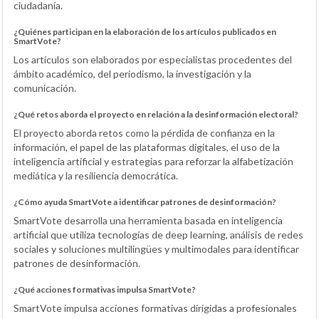
ciudadanía.
¿Quiénes participan en la elaboración de los artículos publicados en
SmartVote?
Los artículos son elaborados por especialistas procedentes del
ámbito académico, del periodismo, la investigación y la
comunicación.
¿Qué retos aborda el proyecto en relación a la desinformación electoral?
El proyecto aborda retos como la pérdida de confianza en la
información, el papel de las plataformas digitales, el uso de la
inteligencia artificial y estrategias para reforzar la alfabetización
mediática y la resiliencia democrática.
¿Cómo ayuda SmartVote a identificar patrones de desinformación?
SmartVote desarrolla una herramienta basada en inteligencia
artificial que utiliza tecnologías de deep learning, análisis de redes
sociales y soluciones multilingües y multimodales para identificar
patrones de desinformación.
¿Qué acciones formativas impulsa SmartVote?
SmartVote impulsa acciones formativas dirigidas a profesionales