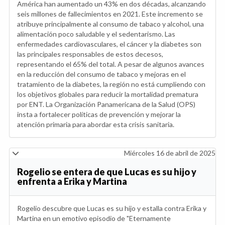
América han aumentado un 43% en dos décadas, alcanzando
seis millones de fallecimientos en 2021. Este incremento se
atribuye principalmente al consumo de tabaco y alcohol, una
alimentación poco saludable y el sedentarismo. Las
enfermedades cardiovasculares, el cáncer y la diabetes son
las principales responsables de estos decesos,
representando el 65% del total. A pesar de algunos avances
en la reducción del consumo de tabaco y mejoras en el
tratamiento de la diabetes, la región no está cumpliendo con
los objetivos globales para reducir la mortalidad prematura
por ENT. La Organización Panamericana de la Salud (OPS)
insta a fortalecer políticas de prevención y mejorar la
atención primaria para abordar esta crisis sanitaria.
Miércoles 16 de abril de 2025
Rogelio se entera de que Lucas es su hijo y
enfrenta a Erika y Martina
Rogelio descubre que Lucas es su hijo y estalla contra Erika y
Martina en un emotivo episodio de "Eternamente