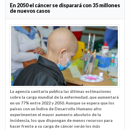
En 2050 el cáncer se disparará con 35 millones
de nuevos casos
La agencia sanitaria publica las últimas estimaciones
sobre la carga mundial de la enfermedad, que aumentará
en un 77% entre 2022 y 2050. Aunque se espera que los
países con un Índice de Desarrollo Humano alto
experimenten el mayor aumento absoluto de la
incidencia, los que dispongan de menos recursos para
hacer frente a su carga de cáncer serán los más