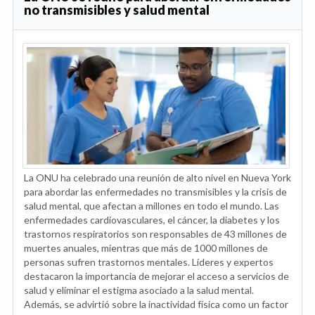
no transmisibles y salud mental
La ONU ha celebrado una reunión de alto nivel en Nueva York
para abordar las enfermedades no transmisibles y la crisis de
salud mental, que afectan a millones en todo el mundo. Las
enfermedades cardiovasculares, el cáncer, la diabetes y los
trastornos respiratorios son responsables de 43 millones de
muertes anuales, mientras que más de 1000 millones de
personas sufren trastornos mentales. Líderes y expertos
destacaron la importancia de mejorar el acceso a servicios de
salud y eliminar el estigma asociado a la salud mental.
Además, se advirtió sobre la inactividad física como un factor