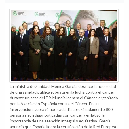
La ministra de Sanidad, Mónica García, destacó la necesidad
de una sanidad pública robusta en la lucha contra el cáncer
durante un acto del Día Mundial contra el Cáncer, organizado
por la Asociación Española contra el Cáncer. En su
intervención, subrayó que cada día aproximadamente 800
personas son diagnosticadas con cáncer y enfatizó la
importancia de una atención integral y equitativa. García
anunció que España lidera la certificación de la Red Europea