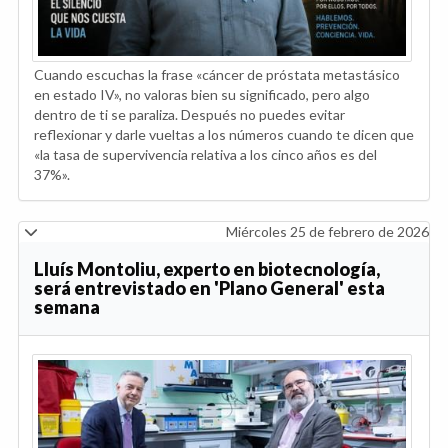
Cuando escuchas la frase «cáncer de próstata metastásico
en estado IV», no valoras bien su significado, pero algo
dentro de ti se paraliza. Después no puedes evitar
reflexionar y darle vueltas a los números cuando te dicen que
«la tasa de supervivencia relativa a los cinco años es del
37%».
Miércoles 25 de febrero de 2026
Lluís Montoliu, experto en biotecnología,
será entrevistado en 'Plano General' esta
semana