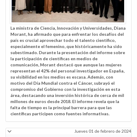
La ministra de Ciencia, Innovación y Universidades, Diana
Morant, ha afirmado que para enfrentar los desafíos del
país es crucial aprovechar todo el talento científico,
especialmente el femenino, que históricamente ha sido
subestimado. Durante la presentación del informe sobre
la participación de científicas en medios de
comunicación, Morant destacó que aunque las mujeres
representan el 42% del personal investigador en España,
su visibilidad en los medios es escasa. Además, con
motivo del Día Mundial contra el Cáncer, subrayó el
compromiso del Gobierno con la investigación en esta
área, destacando una inversión histórica de cerca de mil
millones de euros desde 2018. El informe revela que la
falta de tiempo es la principal barrera para que las
científicas participen como fuentes informativas.
Jueves 01 de febrero de 2024