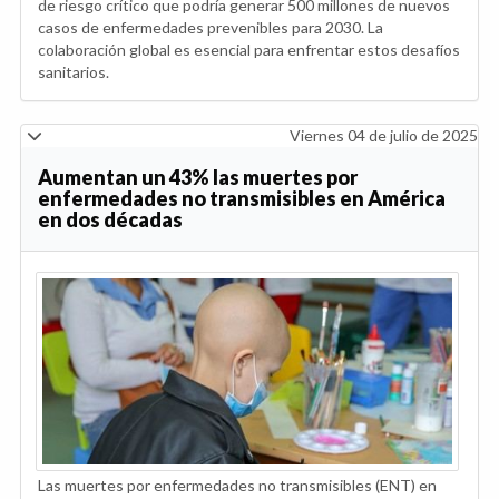
de riesgo crítico que podría generar 500 millones de nuevos
casos de enfermedades prevenibles para 2030. La
colaboración global es esencial para enfrentar estos desafíos
sanitarios.
Viernes 04 de julio de 2025
Aumentan un 43% las muertes por
enfermedades no transmisibles en América
en dos décadas
Las muertes por enfermedades no transmisibles (ENT) en