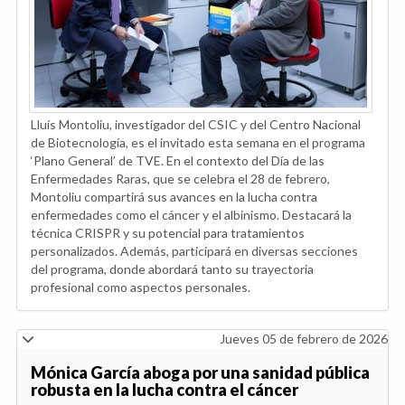
Lluís Montoliu, investigador del CSIC y del Centro Nacional
de Biotecnología, es el invitado esta semana en el programa
‘Plano General’ de TVE. En el contexto del Día de las
Enfermedades Raras, que se celebra el 28 de febrero,
Montoliu compartirá sus avances en la lucha contra
enfermedades como el cáncer y el albinismo. Destacará la
técnica CRISPR y su potencial para tratamientos
personalizados. Además, participará en diversas secciones
del programa, donde abordará tanto su trayectoria
profesional como aspectos personales.
Jueves 05 de febrero de 2026
Mónica García aboga por una sanidad pública
robusta en la lucha contra el cáncer