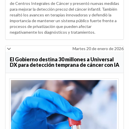
de Centros Integrales de Cáncer y presentó nuevas medidas
para mejorar la detección precoz del cáncer infantil. También
resaltó los avances en terapias innovadoras y defendió la
importancia de mantener un sistema público fuerte frente a
procesos de privatización que pueden afectar
negativamente los diagnósticos y tratamientos.
Martes 20 de enero de 2026
El Gobierno destina 30 millones a Universal
DX para detección temprana de cáncer con IA