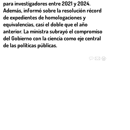
para investigadores entre 2021 y 2024.
Además, informó sobre la resolución récord
de expedientes de homologaciones y
equivalencias, casi el doble que el año
anterior. La ministra subrayó el compromiso
del Gobierno con la ciencia como eje central
de las políticas públicas.