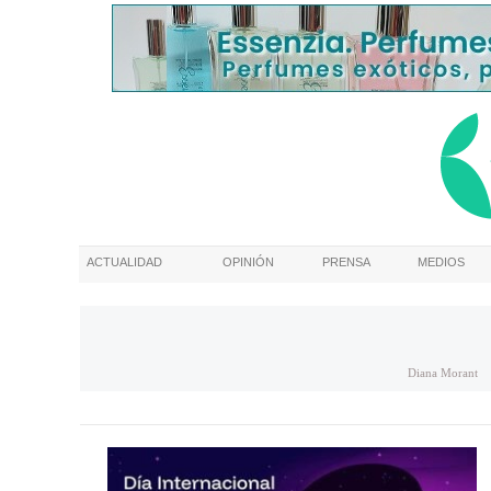
ACTUALIDAD
OPINIÓN
PRENSA
MEDIOS
Diana Morant