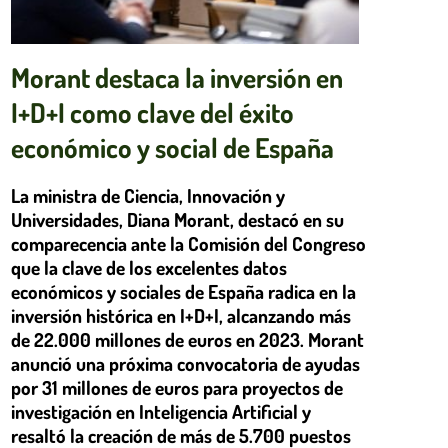
Morant destaca la inversión en
I+D+I como clave del éxito
económico y social de España
La ministra de Ciencia, Innovación y
Universidades, Diana Morant, destacó en su
comparecencia ante la Comisión del Congreso
que la clave de los excelentes datos
económicos y sociales de España radica en la
inversión histórica en I+D+I, alcanzando más
de 22.000 millones de euros en 2023. Morant
anunció una próxima convocatoria de ayudas
por 31 millones de euros para proyectos de
investigación en Inteligencia Artificial y
resaltó la creación de más de 5.700 puestos