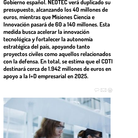
Gobierno español. NEOTEC verá duplicado su
presupuesto, alcanzando los 40 millones de
euros, mientras que Misiones Ciencia e
Innovación pasará de 60 a 140 millones. Esta
medida busca acelerar la innovación
tecnológica y fortalecer la autonomía
estratégica del país, apoyando tanto
proyectos civiles como aquellos relacionados
con la defensa. En total, se estima que el CDTI
destinará cerca de 1.942 millones de euros en
apoyo a la I+D empresarial en 2025.