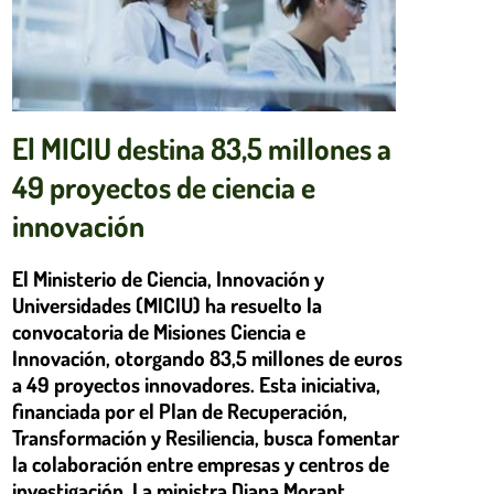
El MICIU destina 83,5 millones a
49 proyectos de ciencia e
innovación
El Ministerio de Ciencia, Innovación y
Universidades (MICIU) ha resuelto la
convocatoria de Misiones Ciencia e
Innovación, otorgando 83,5 millones de euros
a 49 proyectos innovadores. Esta iniciativa,
financiada por el Plan de Recuperación,
Transformación y Resiliencia, busca fomentar
la colaboración entre empresas y centros de
investigación. La ministra Diana Morant