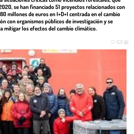
020, se han financiado 51 proyectos relacionados con
 180 millones de euros en I+D+I centrada en el cambio
ción con organismos públicos de investigación y se
a mitigar los efectos del cambio climático.