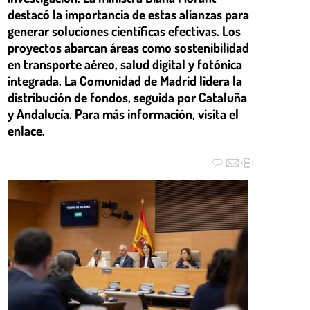
destacó la importancia de estas alianzas para
generar soluciones científicas efectivas. Los
proyectos abarcan áreas como sostenibilidad
en transporte aéreo, salud digital y fotónica
integrada. La Comunidad de Madrid lidera la
distribución de fondos, seguida por Cataluña
y Andalucía. Para más información, visita el
enlace.