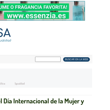
ífica
Igualdad
 Día Internacional de la Mujer y