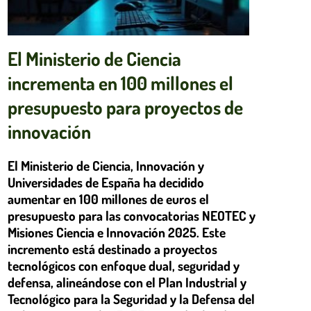
El Ministerio de Ciencia
incrementa en 100 millones el
presupuesto para proyectos de
innovación
El Ministerio de Ciencia, Innovación y
Universidades de España ha decidido
aumentar en 100 millones de euros el
presupuesto para las convocatorias NEOTEC y
Misiones Ciencia e Innovación 2025. Este
incremento está destinado a proyectos
tecnológicos con enfoque dual, seguridad y
defensa, alineándose con el Plan Industrial y
Tecnológico para la Seguridad y la Defensa del