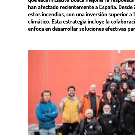
han afectado recientemente a España. Desde 2
estos incendios, con una inversión superior a
climático. Esta estrategia incluye la colabora
enfoca en desarrollar soluciones efectivas par