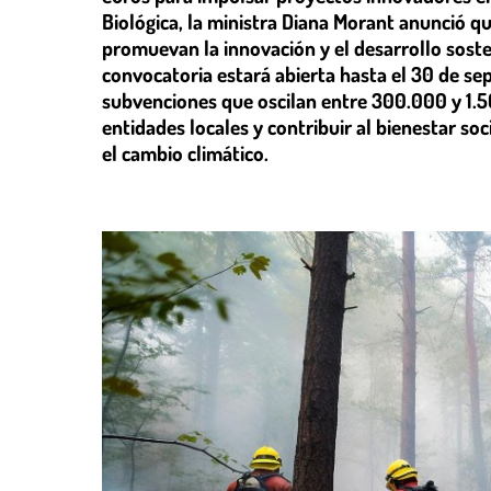
Biológica, la ministra Diana Morant anunció qu
promuevan la innovación y el desarrollo soste
convocatoria estará abierta hasta el 30 de se
subvenciones que oscilan entre 300.000 y 1.
entidades locales y contribuir al bienestar s
el cambio climático.