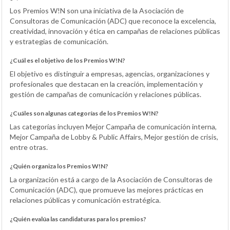
Los Premios W!N son una iniciativa de la Asociación de
Consultoras de Comunicación (ADC) que reconoce la excelencia,
creatividad, innovación y ética en campañas de relaciones públicas
y estrategias de comunicación.
¿Cuál es el objetivo de los Premios W!N?
El objetivo es distinguir a empresas, agencias, organizaciones y
profesionales que destacan en la creación, implementación y
gestión de campañas de comunicación y relaciones públicas.
¿Cuáles son algunas categorías de los Premios W!N?
Las categorías incluyen Mejor Campaña de comunicación interna,
Mejor Campaña de Lobby & Public Affairs, Mejor gestión de crisis,
entre otras.
¿Quién organiza los Premios W!N?
La organización está a cargo de la Asociación de Consultoras de
Comunicación (ADC), que promueve las mejores prácticas en
relaciones públicas y comunicación estratégica.
¿Quién evalúa las candidaturas para los premios?