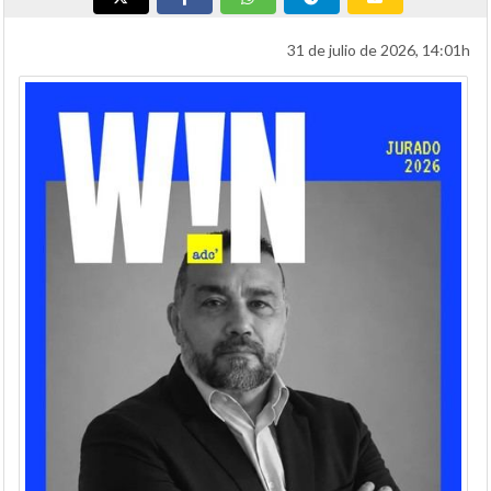
31 de julio de 2026, 14:01h