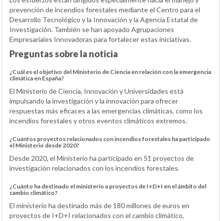
prevención de incendios forestales mediante el Centro para el
Desarrollo Tecnológico y la Innovación y la Agencia Estatal de
Investigación. También se han apoyado Agrupaciones
Empresariales Innovadoras para fortalecer estas iniciativas.
Preguntas sobre la noticia
¿Cuál es el objetivo del Ministerio de Ciencia en relación con la emergencia
climática en España?
El Ministerio de Ciencia, Innovación y Universidades está
impulsando la investigación y la innovación para ofrecer
respuestas más eficaces a las emergencias climáticas, como los
incendios forestales y otros eventos climáticos extremos.
¿Cuántos proyectos relacionados con incendios forestales ha participado
el Ministerio desde 2020?
Desde 2020, el Ministerio ha participado en 51 proyectos de
investigación relacionados con los incendios forestales.
¿Cuánto ha destinado el ministerio a proyectos de I+D+I en el ámbito del
cambio climático?
El ministerio ha destinado más de 180 millones de euros en
proyectos de I+D+I relacionados con el cambio climático,