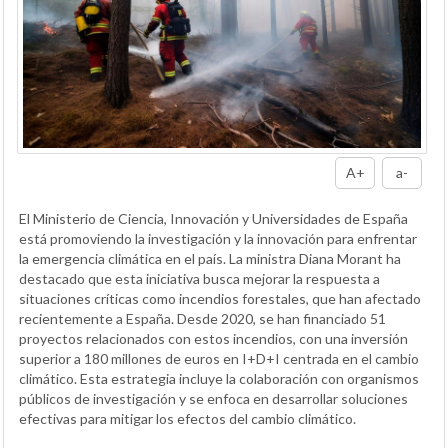
A+
a-
El Ministerio de Ciencia, Innovación y Universidades de España
está promoviendo la investigación y la innovación para enfrentar
la emergencia climática en el país. La ministra Diana Morant ha
destacado que esta iniciativa busca mejorar la respuesta a
situaciones críticas como incendios forestales, que han afectado
recientemente a España. Desde 2020, se han financiado 51
proyectos relacionados con estos incendios, con una inversión
superior a 180 millones de euros en I+D+I centrada en el cambio
climático. Esta estrategia incluye la colaboración con organismos
públicos de investigación y se enfoca en desarrollar soluciones
efectivas para mitigar los efectos del cambio climático.