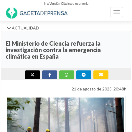
Ir a Versión Clásica o escritorio
Toggle n
ACTUALIDAD
El Ministerio de Ciencia refuerza la
investigación contra la emergencia
climática en España
21 de agosto de 2025, 20:48h