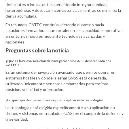
deficientes o inexistentes, permitiendo integrar medidas
heterogéneas y detectar inconsistencias mientras se minimiza la
deriva acumulada.
En resumen, CATEC continúa liderando el camino hacia
soluciones innovadoras que fortalecen las capacidades operativas
en entornos hostiles mediante tecnologías avanzadas y
nacionales.
Preguntas sobre la noticia
¿Qué es la nueva solución de navegación sin GNSS desarrollada por
CATEC?
Es un sistema de navegación avanzado que permite operar en
entornos hostiles y donde la señal GNSS está denegada,
utilizando únicamente sensores embarcados para estimar
posición, velocidad y orientación.
¿En qué tipo de operaciones se puede aplicar esta tecnología?
La tecnología está dirigida específicamente a su aplicación en
drones y sistemas no tripulados (UAS) en el campo de la defensa y
la seguridad.