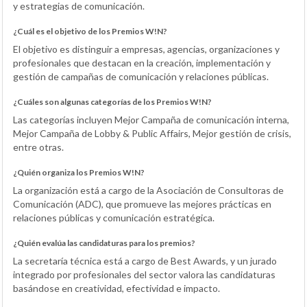
y estrategias de comunicación.
¿Cuál es el objetivo de los Premios W!N?
El objetivo es distinguir a empresas, agencias, organizaciones y
profesionales que destacan en la creación, implementación y
gestión de campañas de comunicación y relaciones públicas.
¿Cuáles son algunas categorías de los Premios W!N?
Las categorías incluyen Mejor Campaña de comunicación interna,
Mejor Campaña de Lobby & Public Affairs, Mejor gestión de crisis,
entre otras.
¿Quién organiza los Premios W!N?
La organización está a cargo de la Asociación de Consultoras de
Comunicación (ADC), que promueve las mejores prácticas en
relaciones públicas y comunicación estratégica.
¿Quién evalúa las candidaturas para los premios?
La secretaría técnica está a cargo de Best Awards, y un jurado
integrado por profesionales del sector valora las candidaturas
basándose en creatividad, efectividad e impacto.