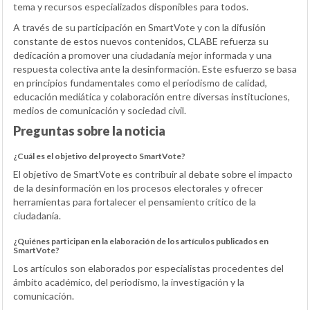
tema y recursos especializados disponibles para todos.
A través de su participación en SmartVote y con la difusión
constante de estos nuevos contenidos, CLABE refuerza su
dedicación a promover una ciudadanía mejor informada y una
respuesta colectiva ante la desinformación. Este esfuerzo se basa
en principios fundamentales como el periodismo de calidad,
educación mediática y colaboración entre diversas instituciones,
medios de comunicación y sociedad civil.
Preguntas sobre la noticia
¿Cuál es el objetivo del proyecto SmartVote?
El objetivo de SmartVote es contribuir al debate sobre el impacto
de la desinformación en los procesos electorales y ofrecer
herramientas para fortalecer el pensamiento crítico de la
ciudadanía.
¿Quiénes participan en la elaboración de los artículos publicados en
SmartVote?
Los artículos son elaborados por especialistas procedentes del
ámbito académico, del periodismo, la investigación y la
comunicación.