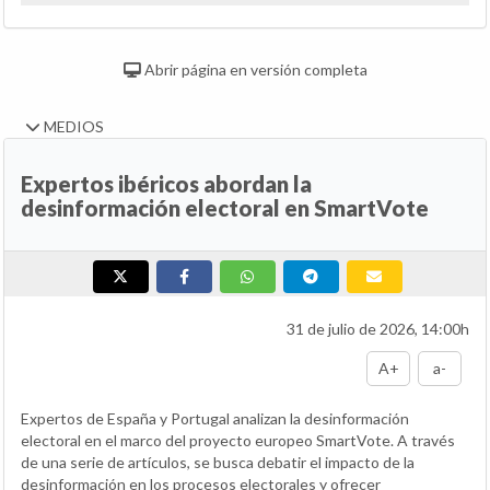
Abrir página en versión completa
MEDIOS
Expertos ibéricos abordan la
desinformación electoral en SmartVote
31 de julio de 2026, 14:00h
A+
a-
Expertos de España y Portugal analizan la desinformación
electoral en el marco del proyecto europeo SmartVote. A través
de una serie de artículos, se busca debatir el impacto de la
desinformación en los procesos electorales y ofrecer