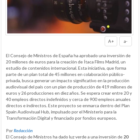
A+
a-
El Consejo de Ministros de España ha aprobado una inversión de
20 millones de euros para la creación de Ítaca Films Madrid, un
estudio de contenidos internacional. Esta iniciativa, que forma
parte de un plan total de 45 millones en colaboración público-
privada, busca generar un impacto significativo en la producción
audiovisual del país con un plan de producción de 419 millones de
euros y 26 producciones en diez años. Se espera crear entre 20 y
40 empleos directos indefinidos y cerca de 900 empleos anuales
directos e indirectos. Este proyecto se enmarca dentro del Plan
Spain Audiovisual Hub, impulsado por el Ministerio para la
Transformación Digital y financiado por fondos europeos.
Por
Redacción
El Consejo de Ministros ha dado luz verde a una inversión de
20