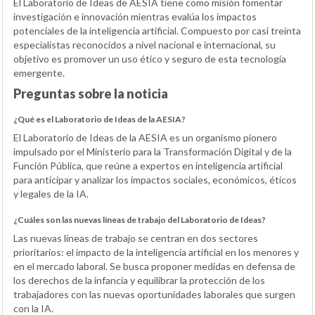
El Laboratorio de Ideas de AESIA tiene como misión fomentar
investigación e innovación mientras evalúa los impactos
potenciales de la inteligencia artificial. Compuesto por casi treinta
especialistas reconocidos a nivel nacional e internacional, su
objetivo es promover un uso ético y seguro de esta tecnología
emergente.
Preguntas sobre la noticia
¿Qué es el Laboratorio de Ideas de la AESIA?
El Laboratorio de Ideas de la AESIA es un organismo pionero
impulsado por el Ministerio para la Transformación Digital y de la
Función Pública, que reúne a expertos en inteligencia artificial
para anticipar y analizar los impactos sociales, económicos, éticos
y legales de la IA.
¿Cuáles son las nuevas líneas de trabajo del Laboratorio de Ideas?
Las nuevas líneas de trabajo se centran en dos sectores
prioritarios: el impacto de la inteligencia artificial en los menores y
en el mercado laboral. Se busca proponer medidas en defensa de
los derechos de la infancia y equilibrar la protección de los
trabajadores con las nuevas oportunidades laborales que surgen
con la IA.