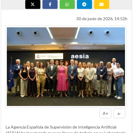
30 de junio de 2026, 14:52h
A+
a-
La Agencia Española de Supervisión de Inteligencia Artificial
(AESIA) ha inaugurado nuevas líneas de trabajo en su Laboratorio