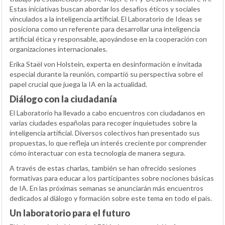
Estas iniciativas buscan abordar los desafíos éticos y sociales
vinculados a la inteligencia artificial. El Laboratorio de Ideas se
posiciona como un referente para desarrollar una inteligencia
artificial ética y responsable, apoyándose en la cooperación con
organizaciones internacionales.
Erika Staël von Holstein, experta en desinformación e invitada
especial durante la reunión, compartió su perspectiva sobre el
papel crucial que juega la IA en la actualidad.
Diálogo con la ciudadanía
El Laboratorio ha llevado a cabo encuentros con ciudadanos en
varias ciudades españolas para recoger inquietudes sobre la
inteligencia artificial. Diversos colectivos han presentado sus
propuestas, lo que refleja un interés creciente por comprender
cómo interactuar con esta tecnología de manera segura.
A través de estas charlas, también se han ofrecido sesiones
formativas para educar a los participantes sobre nociones básicas
de IA. En las próximas semanas se anunciarán más encuentros
dedicados al diálogo y formación sobre este tema en todo el país.
Un laboratorio para el futuro