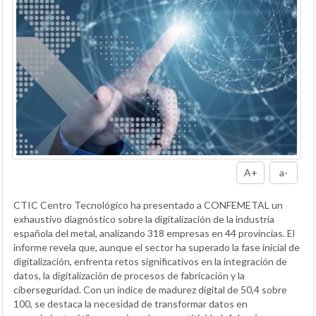
A+
a-
CTIC Centro Tecnológico ha presentado a CONFEMETAL un
exhaustivo diagnóstico sobre la digitalización de la industria
española del metal, analizando 318 empresas en 44 provincias. El
informe revela que, aunque el sector ha superado la fase inicial de
digitalización, enfrenta retos significativos en la integración de
datos, la digitalización de procesos de fabricación y la
ciberseguridad. Con un índice de madurez digital de 50,4 sobre
100, se destaca la necesidad de transformar datos en