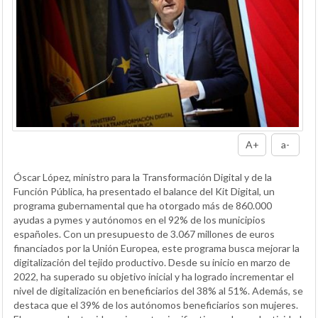
A+
a-
Óscar López, ministro para la Transformación Digital y de la
Función Pública, ha presentado el balance del Kit Digital, un
programa gubernamental que ha otorgado más de 860.000
ayudas a pymes y autónomos en el 92% de los municipios
españoles. Con un presupuesto de 3.067 millones de euros
financiados por la Unión Europea, este programa busca mejorar la
digitalización del tejido productivo. Desde su inicio en marzo de
2022, ha superado su objetivo inicial y ha logrado incrementar el
nivel de digitalización en beneficiarios del 38% al 51%. Además, se
destaca que el 39% de los autónomos beneficiarios son mujeres.