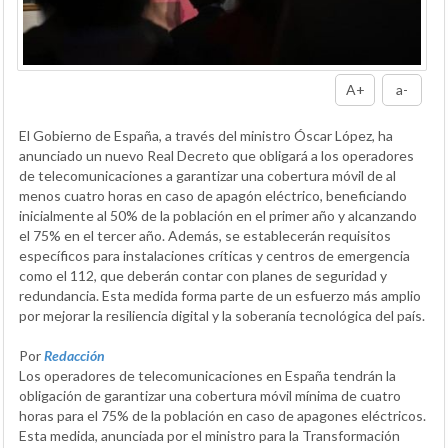
A+
a-
El Gobierno de España, a través del ministro Óscar López, ha
anunciado un nuevo Real Decreto que obligará a los operadores
de telecomunicaciones a garantizar una cobertura móvil de al
menos cuatro horas en caso de apagón eléctrico, beneficiando
inicialmente al 50% de la población en el primer año y alcanzando
el 75% en el tercer año. Además, se establecerán requisitos
específicos para instalaciones críticas y centros de emergencia
como el 112, que deberán contar con planes de seguridad y
redundancia. Esta medida forma parte de un esfuerzo más amplio
por mejorar la resiliencia digital y la soberanía tecnológica del país.
Por
Redacción
Los operadores de telecomunicaciones en España tendrán la
obligación de garantizar una cobertura móvil mínima de cuatro
horas para el 75% de la población en caso de apagones eléctricos.
Esta medida, anunciada por el ministro para la Transformación