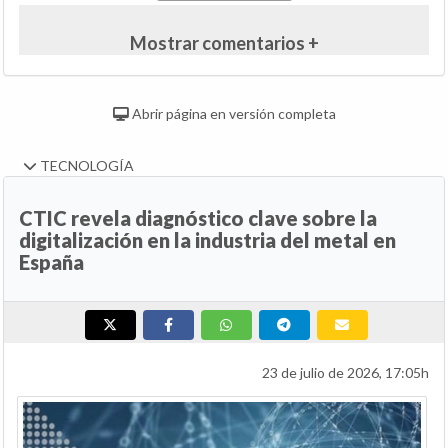
Mostrar comentarios +
Abrir página en versión completa
TECNOLOGÍA
CTIC revela diagnóstico clave sobre la
digitalización en la industria del metal en
España
23 de julio de 2026, 17:05h