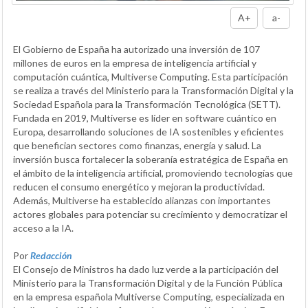
A+
a-
El Gobierno de España ha autorizado una inversión de 107
millones de euros en la empresa de inteligencia artificial y
computación cuántica, Multiverse Computing. Esta participación
se realiza a través del Ministerio para la Transformación Digital y la
Sociedad Española para la Transformación Tecnológica (SETT).
Fundada en 2019, Multiverse es líder en software cuántico en
Europa, desarrollando soluciones de IA sostenibles y eficientes
que benefician sectores como finanzas, energía y salud. La
inversión busca fortalecer la soberanía estratégica de España en
el ámbito de la inteligencia artificial, promoviendo tecnologías que
reducen el consumo energético y mejoran la productividad.
Además, Multiverse ha establecido alianzas con importantes
actores globales para potenciar su crecimiento y democratizar el
acceso a la IA.
Por
Redacción
El Consejo de Ministros ha dado luz verde a la participación del
Ministerio para la Transformación Digital y de la Función Pública
en la empresa española Multiverse Computing, especializada en