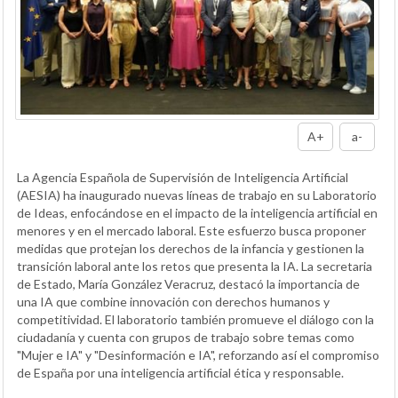
A+
a-
La Agencia Española de Supervisión de Inteligencia Artificial
(AESIA) ha inaugurado nuevas líneas de trabajo en su Laboratorio
de Ideas, enfocándose en el impacto de la inteligencia artificial en
menores y en el mercado laboral. Este esfuerzo busca proponer
medidas que protejan los derechos de la infancia y gestionen la
transición laboral ante los retos que presenta la IA. La secretaria
de Estado, María González Veracruz, destacó la importancia de
una IA que combine innovación con derechos humanos y
competitividad. El laboratorio también promueve el diálogo con la
ciudadanía y cuenta con grupos de trabajo sobre temas como
"Mujer e IA" y "Desinformación e IA", reforzando así el compromiso
de España por una inteligencia artificial ética y responsable.