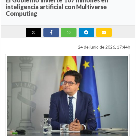
inteligencia artificial con Multiverse
Computing
24 de junio de 2026, 17:44h