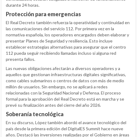
durante 24 horas.
Protección para emergencias
El Real Decreto también refuerza la operatividad y continuidad en
las comunicaciones del servicio 112. Por primera vez en la
normativa española, los operadores encargados deben elaborar y
presentar Planes de Seguridad y resiliencia. Esto incluye
establecer estrategias alternativas para asegurar que el centro
112 pueda seguir recibiendo llamadas incluso si alguna red
presenta fallos.
Las nuevas obligaciones afectarán a diversos operadores y a
aquellos que gestionan infraestructuras digitales significativas,
como cables submarinos o centros de datos con más de medio
millón de usuarios. Sin embargo, no se aplicará a redes
relacionadas con la Seguridad Nacional y Defensa. El proceso
formal para la aprobación del Real Decreto está en marcha y se
prevé su finalización antes del cierre del año 2026.
Soberanía tecnológica
En su discurso, López también abordó el avance tecnológico del
país desde la primera edición del DigitalES Summit hace nueve
años. Destacó las inversiones realizadas por el Gobierno en áreas