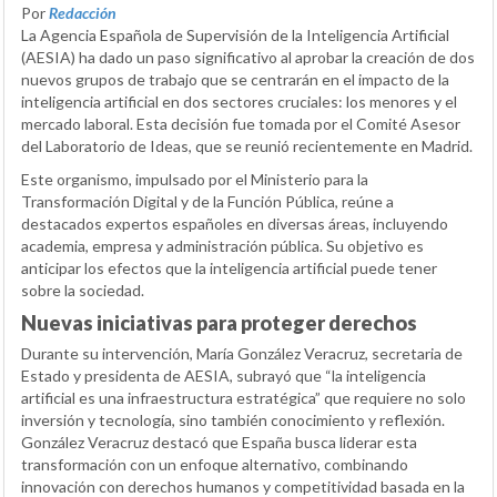
Por
Redacción
La Agencia Española de Supervisión de la Inteligencia Artificial
(AESIA) ha dado un paso significativo al aprobar la creación de dos
nuevos grupos de trabajo que se centrarán en el impacto de la
inteligencia artificial en dos sectores cruciales: los menores y el
mercado laboral. Esta decisión fue tomada por el Comité Asesor
del Laboratorio de Ideas, que se reunió recientemente en Madrid.
Este organismo, impulsado por el Ministerio para la
Transformación Digital y de la Función Pública, reúne a
destacados expertos españoles en diversas áreas, incluyendo
academia, empresa y administración pública. Su objetivo es
anticipar los efectos que la inteligencia artificial puede tener
sobre la sociedad.
Nuevas iniciativas para proteger derechos
Durante su intervención, María González Veracruz, secretaria de
Estado y presidenta de AESIA, subrayó que “la inteligencia
artificial es una infraestructura estratégica” que requiere no solo
inversión y tecnología, sino también conocimiento y reflexión.
González Veracruz destacó que España busca liderar esta
transformación con un enfoque alternativo, combinando
innovación con derechos humanos y competitividad basada en la