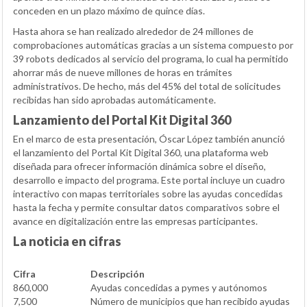
conceden en un plazo máximo de quince días.
Hasta ahora se han realizado alrededor de 24 millones de
comprobaciones automáticas gracias a un sistema compuesto por
39 robots dedicados al servicio del programa, lo cual ha permitido
ahorrar más de nueve millones de horas en trámites
administrativos. De hecho, más del 45% del total de solicitudes
recibidas han sido aprobadas automáticamente.
Lanzamiento del Portal Kit Digital 360
En el marco de esta presentación, Óscar López también anunció
el lanzamiento del Portal Kit Digital 360, una plataforma web
diseñada para ofrecer información dinámica sobre el diseño,
desarrollo e impacto del programa. Este portal incluye un cuadro
interactivo con mapas territoriales sobre las ayudas concedidas
hasta la fecha y permite consultar datos comparativos sobre el
avance en digitalización entre las empresas participantes.
La noticia en cifras
Cifra
Descripción
860,000
Ayudas concedidas a pymes y autónomos
7,500
Número de municipios que han recibido ayudas