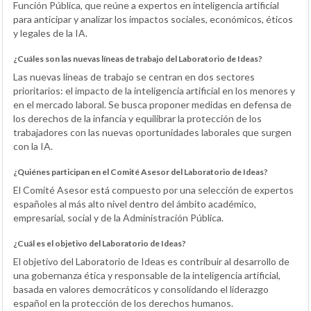
Función Pública, que reúne a expertos en inteligencia artificial
para anticipar y analizar los impactos sociales, económicos, éticos
y legales de la IA.
¿Cuáles son las nuevas líneas de trabajo del Laboratorio de Ideas?
Las nuevas líneas de trabajo se centran en dos sectores
prioritarios: el impacto de la inteligencia artificial en los menores y
en el mercado laboral. Se busca proponer medidas en defensa de
los derechos de la infancia y equilibrar la protección de los
trabajadores con las nuevas oportunidades laborales que surgen
con la IA.
¿Quiénes participan en el Comité Asesor del Laboratorio de Ideas?
El Comité Asesor está compuesto por una selección de expertos
españoles al más alto nivel dentro del ámbito académico,
empresarial, social y de la Administración Pública.
¿Cuál es el objetivo del Laboratorio de Ideas?
El objetivo del Laboratorio de Ideas es contribuir al desarrollo de
una gobernanza ética y responsable de la inteligencia artificial,
basada en valores democráticos y consolidando el liderazgo
español en la protección de los derechos humanos.