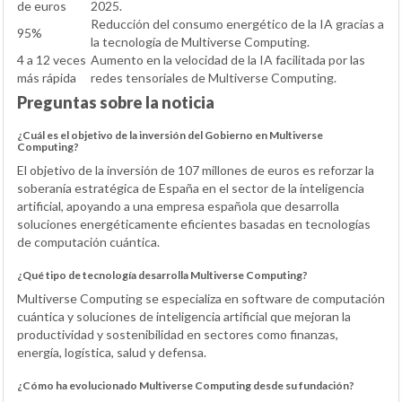
de euros
2025.
Reducción del consumo energético de la IA gracias a
95%
la tecnología de Multiverse Computing.
4 a 12 veces
Aumento en la velocidad de la IA facilitada por las
más rápida
redes tensoriales de Multiverse Computing.
Preguntas sobre la noticia
¿Cuál es el objetivo de la inversión del Gobierno en Multiverse
Computing?
El objetivo de la inversión de 107 millones de euros es reforzar la
soberanía estratégica de España en el sector de la inteligencia
artificial, apoyando a una empresa española que desarrolla
soluciones energéticamente eficientes basadas en tecnologías
de computación cuántica.
¿Qué tipo de tecnología desarrolla Multiverse Computing?
Multiverse Computing se especializa en software de computación
cuántica y soluciones de inteligencia artificial que mejoran la
productividad y sostenibilidad en sectores como finanzas,
energía, logística, salud y defensa.
¿Cómo ha evolucionado Multiverse Computing desde su fundación?