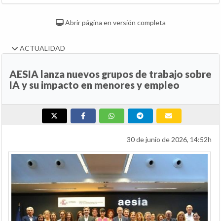
Abrir página en versión completa
ACTUALIDAD
AESIA lanza nuevos grupos de trabajo sobre
IA y su impacto en menores y empleo
30 de junio de 2026, 14:52h