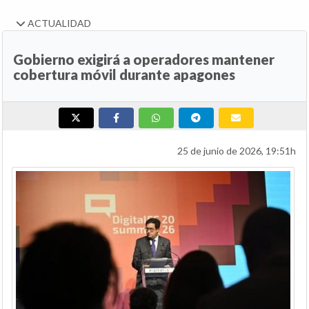
ACTUALIDAD
Gobierno exigirá a operadores mantener
cobertura móvil durante apagones
25 de junio de 2026, 19:51h