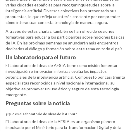
varias ciudades españolas para recoger inquietudes sobre la
inteligencia artificial. Diversos colectivos han presentado sus
propuestas, lo que refleja un interés creciente por comprender
cómo interactuar con esta tecnología de manera segura.
A través de estas charlas, también se han ofrecido sesiones
formativas para educar a los participantes sobre nociones básicas
de IA. En las próximas semanas se anunciarán más encuentros
dedicados al diálogo y formación sobre este tema en todo el país.
Un laboratorio para el futuro
El Laboratorio de Ideas de AESIA tiene como misión fomentar
investigación e innovación mientras evalúa los impactos
potenciales de la inteligencia artificial. Compuesto por casi treinta
especialistas reconocidos a nivel nacional e internacional, su
objetivo es promover un uso ético y seguro de esta tecnología
emergente.
Preguntas sobre la noticia
¿Qué es el Laboratorio de Ideas de la AESIA?
El Laboratorio de Ideas de la AESIA es un organismo pionero
impulsado por el Ministerio para la Transformación Digital y de la