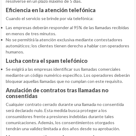
resolverse en un plazo máximo de 5 días.
Eficiencia en la atención telefónica
Cuando el servicio se brinde por vía telefónica:
Las empresas deberán responder al 95% de las llamadas recibidas
en menos de tres minutos.
No se permitirá la atención exclusiva mediante contestadores
automáticos; los clientes tienen derecho a hablar con operadores
humanos.
Lucha contra el spam telefónico
Se exigirá a las empresas identificar sus llamadas comerciales
mediante un código numérico específico. Los operadores deberán
bloquear aquellas llamadas que no cumplan con este requisito.
Anulación de contratos tras llamadas no
consentidas
Cualquier contrato cerrado durante una llamada no consentida
será declarado nulo. Esta medida busca proteger a los
consumidores frente a presiones indebidas durante tales
comunicaciones. Además, los consentimientos otorgados
tendrán una validez limitada a dos años desde su aprobación.