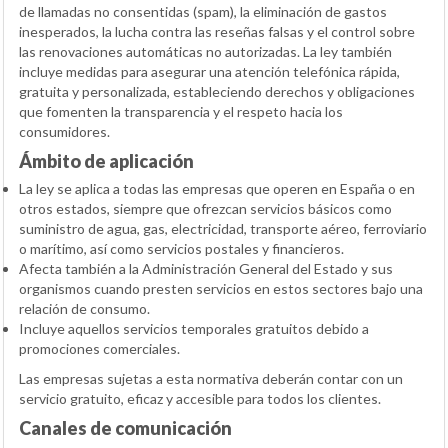
de llamadas no consentidas (spam), la eliminación de gastos
inesperados, la lucha contra las reseñas falsas y el control sobre
las renovaciones automáticas no autorizadas. La ley también
incluye medidas para asegurar una atención telefónica rápida,
gratuita y personalizada, estableciendo derechos y obligaciones
que fomenten la transparencia y el respeto hacia los
consumidores.
Ámbito de aplicación
La ley se aplica a todas las empresas que operen en España o en
otros estados, siempre que ofrezcan servicios básicos como
suministro de agua, gas, electricidad, transporte aéreo, ferroviario
o marítimo, así como servicios postales y financieros.
Afecta también a la Administración General del Estado y sus
organismos cuando presten servicios en estos sectores bajo una
relación de consumo.
Incluye aquellos servicios temporales gratuitos debido a
promociones comerciales.
Las empresas sujetas a esta normativa deberán contar con un
servicio gratuito, eficaz y accesible para todos los clientes.
Canales de comunicación