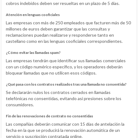
cobros indebidos deben ser resueltas en un plazo de 5 días.
Atención en lenguas cooficiales
Las empresas con más de 250 empleados que facturen más de 50
millones de euros deben garantizar que las consultas y
reclamaciones puedan realizarse y responderse tanto en
castellano como en las lenguas cooficiales correspondientes.
¿Cómo evitar las llamadas spam?
Las empresas tendrán que identificar sus llamadas comerciales
con un código numérico específico, y los operadores deberán
bloquear llamadas que no utilicen esos códigos.
¿Qué pasa con los contratos realizados tras una llamada no consentida?
Se declararán nulos los contratos cerrados en llamadas
telefónicas no consentidas, evitando así presiones sobre los
consumidores.
Fin de las renovaciones de contrato no consentidas
Las compañías deberán comunicar con 15 días de antelación la
fecha en la que se producirá la renovación automática de un
servicio o suscripción contratada online.