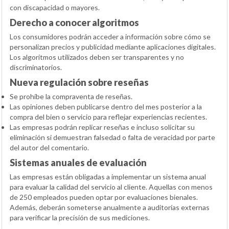
con discapacidad o mayores.
Derecho a conocer algoritmos
Los consumidores podrán acceder a información sobre cómo se
personalizan precios y publicidad mediante aplicaciones digitales.
Los algoritmos utilizados deben ser transparentes y no
discriminatorios.
Nueva regulación sobre reseñas
Se prohíbe la compraventa de reseñas.
Las opiniones deben publicarse dentro del mes posterior a la
compra del bien o servicio para reflejar experiencias recientes.
Las empresas podrán replicar reseñas e incluso solicitar su
eliminación si demuestran falsedad o falta de veracidad por parte
del autor del comentario.
Sistemas anuales de evaluación
Las empresas están obligadas a implementar un sistema anual
para evaluar la calidad del servicio al cliente. Aquellas con menos
de 250 empleados pueden optar por evaluaciones bienales.
Además, deberán someterse anualmente a auditorías externas
para verificar la precisión de sus mediciones.