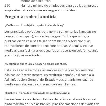
menos de 3 minutos.
250
Número mínimo de empleados para que las empresas
empleados
deban atender en lenguas cooficiales.
Preguntas sobre la noticia
¿Cuáles son los objetivos principales de la ley?
Los principales objetivos de la norma son evitar las llamadas no
consentidas (spam), los gastos de gestión inesperados, la
publicación de reseñas falsas sobre bienes o servicios y las
renovaciones de contratos no consentidas. Además, incluye
medidas para facilitar a los usuarios una atención telefónica ágil,
gratuita y personalizada.
¿A quién se aplica la ley de atención a la clientela?
Esta ley se aplica a todas las empresas que presten servicios
básicos de interés general en territorio español, así como a la
Administración General del Estado y sus organismos cuando
medie una relación de consumo con sus clientes.
¿Cuál es el plazo de atención de las reclamaciones?
Las reclamaciones de los clientes deberán ser atendidas en un
plazo máximo de 15 días hábiles, y las reclamaciones derivadas de