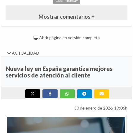
Ciber Monday
Mostrar comentarios +
Abrir página en versión completa
ACTUALIDAD
Nueva ley en España garantiza mejores
servicios de atención al cliente
30 de enero de 2026, 19:06h