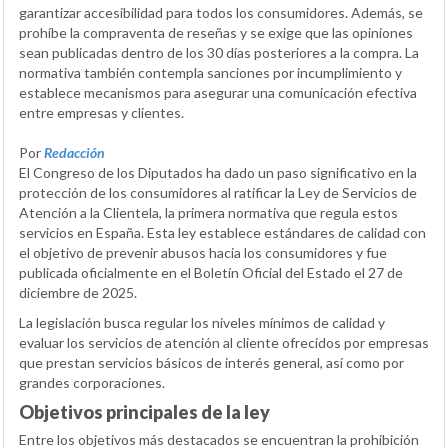
garantizar accesibilidad para todos los consumidores. Además, se
prohíbe la compraventa de reseñas y se exige que las opiniones
sean publicadas dentro de los 30 días posteriores a la compra. La
normativa también contempla sanciones por incumplimiento y
establece mecanismos para asegurar una comunicación efectiva
entre empresas y clientes.
Por
Redacción
El Congreso de los Diputados ha dado un paso significativo en la
protección de los consumidores al ratificar la Ley de Servicios de
Atención a la Clientela, la primera normativa que regula estos
servicios en España. Esta ley establece estándares de calidad con
el objetivo de prevenir abusos hacia los consumidores y fue
publicada oficialmente en el Boletín Oficial del Estado el 27 de
diciembre de 2025.
La legislación busca regular los niveles mínimos de calidad y
evaluar los servicios de atención al cliente ofrecidos por empresas
que prestan servicios básicos de interés general, así como por
grandes corporaciones.
Objetivos principales de la ley
Entre los objetivos más destacados se encuentran la prohibición