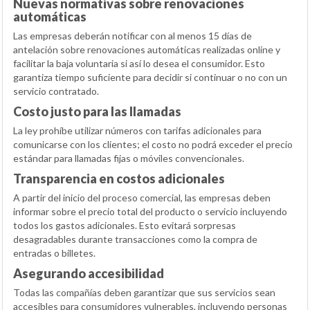
Nuevas normativas sobre renovaciones
automáticas
Las empresas deberán notificar con al menos 15 días de
antelación sobre renovaciones automáticas realizadas online y
facilitar la baja voluntaria si así lo desea el consumidor. Esto
garantiza tiempo suficiente para decidir si continuar o no con un
servicio contratado.
Costo justo para las llamadas
La ley prohíbe utilizar números con tarifas adicionales para
comunicarse con los clientes; el costo no podrá exceder el precio
estándar para llamadas fijas o móviles convencionales.
Transparencia en costos adicionales
A partir del inicio del proceso comercial, las empresas deben
informar sobre el precio total del producto o servicio incluyendo
todos los gastos adicionales. Esto evitará sorpresas
desagradables durante transacciones como la compra de
entradas o billetes.
Asegurando accesibilidad
Todas las compañías deben garantizar que sus servicios sean
accesibles para consumidores vulnerables, incluyendo personas