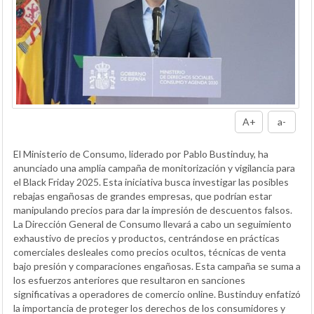
A+
a-
El Ministerio de Consumo, liderado por Pablo Bustinduy, ha
anunciado una amplia campaña de monitorización y vigilancia para
el Black Friday 2025. Esta iniciativa busca investigar las posibles
rebajas engañosas de grandes empresas, que podrían estar
manipulando precios para dar la impresión de descuentos falsos.
La Dirección General de Consumo llevará a cabo un seguimiento
exhaustivo de precios y productos, centrándose en prácticas
comerciales desleales como precios ocultos, técnicas de venta
bajo presión y comparaciones engañosas. Esta campaña se suma a
los esfuerzos anteriores que resultaron en sanciones
significativas a operadores de comercio online. Bustinduy enfatizó
la importancia de proteger los derechos de los consumidores y