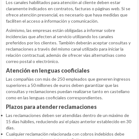
Los canales habilitados para atención al cliente deben estar
claramente indicados en contratos, facturas o páginas web. Si se
ofrece atención presencial, es necesario que haya medidas que
faciliten el acceso a información y comunicación.
Asimismo, las empresas están obligadas a informar sobre
incidencias que afecten al servicio utilizando los canales
preferidos por los clientes. También deberán aceptar consultas y
reclamaciones a través del mismo canal utilizado para iniciar la
relación contractual, además de ofrecer vías alternativas como
correo postal o electrónico.
Atención en lenguas cooficiales
Las compañías con más de 250 empleados que generen ingresos
superiores a 50 millones de euros deben garantizar que las
consultas y reclamaciones puedan realizarse tanto en castellano
como en las lenguas cooficiales correspondientes.
Plazos para atender reclamaciones
Las reclamaciones deben ser atendidas dentro de un máximo de
15 días hábiles, reduciendo así el plazo anterior establecido en 30
días.
Cualquier reclamación relacionada con cobros indebidos debe