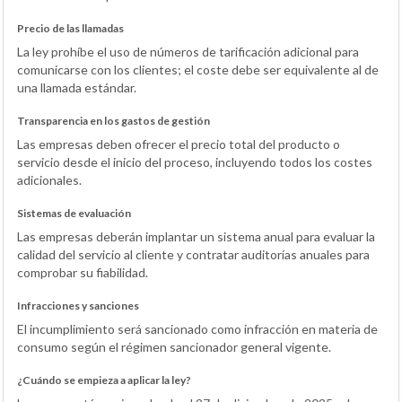
Precio de las llamadas
La ley prohíbe el uso de números de tarificación adicional para
comunicarse con los clientes; el coste debe ser equivalente al de
una llamada estándar.
Transparencia en los gastos de gestión
Las empresas deben ofrecer el precio total del producto o
servicio desde el inicio del proceso, incluyendo todos los costes
adicionales.
Sistemas de evaluación
Las empresas deberán implantar un sistema anual para evaluar la
calidad del servicio al cliente y contratar auditorías anuales para
comprobar su fiabilidad.
Infracciones y sanciones
El incumplimiento será sancionado como infracción en materia de
consumo según el régimen sancionador general vigente.
¿Cuándo se empieza a aplicar la ley?