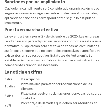
Sanciones por incumplimiento
Cualquier incumplimiento será considerado una infracción grave
según las normativas vigentes sobre protección al consumidor,
aplicándose sanciones correspondientes según lo estipulado
legalmente.
Puesta en marcha efectiva
La ley entrará en vigor el 27 de diciembre de 2025. Las empresas
tendrán un año para adaptar sus servicios conforme a esta nueva
normativa. Su aplicación será efectiva en todas las comunidades
autónomas siempre que no contradiga normativas específicas ya
existentes en sus respectivos Estatutos de Autonomía. Se
establecerán mecanismos colaborativos entre administraciones
competentes cuando sea necesario.
La noticia en cifras
Cifra
Descripción
Plazo máximo para atender reclamaciones de los
15 días
clientes.
Plazo para resolver reclamaciones derivadas de cobros
5 días
indebidos.
Porcentaje de llamadas que deben ser atendidas en
95%